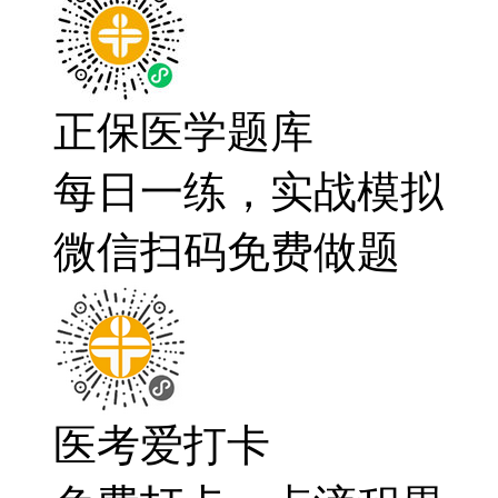
正保医学题库
每日一练，实战模拟
微信扫码免费做题
医考爱打卡