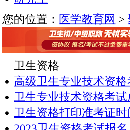
您的位置：
医学教育网
>
卫生资格
高级卫生专业技术资格
卫生专业技术资格考试
卫生资格打印准考证时
2023卫生资格考试报名