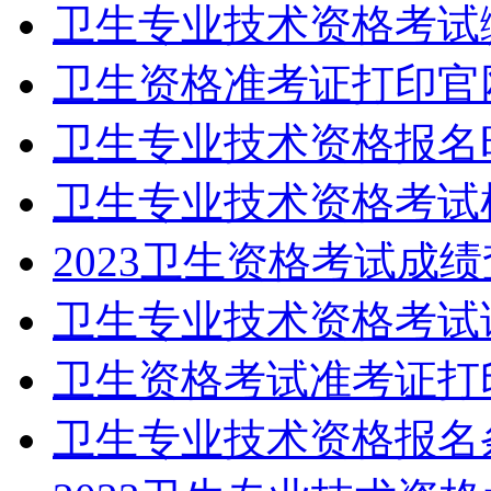
卫生专业技术资格考试
卫生资格准考证打印官
卫生专业技术资格报名
卫生专业技术资格考试
2023卫生资格考试成
卫生专业技术资格考试
卫生资格考试准考证打印
卫生专业技术资格报名