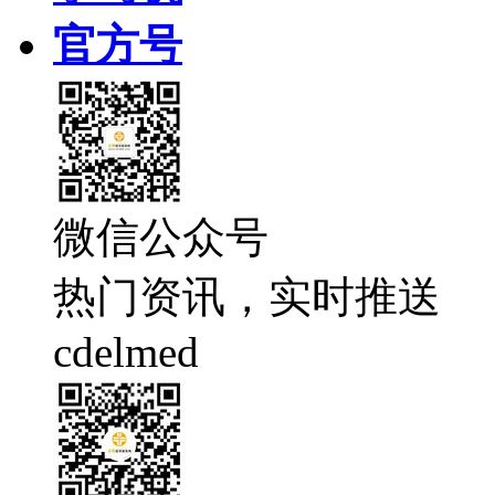
官方号
微信公众号
热门资讯，实时推送
cdelmed