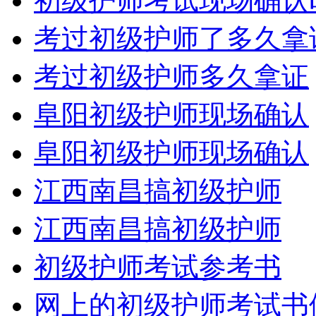
初级护师考试现场确认
考过初级护师了多久拿
考过初级护师多久拿证
阜阳初级护师现场确认
阜阳初级护师现场确认
江西南昌搞初级护师
江西南昌搞初级护师
初级护师考试参考书
网上的初级护师考试书