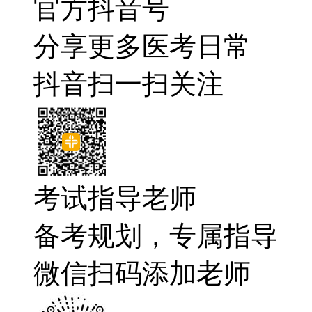
官方抖音号
分享更多医考日常
抖音扫一扫关注
考试指导老师
备考规划，专属指导
微信扫码添加老师