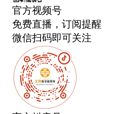
官方视频号
免费直播，订阅提醒
微信扫码即可关注