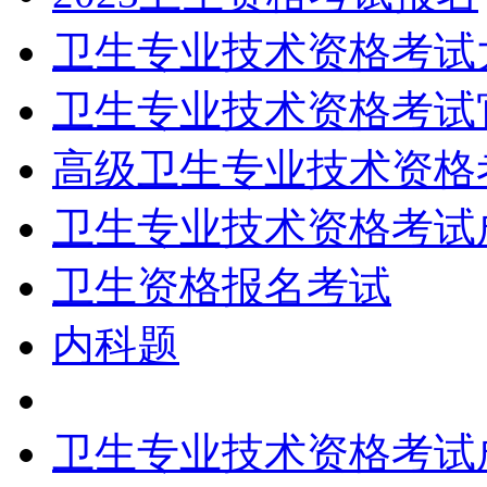
卫生专业技术资格考试
卫生专业技术资格考试
高级卫生专业技术资格
卫生专业技术资格考试
卫生资格报名考试
内科题
卫生专业技术资格考试