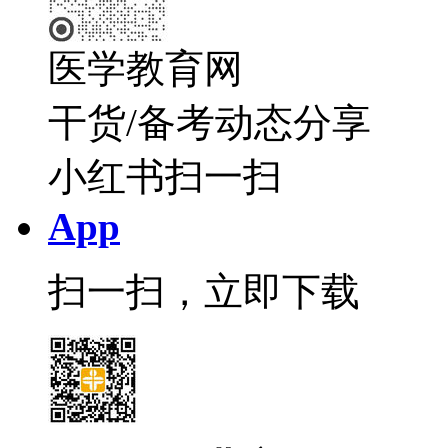
医学教育网
干货/备考动态分享
小红书扫一扫
App
扫一扫，立即下载