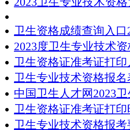
2023卫生专业技术资
卫生资格成绩查询入口2
2023度卫生专业技术
卫生资格证准考证打印
卫生专业技术资格报名
中国卫生人才网2023
卫生资格证准考证打印
卫生专业技术资格报考