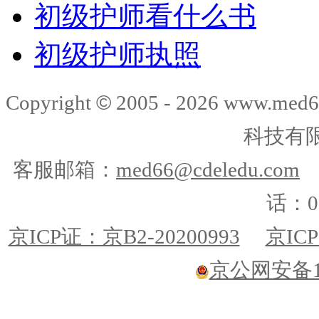
初级护师看什么书
初级护师执照
©
Copyright
2005 -
2026
www.med6
科技有
客服邮箱：
med66@cdeledu.com
话：01
京ICP证：京B2-20200993
京ICP
京公网安备110