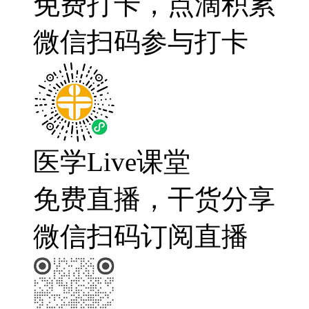
免费打卡，点滴积累
微信扫码参与打卡
医学Live课堂
免费直播，干货分享
微信扫码订阅直播