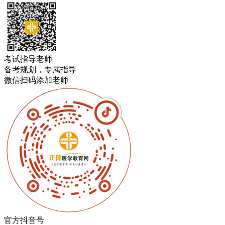
考试指导老师
备考规划，专属指导
微信扫码添加老师
官方抖音号