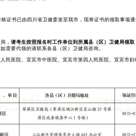
资格证书已由四川省卫健委发至我市，现将证书的领取事项通
健局，
请
考生按照报名时工作单位到所属县（区）卫健局领取
，
如
需要代领的请联系各县（区）卫健局咨询。
二人民医院、宜宾市中医院、宜宾市第四人民医院、
宜宾市妇