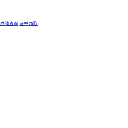
成绩查询
证书领取