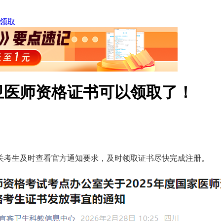
领取
公卫医师资格证书可以领取了！
关考生及时查看官方通知要求，及时领取证书尽快完成注册。