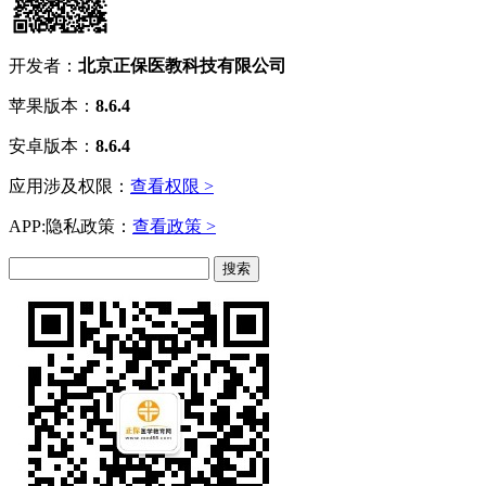
开发者：
北京正保医教科技有限公司
苹果版本：
8.6.4
安卓版本：
8.6.4
应用涉及权限：
查看权限 >
APP:隐私政策：
查看政策 >