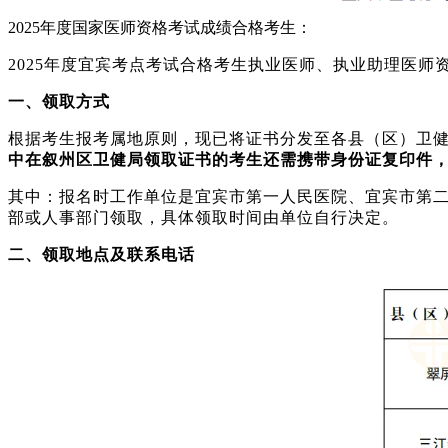
202
5
年度国家医师资格考试成绩合格考生：
202
5
年度宜宾考点考试合格考生执业医师、执业助理医师
一、领取方式
根据考生报考属地原则，现已将证书分发至各县（区）卫
中在叙州区卫健局领取证书的考生还需携带身份证复印件
其中：报名时工作单位是宜宾市第一人民医院、宜宾市第
部或人事部门领取，具体领取时间由单位自行决定。
二、领取地点及联系电话