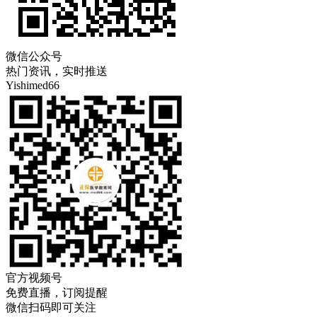
微信公众号
热门资讯，实时推送
Yishimed66
官方视频号
免费直播，订阅提醒
微信扫码即可关注