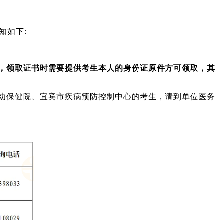
知如下
:
，
领取证书时需要提供考生本人的身份证原件方可领取，
其
幼保健院、
宜宾市疾病预防控制中心的考生，请到单位医务