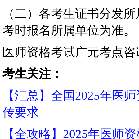
（二）各考生证书分发所
考时报名所属单位为准。
医师资格考试广元考点咨询电话
考生关注：
【汇总】全国2025年医
传要求
【全攻略】2025年医师