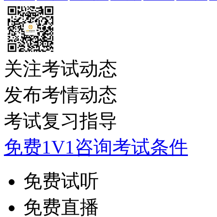
关注考试动态
发布考情动态
考试复习指导
免费1V1咨询考试条件
免费试听
免费直播