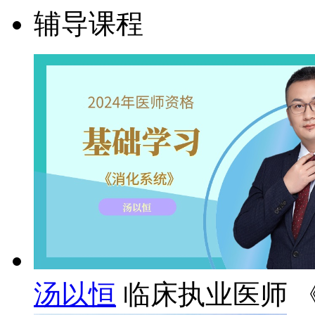
辅导课程
汤以恒
临床执业医师 