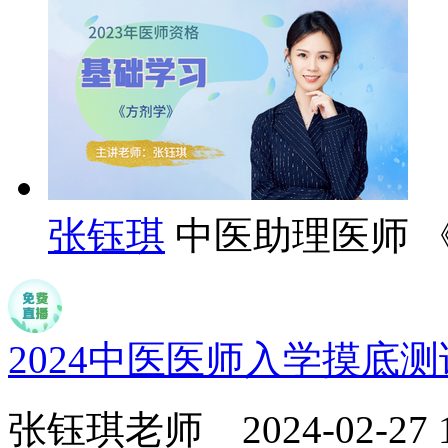
张钰琪
中医助理医师 
2024中医医师入学摸底
张钰琪老师
2024-02-27 