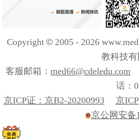
©
Copyright
2005 -
2026
www.med
教科技有
客服邮箱：
med66@cdeledu.com
话：01
京ICP证：京B2-20200993
京ICP
京公网安备110