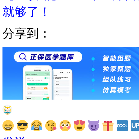
就够了！
分享到：