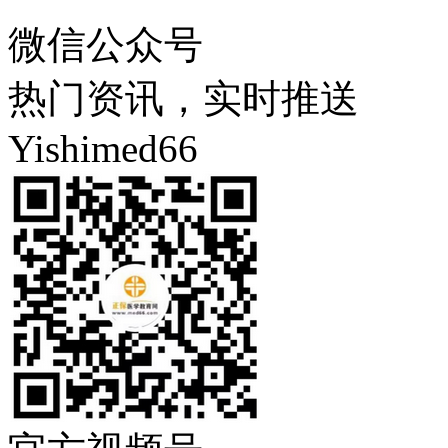
微信公众号
热门资讯，实时推送
Yishimed66