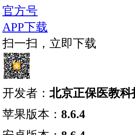
官方号
APP下载
扫一扫，立即下载
开发者：
北京正保医教科
苹果版本：
8.6.4