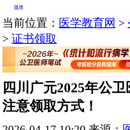
微博
当前位置：
医学教育网
>
>
证书领取
四川广元2025年公
注意领取方式！
2026-04-17 10:20
来源：