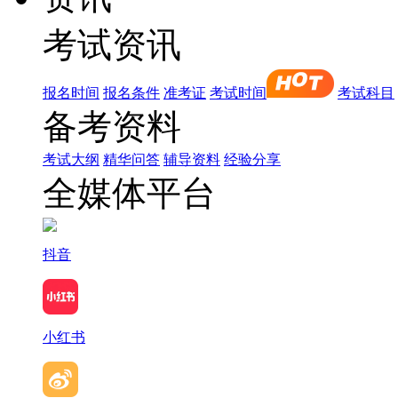
考试资讯
报名时间
报名条件
准考证
考试时间
考试科目
备考资料
考试大纲
精华问答
辅导资料
经验分享
全媒体平台
抖音
小红书