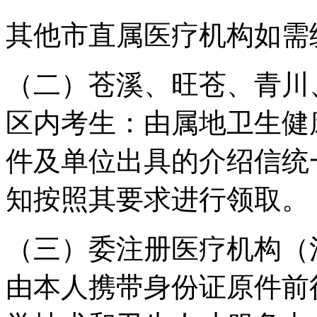
其他市直属医疗机构如需
（二）苍溪、旺苍、青川
区内考生：由属地卫生健
件及单位出具的介绍信统
知按照其要求进行领取。
（三）委注册医疗机构（
由本人携带身份证原件前