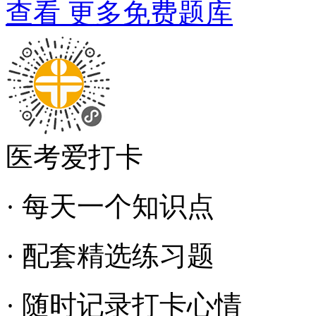
查看 更多免费题库
医考爱打卡
· 每天一个知识点
· 配套精选练习题
· 随时记录打卡心情