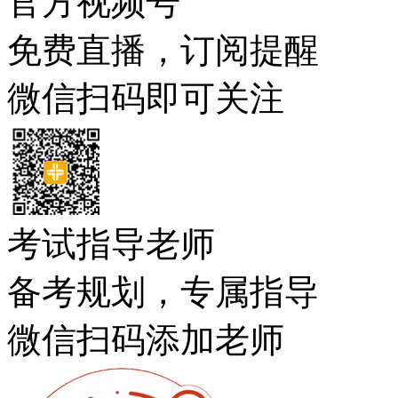
官方视频号
免费直播，订阅提醒
微信扫码即可关注
考试指导老师
备考规划，专属指导
微信扫码添加老师