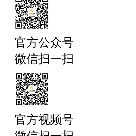
官方公众号
微信扫一扫
官方视频号
微信扫一扫