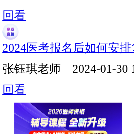
回看
2024医考报名后如何安
张钰琪老师
2024-01-30 
回看