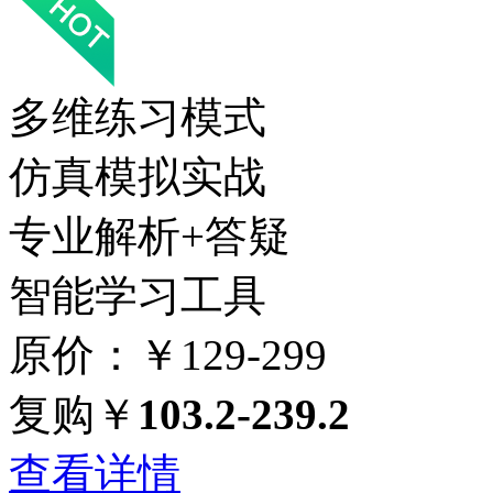
多维练习模式
仿真模拟实战
专业解析+答疑
智能学习工具
原价：￥129-299
复购￥
103.2-239.2
查看详情