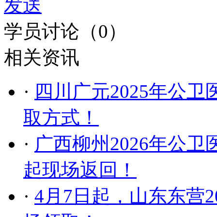
发送
学员讨论（
0
）
相关资讯
·
四川广元2025年公
取方式！
·
广西柳州2026年公卫
起现场返回！
·
4月7日起，山东东营