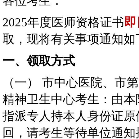
各位考生：
2025年度医师资格证书
即
取，现将有关事项通知如
一、领取方式
（一） 市中心医院、市
精神卫生中心考生：由本
指派专人持本人身份证原
回，请考生等待单位通知