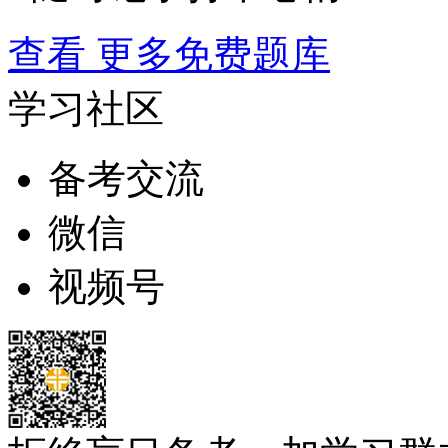
查看 更多免费题库
学习社区
备考交流
微信
视频号