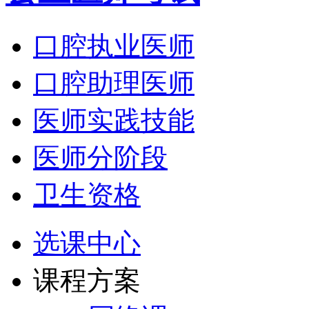
口腔执业医师
口腔助理医师
医师实践技能
医师分阶段
卫生资格
选课中心
课程方案