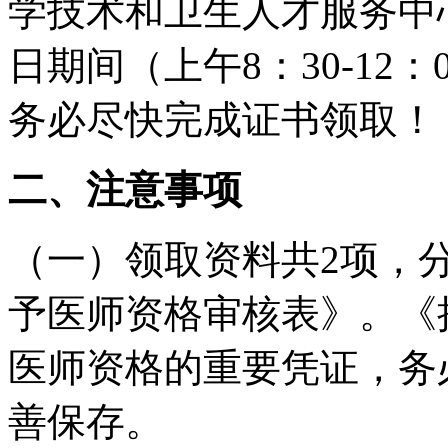
学技术和卫生人才服务中
日期间（上午8：30-12：0
务必尽快完成证书领取！
二、注意事项
（一）领取资料共2项，
予医师资格审核表》。《
医师资格的重要凭证，务
善保存。