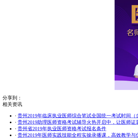
分享到：
相关资讯
·
贵州2019年临床执业医师综合笔试全国统一考试时间（
·
贵州2019助理医师资格考试辅导火热开启中，让医师证
·
贵州省2019年执业医师资格考试报名条件
·
贵州2019年医师实践技能全程实操录播课，高效教学