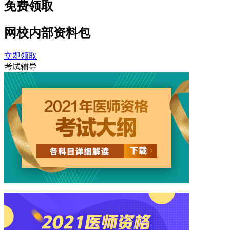
免费领取
网校内部
资料包
立即领取
考试辅导