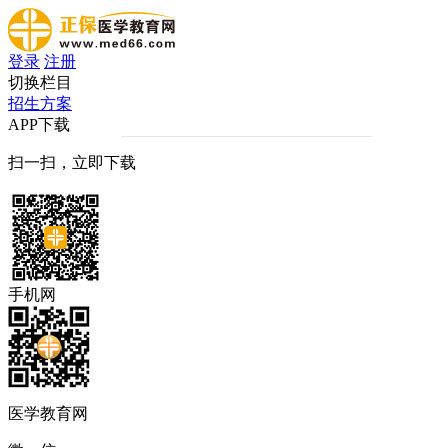
登录
注册
切换栏目
招生方案
APP下载
扫一扫，立即下载
手机网
医学教育网