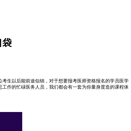
口袋
位考生以后能前途似锦，对于想要报考医师资格报名的学员医学
忌工作的忙碌医务人员，我们都会有一套为你量身度造的课程体