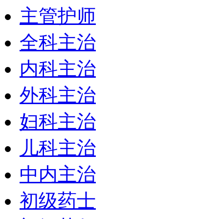
主管护师
全科主治
内科主治
外科主治
妇科主治
儿科主治
中内主治
初级药士