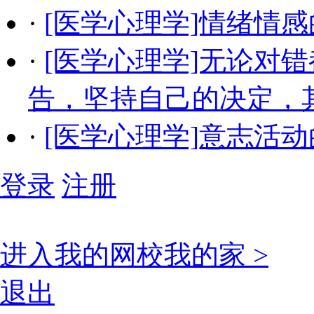
·
[医学心理学]情绪情
·
[医学心理学]无论对
告，坚持自己的决定，
·
[医学心理学]意志活
登录
注册
进入我的网校我的家 >
退出