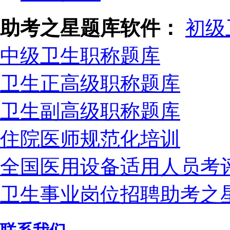
助考之星题库软件：
初级
中级卫生职称题库
卫生正高级职称题库
卫生副高级职称题库
住院医师规范化培训
全国医用设备适用人员考
卫生事业岗位招聘助考之