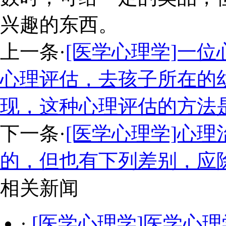
兴趣的东西。
上一条
·
[医学心理学]一
心理评估，去孩子所在的
现，这种心理评估的方法
下一条
·
[医学心理学]心
的，但也有下列差别，应
相关新闻
·
[医学心理学]医学心