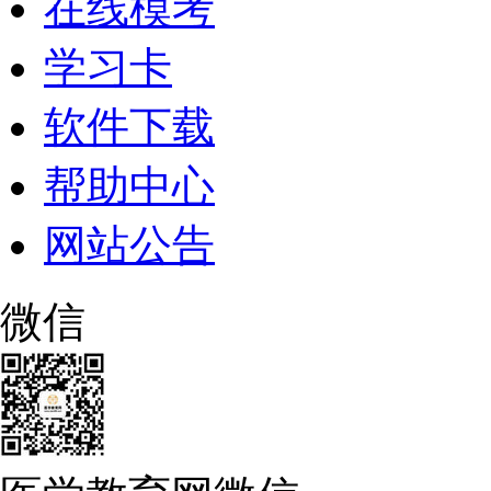
在线模考
学习卡
软件下载
帮助中心
网站公告
微信