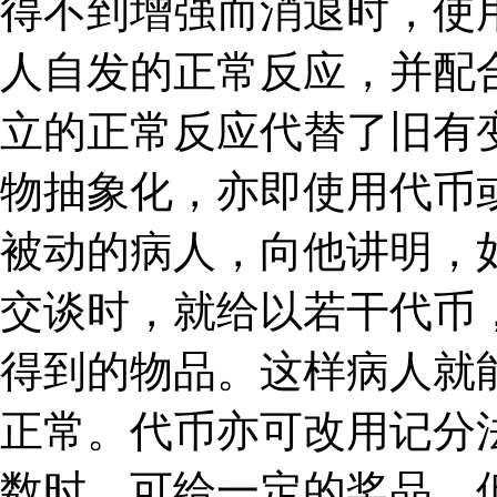
得不到增强而消退时，使
人自发的正常反应，并配
立的正常反应代替了旧有
物抽象化，亦即使用代币
被动的病人，向他讲明，
交谈时，就给以若干代币
得到的物品。这样病人就
正常。代币亦可改用记分
数时，可给一定的奖品，