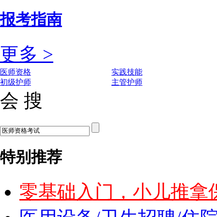
报考指南
更多 >
医师资格
实践技能
初级护师
主管护师
会 搜
特别推荐
零基础入门，小儿推拿