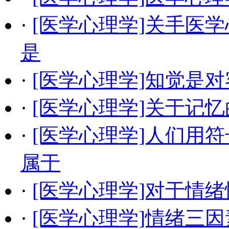
·
[医学心理学]关手医
是
·
[医学心理学]知觉是
·
[医学心理学]关于记
·
[医学心理学]人们用
属于
·
[医学心理学]对于情
·
[医学心理学]情绪三