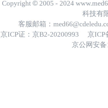
©
Copyright
2005 - 2024 www.me
科技有
客服邮箱：
med66@cdeledu.
京ICP证：京B2-20200993
京ICP
京公网安备11