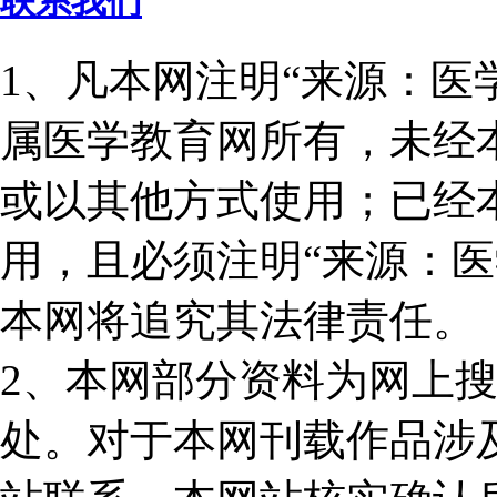
联系我们
1、凡本网注明“来源：医
属医学教育网所有，未经
或以其他方式使用；已经
用，且必须注明“来源：医
本网将追究其法律责任。
2、本网部分资料为网上
处。对于本网刊载作品涉