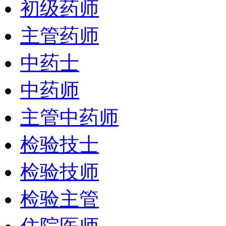
初级药师
主管药师
中药士
中药师
主管中药师
检验技士
检验技师
检验主管