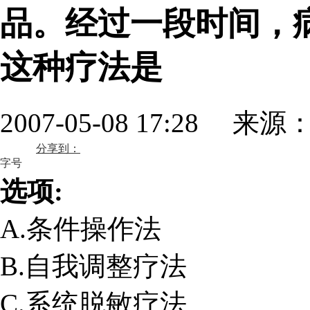
品。经过一段时间，
这种疗法是
2007-05-08 17:28 来源
分享到：
字号
选项:
A.条件操作法
B.自我调整疗法
C.系统脱敏疗法