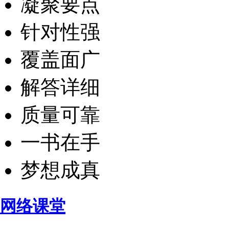
凝聚要点
针对性强
覆盖面广
解答详细
质量可靠
一书在手
梦想成真
网络课堂