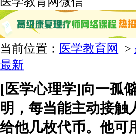
医学教育网微信
当前位置：
医学教育网
>
最新
[医学心理学]向一孤
明，每当能主动接触
给他几枚代币。他可