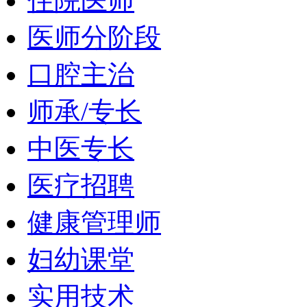
住院医师
医师分阶段
口腔主治
师承/专长
中医专长
医疗招聘
健康管理师
妇幼课堂
实用技术