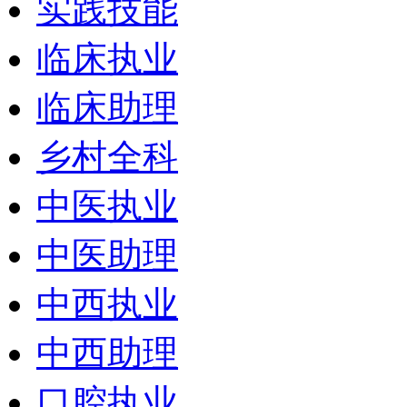
实践技能
临床执业
临床助理
乡村全科
中医执业
中医助理
中西执业
中西助理
口腔执业