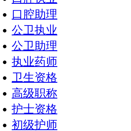
口腔助理
公卫执业
公卫助理
执业药师
卫生资格
高级职称
护士资格
初级护师