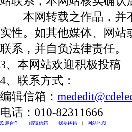
站联系，本网站核实确认
本网转载之作品，并不
实性。如其他媒体、网站
联系，并自负法律责任。
3、本网站欢迎积极投稿
4、联系方式：
编辑信箱：
mededit@cdele
电话：010-82311666
欢迎合作
|
编辑信箱
|
我要纠错
|
网站地图