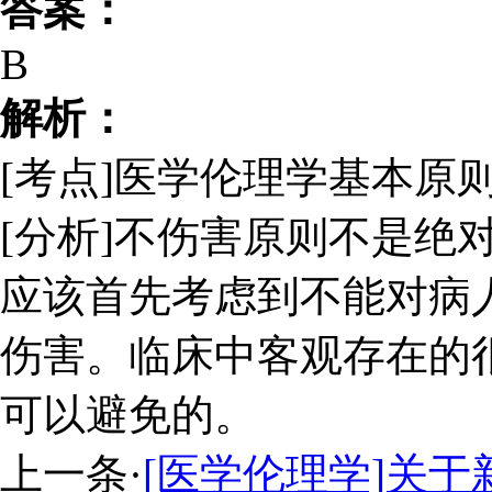
答案：
B
解析：
[考点]医学伦理学基本原
[分析]不伤害原则不是绝
应该首先考虑到不能对病
伤害。临床中客观存在的
可以避免的。
上一条
·
[医学伦理学]关