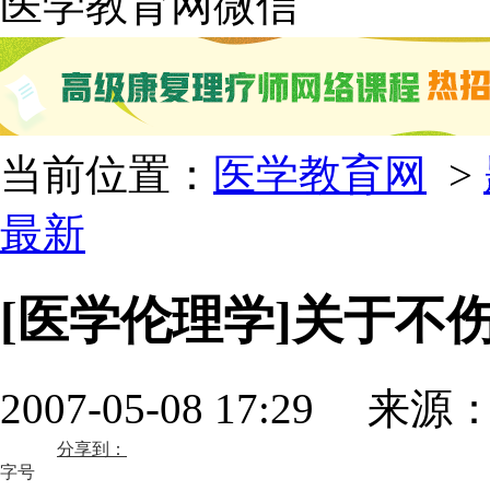
医学教育网微信
当前位置：
医学教育网
>
最新
[医学伦理学]关于不
2007-05-08 17:29 来源
分享到：
字号