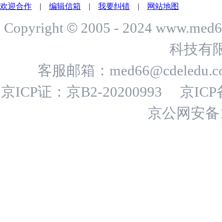
欢迎合作
|
编辑信箱
|
我要纠错
|
网站地图
©
Copyright
2005 - 2024 www.me
科技有
客服邮箱：
med66@cdeledu.
京ICP证：京B2-20200993
京ICP
京公网安备11