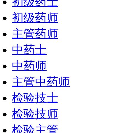
初级药士
初级药师
主管药师
中药士
中药师
主管中药师
检验技士
检验技师
检验主管