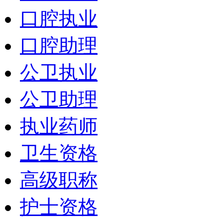
口腔执业
口腔助理
公卫执业
公卫助理
执业药师
卫生资格
高级职称
护士资格