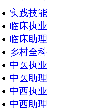
实践技能
临床执业
临床助理
乡村全科
中医执业
中医助理
中西执业
中西助理