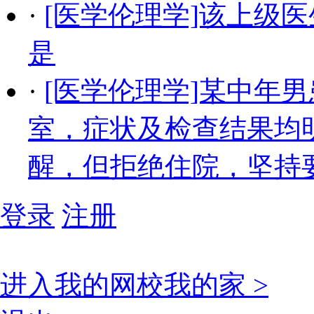
·
[医学伦理学]该上级
是
·
[医学伦理学]某中年
室，症状及检查结果均
醒，但拒绝住院，坚持
登录
注册
进入我的网校我的家 >