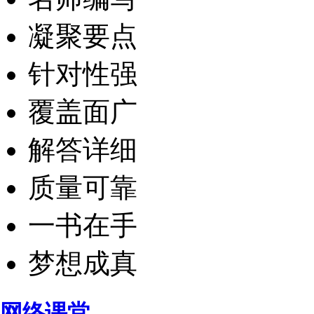
凝聚要点
针对性强
覆盖面广
解答详细
质量可靠
一书在手
梦想成真
网络课堂