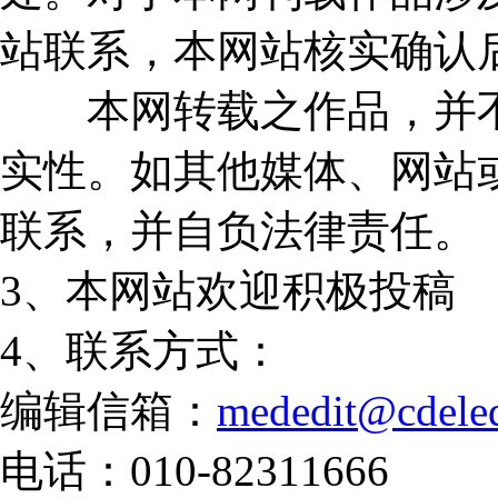
站联系，本网站核实确认
本网转载之作品，并不
实性。如其他媒体、网站
联系，并自负法律责任。
3、本网站欢迎积极投稿
4、联系方式：
编辑信箱：
mededit@cdele
电话：010-82311666