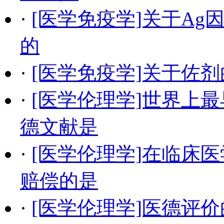
·
[医学免疫学]关于A
的
·
[医学免疫学]关于佐
·
[医学伦理学]世界上
德文献是
·
[医学伦理学]在临床
赔偿的是
·
[医学伦理学]医德评