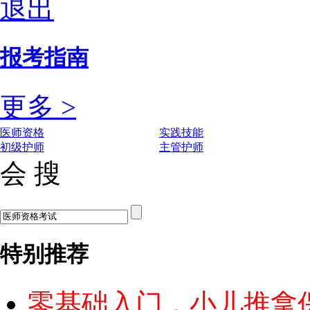
退出
报考指南
更多 >
医师资格
实践技能
初级护师
主管护师
会 搜
特别推荐
零基础入门，小儿推拿