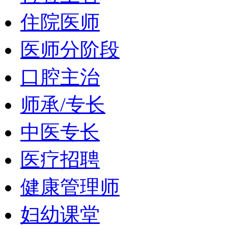
住院医师
医师分阶段
口腔主治
师承/专长
中医专长
医疗招聘
健康管理师
妇幼课堂