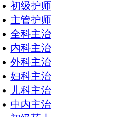
初级护师
主管护师
全科主治
内科主治
外科主治
妇科主治
儿科主治
中内主治