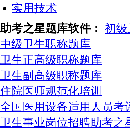
实用技术
助考之星题库软件：
初级
中级卫生职称题库
卫生正高级职称题库
卫生副高级职称题库
住院医师规范化培训
全国医用设备适用人员考
卫生事业岗位招聘助考之