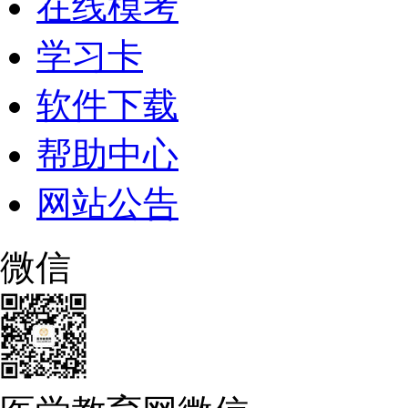
在线模考
学习卡
软件下载
帮助中心
网站公告
微信