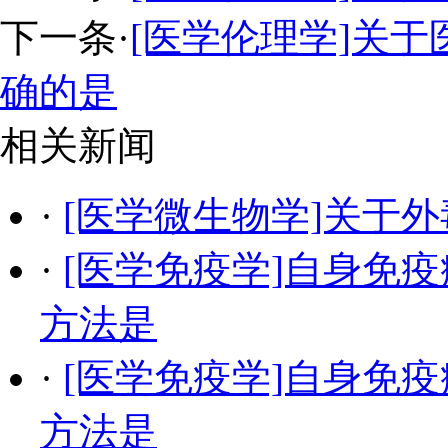
下一条
·
[医学伦理学]关
确的是
相关新闻
·
[医学微生物学]关于
·
[医学免疫学]自身免
方法是
·
[医学免疫学]自身免
方法是