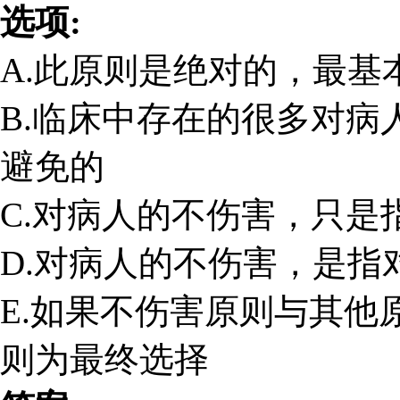
选项:
A.此原则是绝对的，最基
B.临床中存在的很多对
避免的
C.对病人的不伤害，只是
D.对病人的不伤害，是指
E.如果不伤害原则与其他
则为最终选择