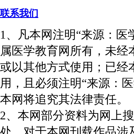
联系我们
1、凡本网注明“来源：医
属医学教育网所有，未经
或以其他方式使用；已经
用，且必须注明“来源：医
本网将追究其法律责任。
2、本网部分资料为网上
处。对于本网刊载作品涉