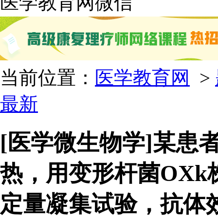
医学教育网微信
当前位置：
医学教育网
>
最新
[医学微生物学]某患
热，用变形杆菌OX
定量凝集试验，抗体效