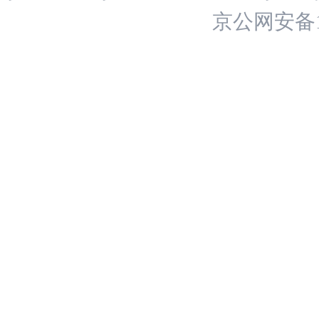
京公网安备11