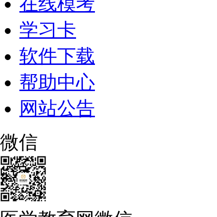
在线模考
学习卡
软件下载
帮助中心
网站公告
微信