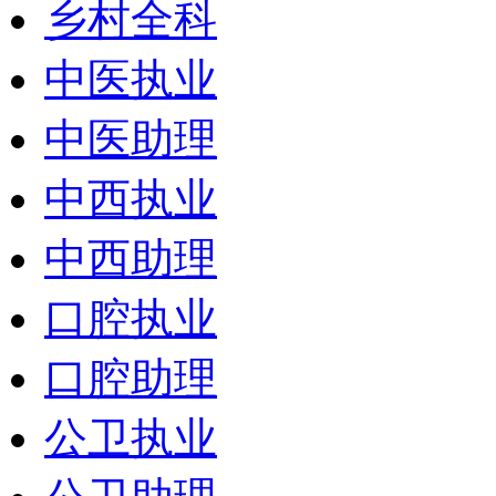
乡村全科
中医执业
中医助理
中西执业
中西助理
口腔执业
口腔助理
公卫执业