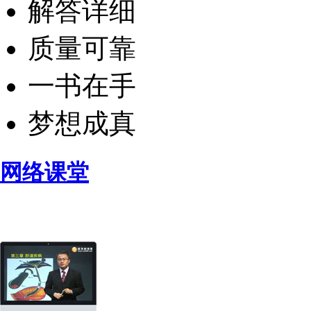
解答详细
质量可靠
一书在手
梦想成真
网络课堂