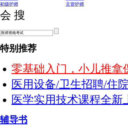
初级护师
主管护师
会 搜
特别推荐
零基础入门，小儿推拿
医用设备/卫生招聘/住
医学实用技术课程全新上
辅导书