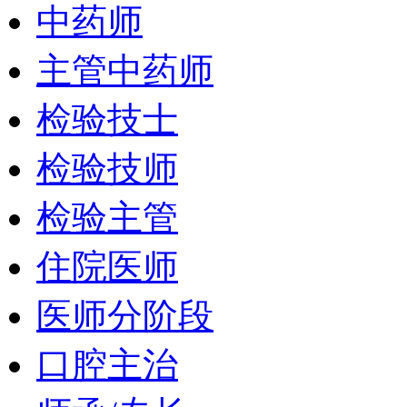
中药师
主管中药师
检验技士
检验技师
检验主管
住院医师
医师分阶段
口腔主治