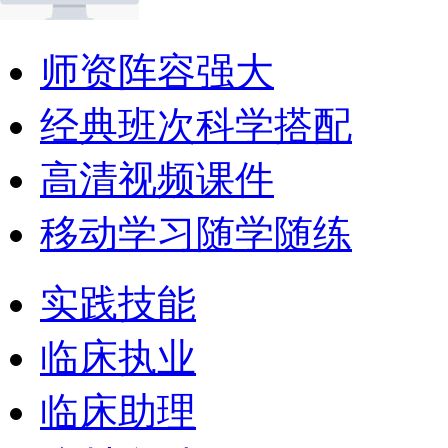
师资阵容强大
经典班次科学搭配
高清视频课件
移动学习随学随练
实践技能
临床执业
临床助理