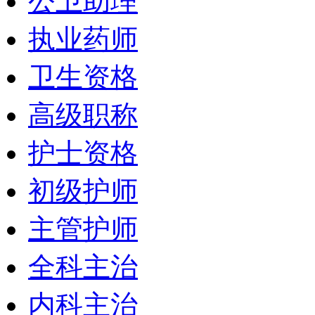
公卫助理
执业药师
卫生资格
高级职称
护士资格
初级护师
主管护师
全科主治
内科主治