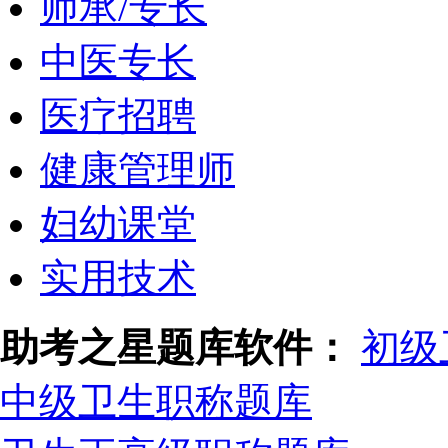
师承/专长
中医专长
医疗招聘
健康管理师
妇幼课堂
实用技术
助考之星题库软件：
初级
中级卫生职称题库