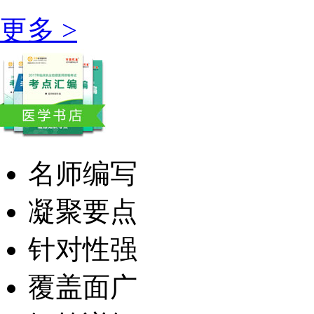
更多 >
名师编写
凝聚要点
针对性强
覆盖面广