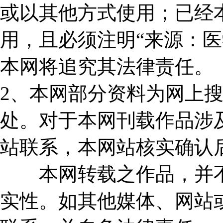
或以其他方式使用；已经
用，且必须注明“来源：医
本网将追究其法律责任。
2、本网部分资料为网上
处。对于本网刊载作品涉
站联系，本网站核实确认
本网转载之作品，并不
实性。如其他媒体、网站