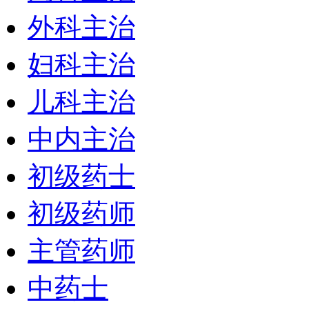
外科主治
妇科主治
儿科主治
中内主治
初级药士
初级药师
主管药师
中药士