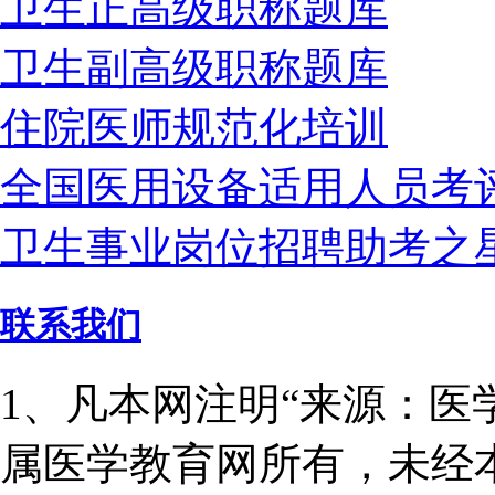
卫生正高级职称题库
卫生副高级职称题库
住院医师规范化培训
全国医用设备适用人员考
卫生事业岗位招聘助考之
联系我们
1、凡本网注明“来源：医
属医学教育网所有，未经