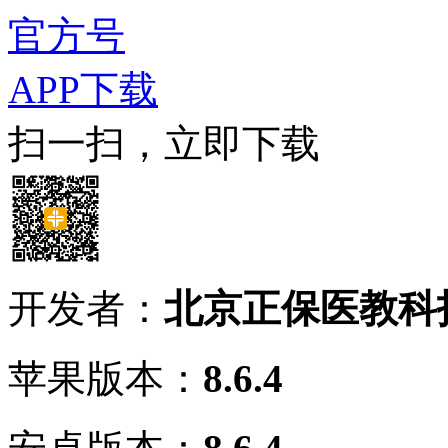
官方号
APP下载
扫一扫，立即下载
开发者：
北京正保医教科
苹果版本：
8.6.4