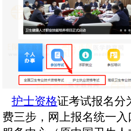
护士资格
证考试报名分
费三步，
网上报名统一入