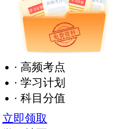
· 高频考点
· 学习计划
· 科目分值
立即领取