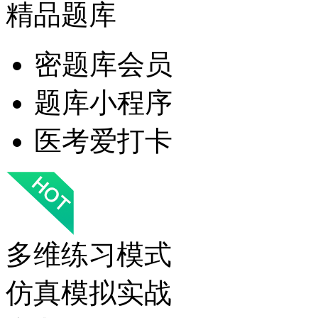
精品题库
密题库会员
题库小程序
医考爱打卡
多维练习模式
仿真模拟实战