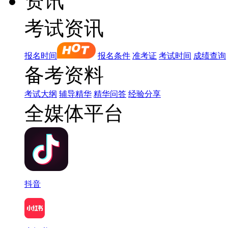
资讯
考试资讯
报名时间
报名条件
准考证
考试时间
成绩查询
备考资料
考试大纲
辅导精华
精华问答
经验分享
全媒体平台
抖音