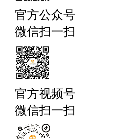
官方公众号
微信扫一扫
官方视频号
微信扫一扫