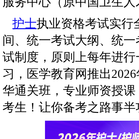
服务中心（原中国卫生人
护士
执业资格考试实行
间、统一考试大纲、统一
试制度，原则上每年进行
习，医学教育网推出2026
华通关班，专业师资
授课
考生！让你备考之路事半