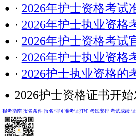
·
2026年护士资格考
·
2026年护士执业资
·
2026年护士资格考
·
2026年护士执业资
·
2026护士执业资格
2026护士资格证书开
报考指南
报名条件
报名时间
准考证打印
考试安排
考试成绩
证