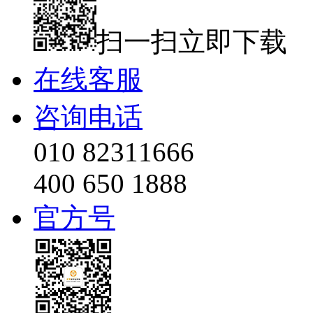
扫一扫立即下载
在线客服
咨询电话
010 82311666
400 650 1888
官方号