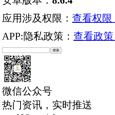
安卓版本：
8.6.4
应用涉及权限：
查看权限 
APP:隐私政策：
查看政策 
微信公众号
热门资讯，实时推送