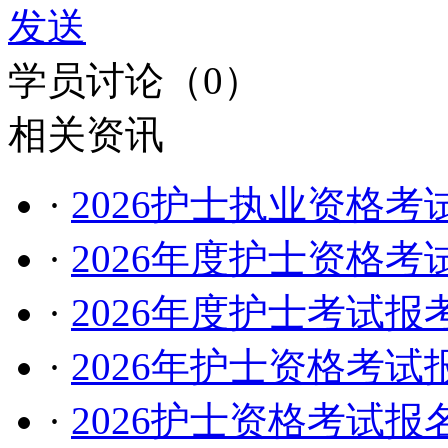
发送
学员讨论（
0
）
相关资讯
·
2026护士执业资格
·
2026年度护士资格
·
2026年度护士考试
·
2026年护士资格考
·
2026护士资格考试报