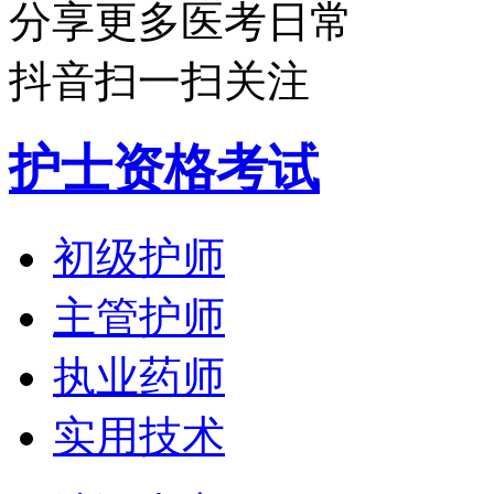
分享更多医考日常
抖音扫一扫关注
护士资格考试
初级护师
主管护师
执业药师
实用技术