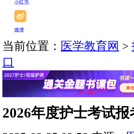
小红书
微博
当前位置：
医学教育网
>
口
2026年度护士考试