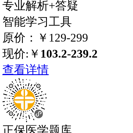
专业解析+答疑
智能学习工具
原价：￥129-299
现价:￥
103.2-239.2
查看详情
正保医学题库