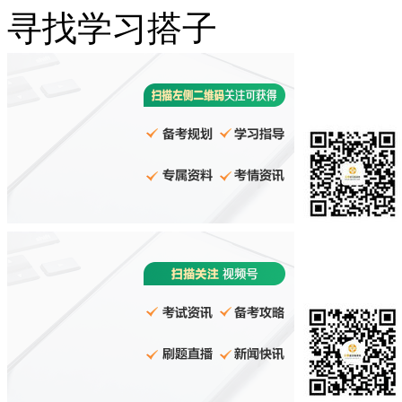
寻找学习搭子