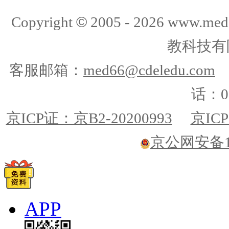
©
Copyright
2005 -
2026
www.med
教科技有
客服邮箱：
med66@cdeledu.com
话：01
京ICP证：京B2-20200993
京ICP
京公网安备110
APP