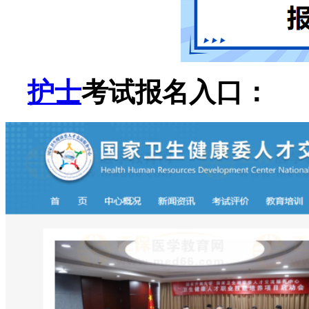
护士
考试报名入口：