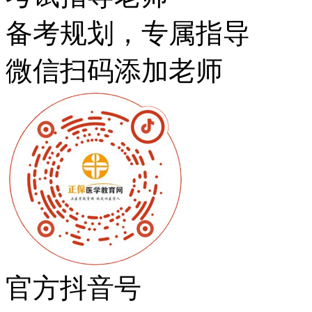
备考规划，专属指导
微信扫码添加老师
官方抖音号