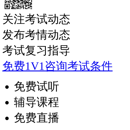
关注考试动态
发布考情动态
考试复习指导
免费1V1咨询考试条件
免费试听
辅导课程
免费直播