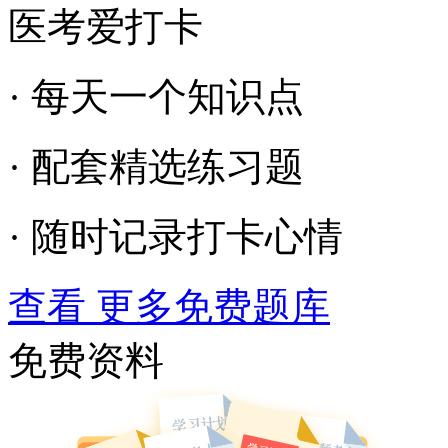
医考爱打卡
· 每天一个知识点
· 配套精选练习题
· 随时记录打卡心情
查看 更多免费题库
免费资料