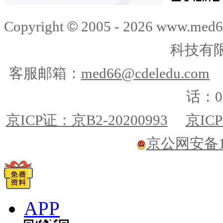
©
Copyright
2005 -
2026
www.med6
科技有
客服邮箱：
med66@cdeledu.com
话：01
京ICP证：京B2-20200993
京ICP
京公网安备110
APP