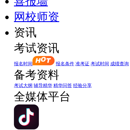
喜报墙
网校师资
资讯
考试资讯
报名时间
报名条件
准考证
考试时间
成绩查询
备考资料
考试大纲
辅导精华
精华问答
经验分享
全媒体平台