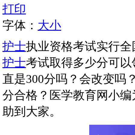
打印
字体：
大
小
护士
执业资格考试实行全
护士
考试取得多少分可以
直是300分吗？会改变吗？
分合格？医学教育网小编
助到大家。