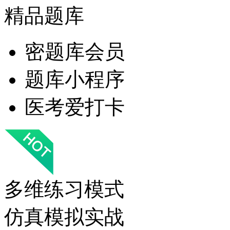
精品题库
密题库会员
题库小程序
医考爱打卡
多维练习模式
仿真模拟实战