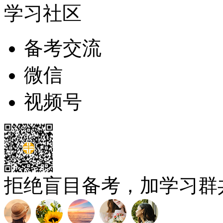
学习社区
备考交流
微信
视频号
拒绝盲目备考，加学习群