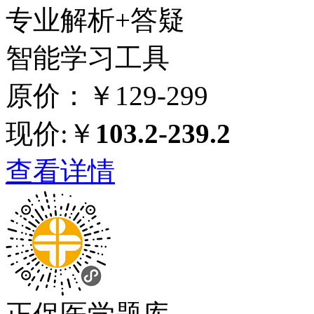
专业解析+答疑
智能学习工具
原价：￥129-299
现价:￥
103.2-239.2
查看详情