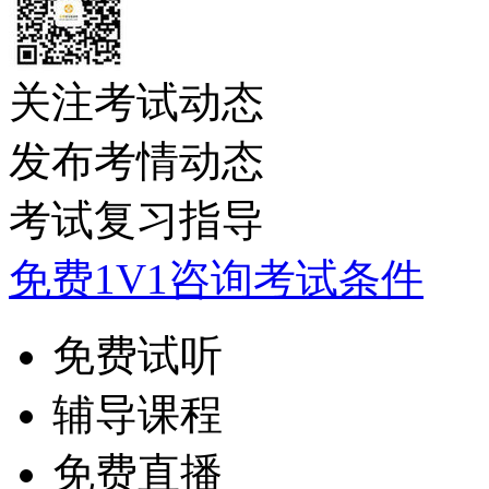
关注考试动态
发布考情动态
考试复习指导
免费1V1咨询考试条件
免费试听
辅导课程
免费直播