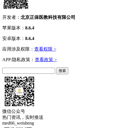
开发者：
北京正保医教科技有限公司
苹果版本：
8.6.4
安卓版本：
8.6.4
应用涉及权限：
查看权限 >
APP:隐私政策：
查看政策 >
微信公众号
热门资讯，实时推送
med66_weisheng