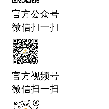
官方公众号
微信扫一扫
官方视频号
微信扫一扫