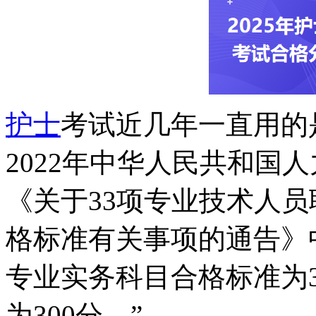
护士
考试近几年一直用的
2022年中华人民共和国
《关于33项专业技术人
格标准有关事项的通告》
专业实务科目合格标准为
为300分。”