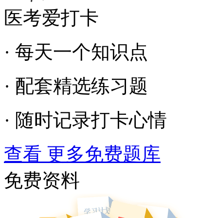
医考爱打卡
· 每天一个知识点
· 配套精选练习题
· 随时记录打卡心情
查看 更多免费题库
免费资料