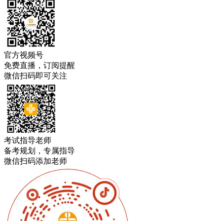
官方视频号
免费直播，订阅提醒
微信扫码即可关注
考试指导老师
备考规划，专属指导
微信扫码添加老师