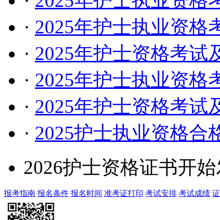
·
2025年护士执业资
·
2025年护士执业资
·
2025年护士资格考
·
2025年护士执业资
·
2025年护士资格考
·
2025护士执业资格
2026护士资格证书开
报考指南
报名条件
报名时间
准考证打印
考试安排
考试成绩
证