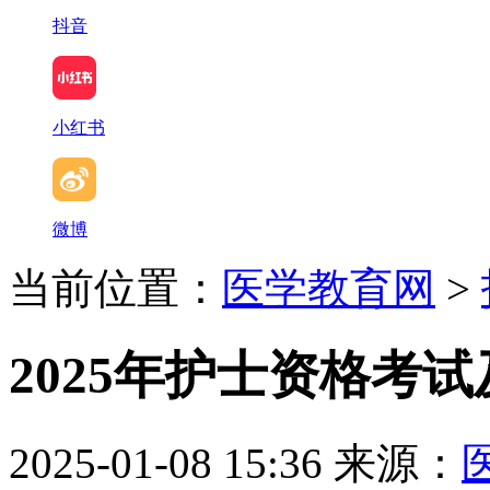
抖音
小红书
微博
当前位置：
医学教育网
>
2025年护士资格考
2025-01-08 15:36
来源：