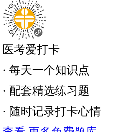
医考爱打卡
· 每天一个知识点
· 配套精选练习题
· 随时记录打卡心情
查看 更多免费题库