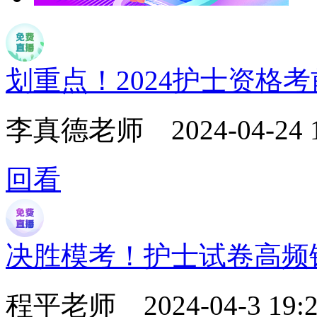
划重点！2024护士资格
李真德老师
2024-04-24 
回看
决胜模考！护士试卷高频
程平老师
2024-04-3 19:2