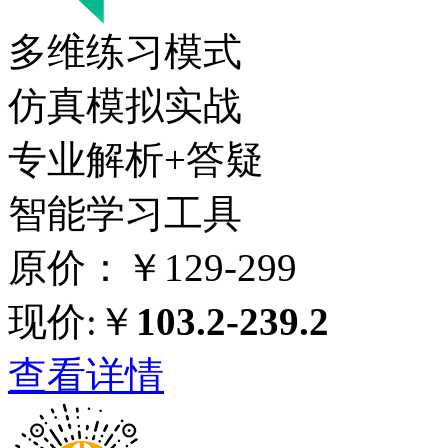
多维练习模式
仿真模拟实战
专业解析+答疑
智能学习工具
原价：￥129-299
现价:￥
103.2-239.2
查看详情