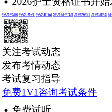
2026护士资格证书开
报考指南
报名条件
报名时间
准考证打印
考试安排
考试成绩
证
关注考试动态
发布考情动态
考试复习指导
免费1V1咨询考试条件
免费试听