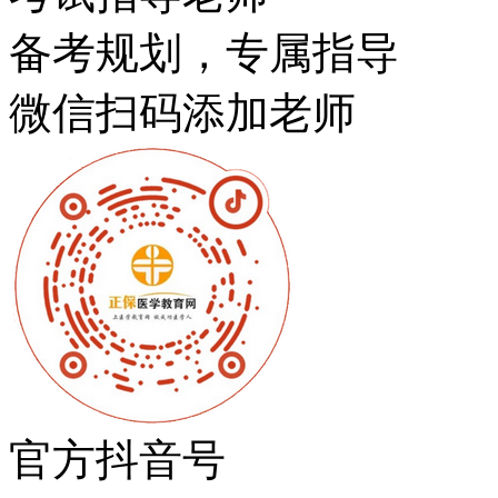
备考规划，专属指导
微信扫码添加老师
官方抖音号