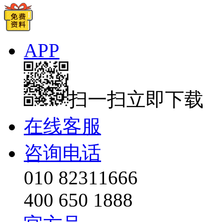
APP
扫一扫立即下载
在线客服
咨询电话
010 82311666
400 650 1888