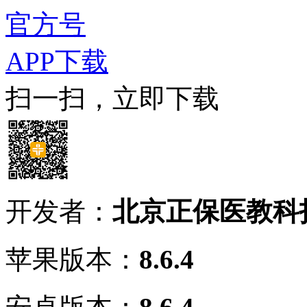
官方号
APP下载
扫一扫，立即下载
开发者：
北京正保医教科
苹果版本：
8.6.4