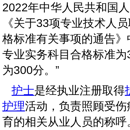
2022年中华人民共和国
《关于33项专业技术人
格标准有关事项的通告》
专业实务科目合格标准为
为300分。”
护士
是经执业注册取得
护理
活动，负责照顾受伤
育的相关从业人员的称呼。