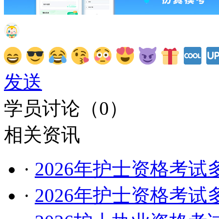
发送
学员讨论（
0
）
相关资讯
·
2026年护士资格考
·
2026年护士资格考