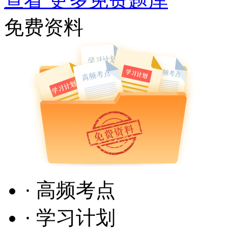
免费资料
· 高频考点
· 学习计划