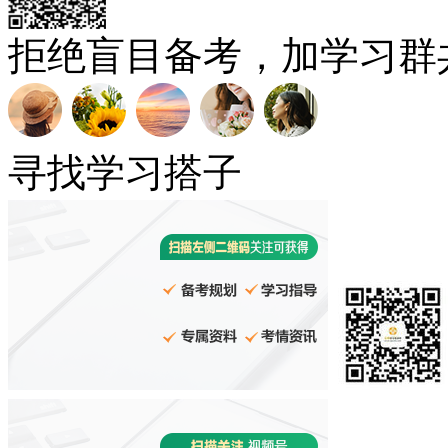
拒绝盲目备考，加学习群
寻找学习搭子