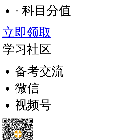
· 科目分值
立即领取
学习社区
备考交流
微信
视频号