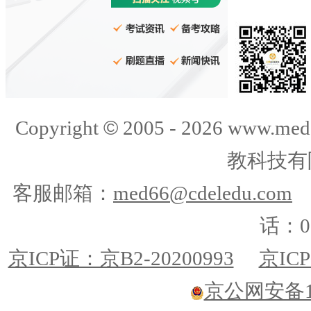
©
Copyright
2005 -
2026
www.med
教科技有
客服邮箱：
med66@cdeledu.com
话：01
京ICP证：京B2-20200993
京ICP
京公网安备110