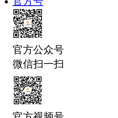
官方号
官方公众号
微信扫一扫
官方视频号