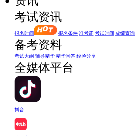
资讯
考试资讯
报名时间
报名条件
准考证
考试时间
成绩查询
备考资料
考试大纲
辅导精华
精华问答
经验分享
全媒体平台
抖音