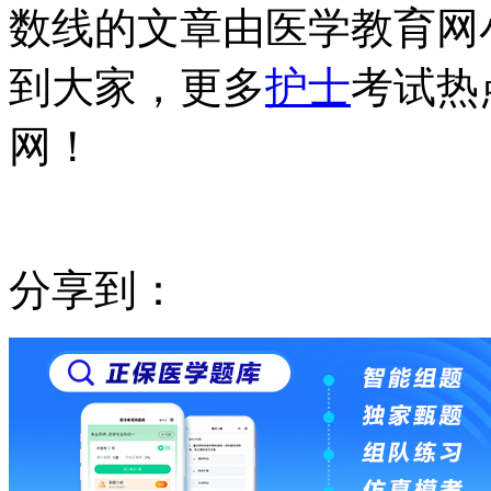
数线的文章由医学教育网
到大家，更多
护士
考试热
网！
分享到：