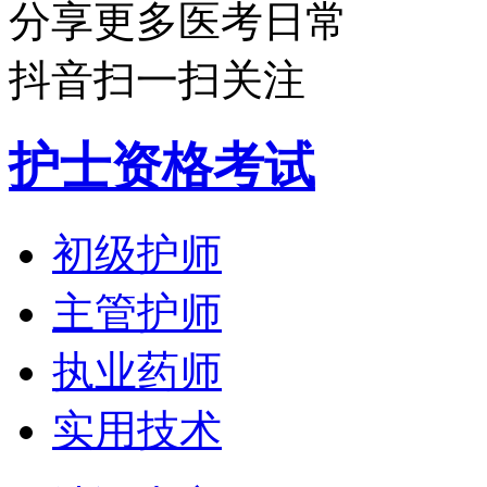
分享更多医考日常
抖音扫一扫关注
护士资格考试
初级护师
主管护师
执业药师
实用技术