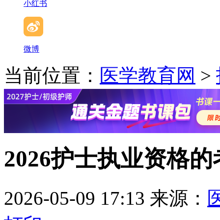
小红书
微博
当前位置：
医学教育网
>
2026护士执业资格
2026-05-09 17:13
来源：