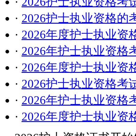
·
2026护士执业资格
·
2026护士执业资格
·
2026年度护士执业
·
2026年护士执业资
·
2026年度护士执业
·
2026护士执业资格
·
2026年护士执业资
·
2026年度护士执业