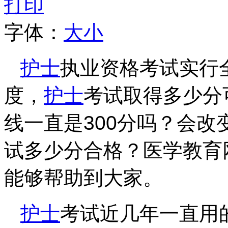
打印
字体：
大
小
护士
执业资格考试实行
度，
护士
考试取得多少分
线一直是300分吗？会改变
试多少分合格？医学教育
能够帮助到大家。
护士
考试近几年一直用