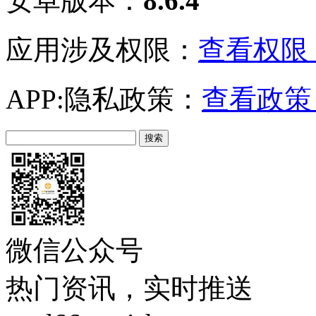
安卓版本：
8.6.4
应用涉及权限：
查看权限 
APP:隐私政策：
查看政策 
微信公众号
热门资讯，实时推送