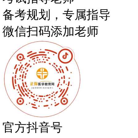
备考规划，专属指导
微信扫码添加老师
官方抖音号