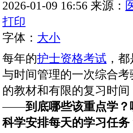
2026-01-09 16:56
来源：
打印
字体：
大
小
每年的
护士资格考试
，都
与时间管理的一次综合考
的教材和有限的复习时间
——
到底哪些该重点学？
科学安排每天的学习任务