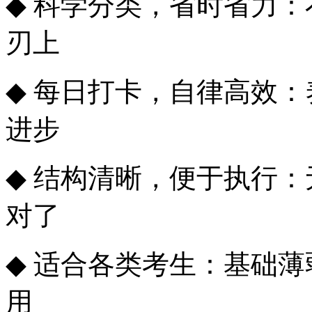
◆
科学分类，省时省力：
刃上
◆
每日打卡，自律高效：
进步
◆
结构清晰，便于执行：
对了
◆
适合各类考生：基础薄
用