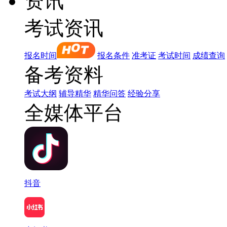
资讯
考试资讯
报名时间
报名条件
准考证
考试时间
成绩查询
备考资料
考试大纲
辅导精华
精华问答
经验分享
全媒体平台
抖音