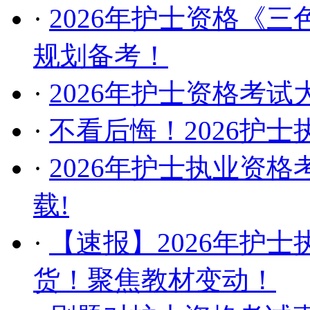
·
2026年护士资格《
规划备考！
·
2026年护士资格考
·
不看后悔！2026护
·
2026年护士执业资
载!
·
【速报】2026年护
货！聚焦教材变动！