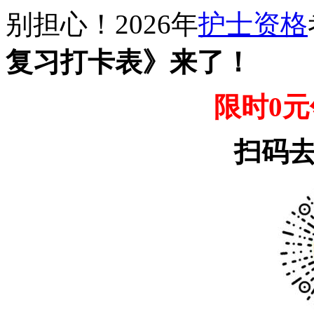
别担心！2026年
护士资格
复习打卡表》来了！
限时0
扫码