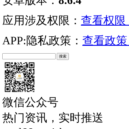
安卓版本：
8.6.4
应用涉及权限：
查看权限 
APP:隐私政策：
查看政策 
微信公众号
热门资讯，实时推送