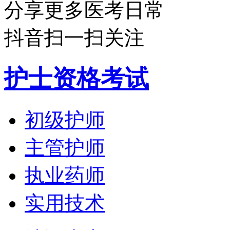
分享更多医考日常
抖音扫一扫关注
护士资格考试
初级护师
主管护师
执业药师
实用技术