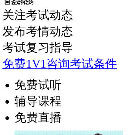
关注考试动态
发布考情动态
考试复习指导
免费1V1咨询考试条件
免费试听
辅导课程
免费直播