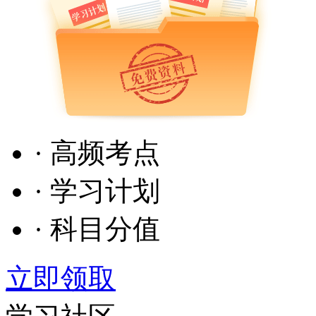
· 高频考点
· 学习计划
· 科目分值
立即领取