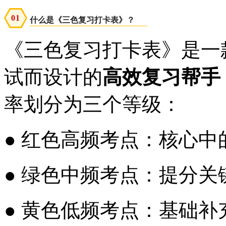
0
1
什么是《三色复习打卡表》？
《三色复习打卡表》是一款
试而设计的
高效复习帮手
率划分为三个等级：
● 红色高频考点：核心
● 绿色中频考点：提分
● 黄色低频考点：基础