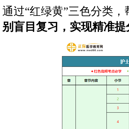
通过“红绿黄”三色分类
别盲目复习，实现精准提