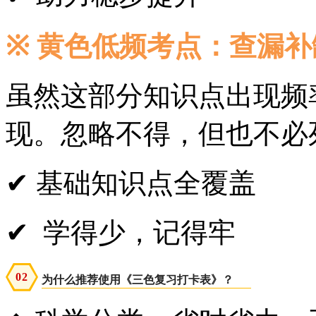
※
黄色低频考点：查漏补
虽然这部分知识点出现频
现。忽略不得，但也不必
✔ 基础知识点全覆盖
✔ 学得少，记得牢
0
2
为什么推荐使用《三色复习打卡表》？