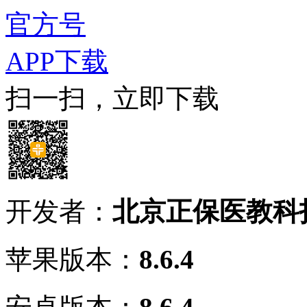
官方号
APP下载
扫一扫，立即下载
开发者：
北京正保医教科
苹果版本：
8.6.4