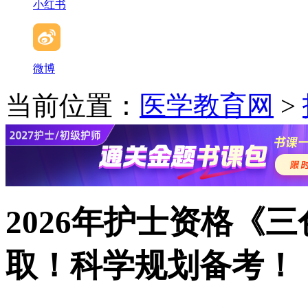
小红书
微博
当前位置：
医学教育网
>
2026年护士资格《
取！科学规划备考！