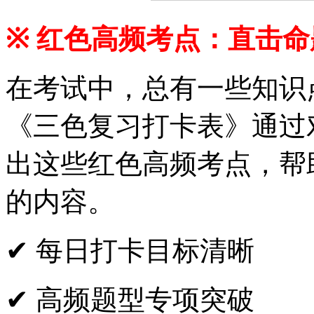
※
红色高频考点：直击命
在考试中，总有一些知识
《三色复习打卡表》通过
出这些红色高频考点，帮
的内容。
✔ 每日打卡目标清晰
✔ 高频题型专项突破