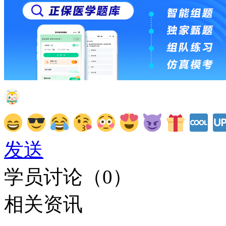
发送
学员讨论（
0
）
相关资讯