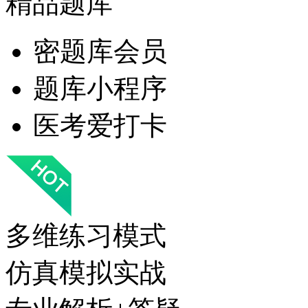
精品题库
密题库会员
题库小程序
医考爱打卡
多维练习模式
仿真模拟实战