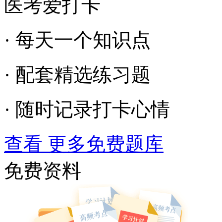
医考爱打卡
· 每天一个知识点
· 配套精选练习题
· 随时记录打卡心情
查看 更多免费题库
免费资料