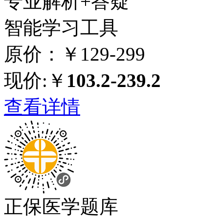
专业解析+答疑
智能学习工具
原价：￥129-299
现价:￥
103.2-239.2
查看详情
正保医学题库