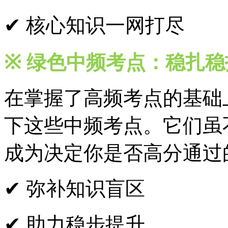
✔ 核心知识一网打尽
※
绿色中频考点：稳扎稳
在掌握了高频考点的基础
下这些中频考点。它们虽
成为决定你是否高分通过
✔ 弥补知识盲区
✔ 助力稳步提升