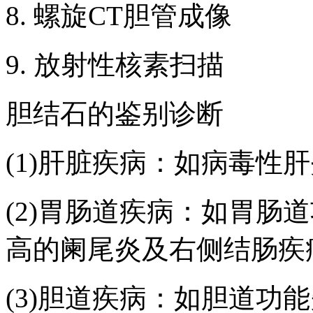
8. 螺旋CT胆管成像
9. 放射性核素扫描
胆结石的鉴别诊断
(1)肝脏疾病：如病毒性
(2)胃肠道疾病：如胃肠
高的阑尾炎及右侧结肠疾
(3)胆道疾病：如胆道功