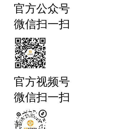
官方公众号
微信扫一扫
官方视频号
微信扫一扫