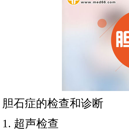
胆石症的检查和诊断
1. 超声检查