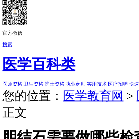
官方微信
搜索
|
医学百科类
医师资格
卫生资格
护士资格
执业药师
实用技术
医疗招聘
快速
您的位置：
医学教育网
>
正文
胆结石需要做哪些检