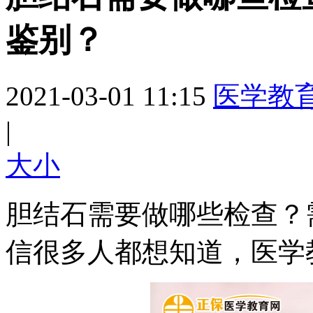
鉴别？
2021-03-01 11:15
医学教
|
大
小
胆结石需要做哪些检查？
信很多人都想知道，医学