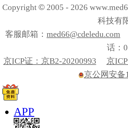
©
Copyright
2005 -
2026
www.med6
科技有
客服邮箱：
med66@cdeledu.com
话：01
京ICP证：京B2-20200993
京ICP
京公网安备110
APP