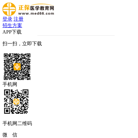
登录
注册
招生方案
APP下载
扫一扫，立即下载
手机网
手机网二维码
微 信