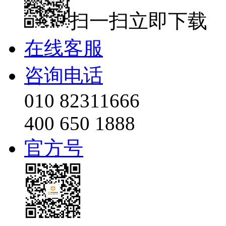
扫一扫立即下载
在线客服
咨询电话
010 82311666
400 650 1888
官方号