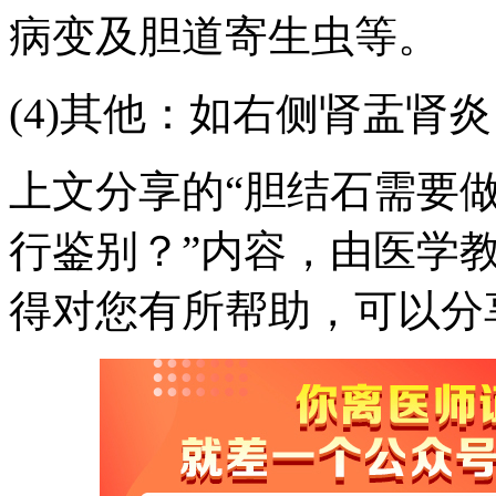
病变及胆道寄生虫等。
(4)其他：如右侧肾盂肾
上文分享的“胆结石需要
行鉴别？”内容，由医学
得对您有所帮助，可以分