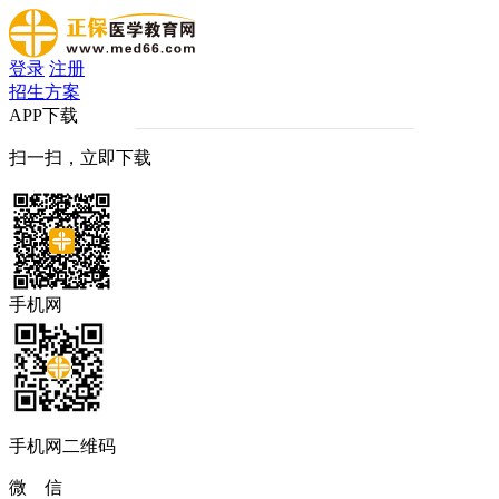
登录
注册
招生方案
APP下载
扫一扫，立即下载
手机网
手机网二维码
微 信