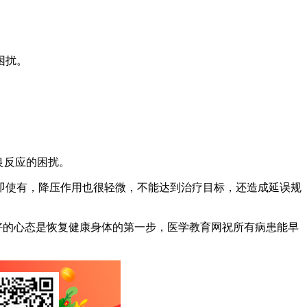
。
困扰。
良反应的困扰。
即使有，降压作用也很轻微，不能达到治疗目标，还造成延误规
好的心态是恢复健康身体的第一步，医学教育网祝所有病患能早