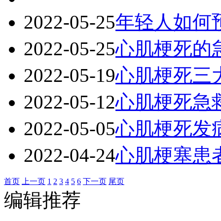
2022-05-25
年轻人如何
2022-05-25
心肌梗死的
2022-05-19
心肌梗死三
2022-05-12
心肌梗死急
2022-05-05
心肌梗死发
2022-04-24
心肌梗塞患
首页
上一页
1
2
3
4
5
6
下一页
尾页
编辑推荐