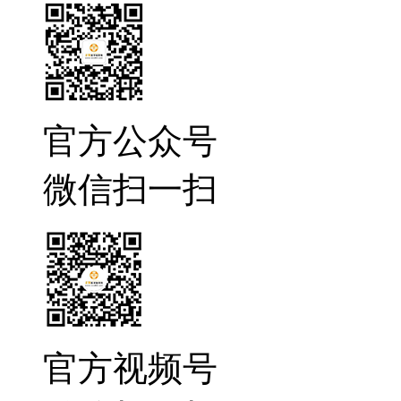
官方公众号
微信扫一扫
官方视频号