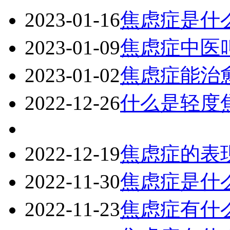
2023-01-16
焦虑症是什
2023-01-09
焦虑症中医
2023-01-02
焦虑症能治
2022-12-26
什么是轻度
2022-12-19
焦虑症的表
2022-11-30
焦虑症是什
2022-11-23
焦虑症有什