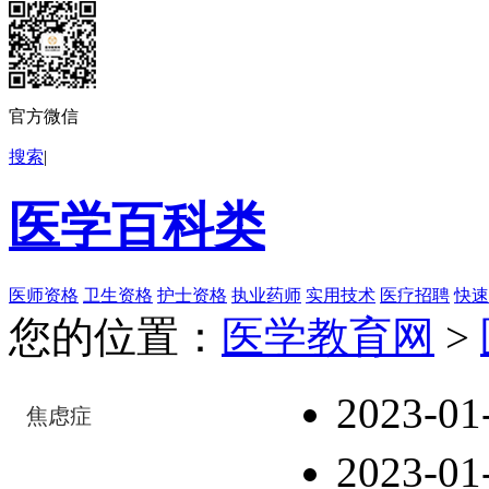
官方微信
搜索
|
医学百科类
医师资格
卫生资格
护士资格
执业药师
实用技术
医疗招聘
快速
您的位置：
医学教育网
>
2023-01
焦虑症
2023-01