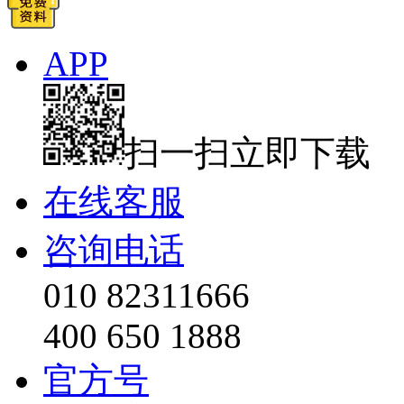
APP
扫一扫立即下载
在线客服
咨询电话
010 82311666
400 650 1888
官方号