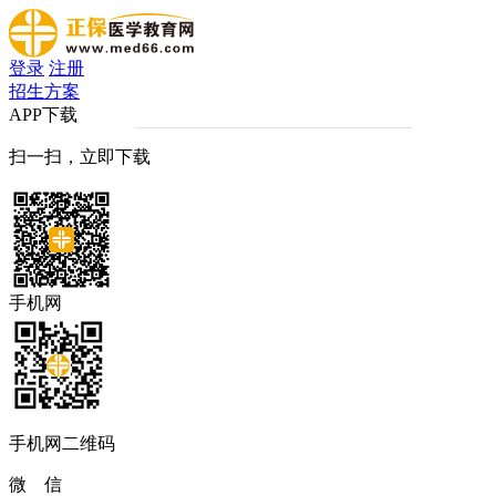
登录
注册
招生方案
APP下载
扫一扫，立即下载
手机网
手机网二维码
微 信