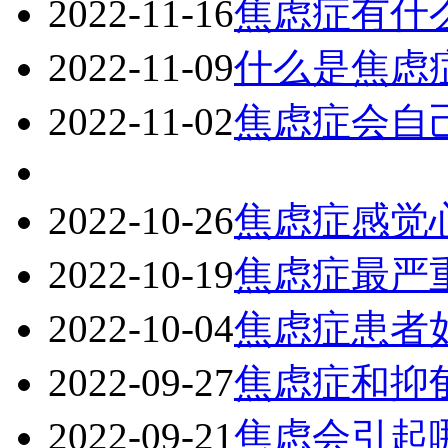
2022-11-16
焦虑症有什
2022-11-09
什么是焦虑
2022-11-02
焦虑症会自
2022-10-26
焦虑症感觉
2022-10-19
焦虑症最严
2022-10-04
焦虑症患者
2022-09-27
焦虑症和抑
2022-09-21
焦虑会引起