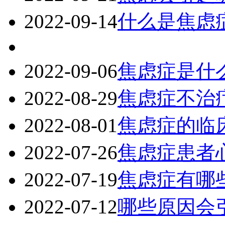
2022-09-14
什么是焦虑
2022-09-06
焦虑症是什
2022-08-29
焦虑症不治
2022-08-01
焦虑症的临
2022-07-26
焦虑症患者
2022-07-19
焦虑症有哪
2022-07-12
哪些原因会