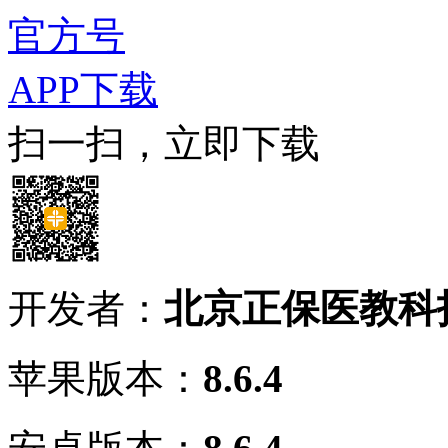
官方号
APP下载
扫一扫，立即下载
开发者：
北京正保医教科
苹果版本：
8.6.4