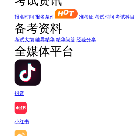
考试资讯
报名时间
报名条件
准考证
考试时间
考试科目
备考资料
考试大纲
辅导精华
精华问答
经验分享
全媒体平台
抖音
小红书