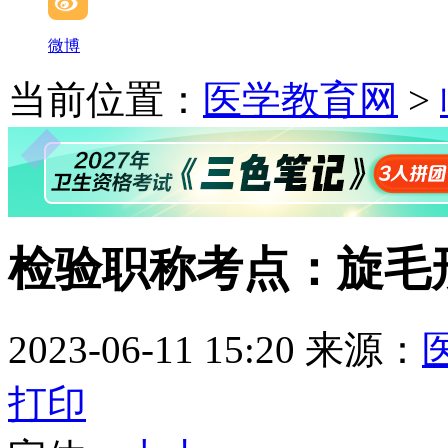
微博
当前位置：
医学教育网
>
检验职称考点：旋毛
2023-06-11 15:20
来源：
打印