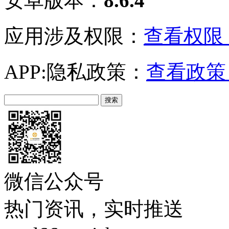
安卓版本：
8.6.4
应用涉及权限：
查看权限 
APP:隐私政策：
查看政策 
微信公众号
热门资讯，实时推送