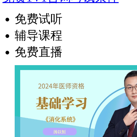
免费试听
辅导课程
免费直播