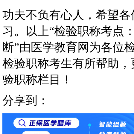
功夫不负有心人，希望各
习。以上“检验职称考点
断”由医学教育网为各位
检验职称考生有所帮助，
验职称栏目！
分享到：