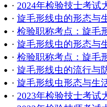
·
2024年检验技士考
·
旋毛形线虫的形态与生
·
检验职称考点：旋毛
·
旋毛形线虫的形态与生
·
检验职称考点：旋毛
·
旋毛形线虫的流行与防
·
旋毛形线虫形态与生
·
2023年检验技士考