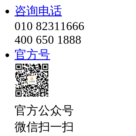
咨询电话
010 82311666
400 650 1888
官方号
官方公众号
微信扫一扫