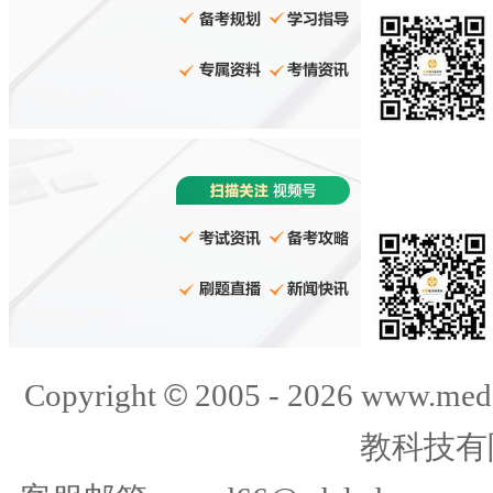
©
Copyright
2005 -
2026
www.med
教科技有