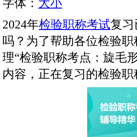
字体：
大
小
2024年
检验职称考试
复习
吗？为了帮助各位检验职
理“检验职称考点：旋毛
内容，正在复习的检验职