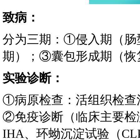
致病：
分为三期：①侵入期（肠
期）；③囊包形成期（恢
实验诊断：
①病原检查：活组织检查
②免疫诊断（临床主要检测手
IHA、环蚴沉淀试验（C