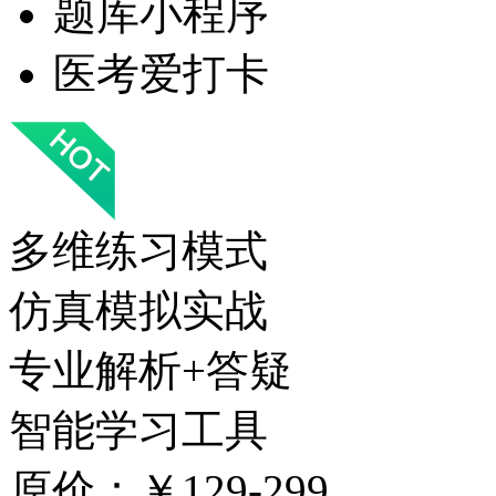
题库小程序
医考爱打卡
多维练习模式
仿真模拟实战
专业解析+答疑
智能学习工具
原价：￥129-299