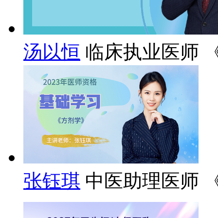
汤以恒
临床执业医师 
张钰琪
中医助理医师 