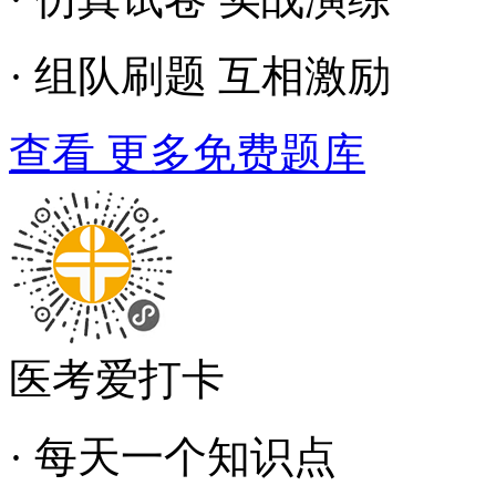
· 组队刷题 互相激励
查看 更多免费题库
医考爱打卡
· 每天一个知识点