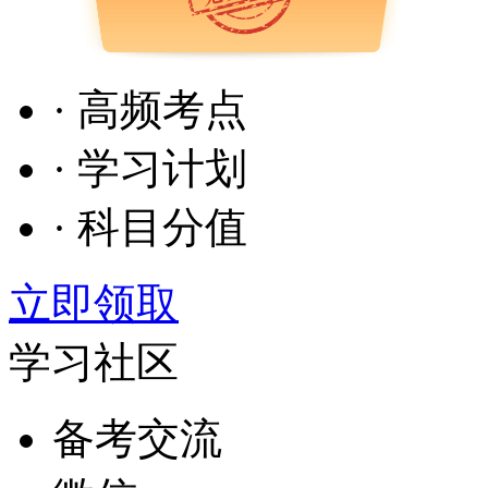
· 高频考点
· 学习计划
· 科目分值
立即领取
学习社区
备考交流