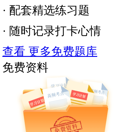
· 配套精选练习题
· 随时记录打卡心情
查看 更多免费题库
免费资料