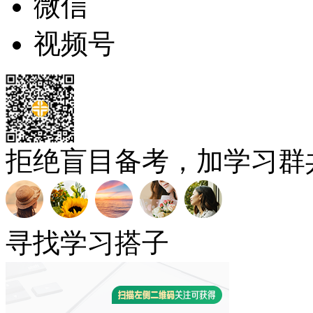
微信
视频号
拒绝盲目备考，加学习群
寻找学习搭子