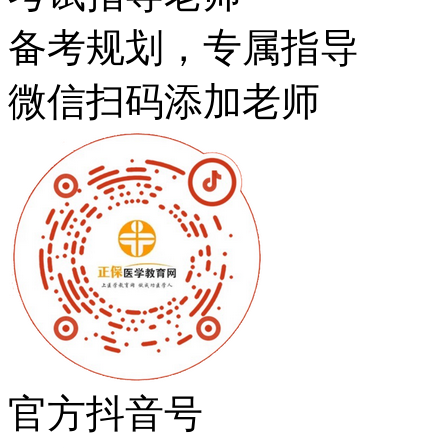
备考规划，专属指导
微信扫码添加老师
官方抖音号