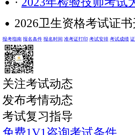
·
2023年检验技师考
2026卫生资格考试证
报考指南
报名条件
报名时间
准考证打印
考试安排
考试成绩
证
关注考试动态
发布考情动态
考试复习指导
免费1V1咨询考试条件