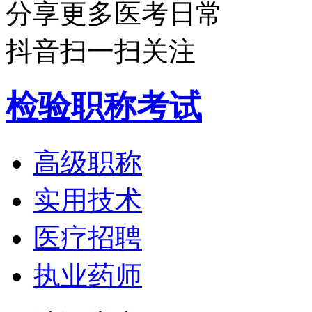
分享更多医考日常
抖音扫一扫关注
检验职称考试
高级职称
实用技术
医疗招聘
执业药师