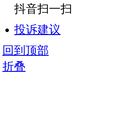
抖音扫一扫
投诉建议
回到顶部
折叠