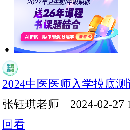
2024中医医师入学摸底
张钰琪老师
2024-02-27 
回看