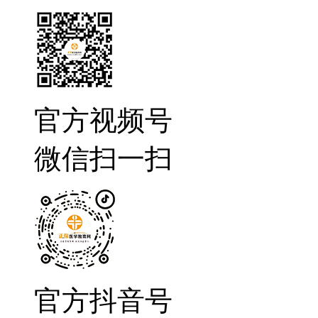
官方视频号
微信扫一扫
官方抖音号