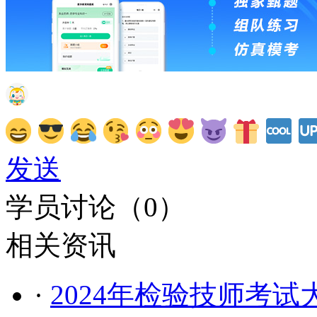
发送
学员讨论（
0
）
相关资讯
·
2024年检验技师考