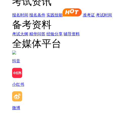
考试资讯
报名时间
报名条件
实践技能
准考证
考试时间
备考资料
考试大纲
精华问答
经验分享
辅导资料
全媒体平台
抖音
小红书
微博