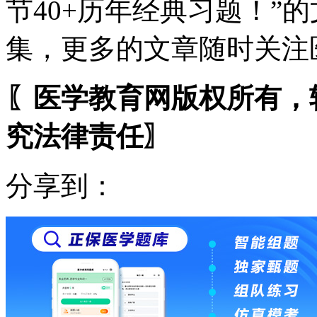
节40+历年经典习题！”
集，更多的文章随时关注
〖医学教育网版权所有，
究法律责任〗
分享到：