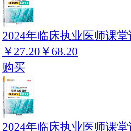
2024年临床执业医师课堂
￥27.20
￥68.20
购买
2024年临床执业医师课堂