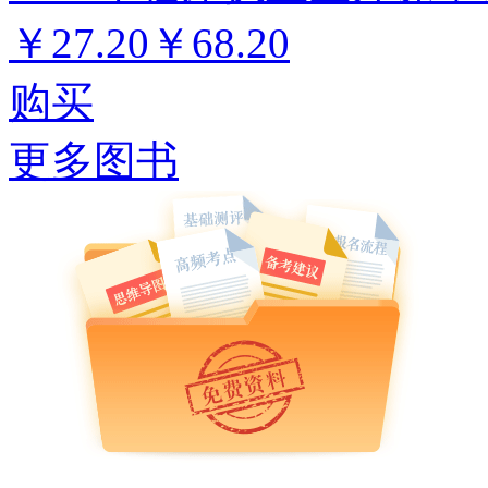
￥27.20
￥68.20
购买
更多图书