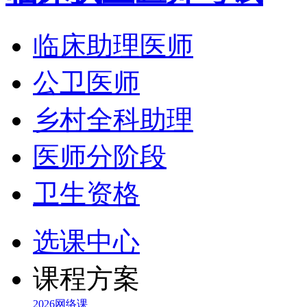
临床助理医师
公卫医师
乡村全科助理
医师分阶段
卫生资格
选课中心
课程方案
2026网络课