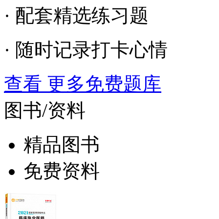
· 配套精选练习题
· 随时记录打卡心情
查看 更多免费题库
图书/资料
精品图书
免费资料