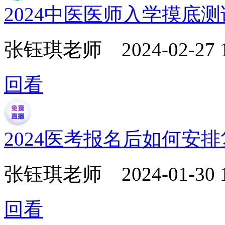
2024中医医师入学摸底
张钰琪老师
2024-02-27 
回看
2024医考报名后如何安
张钰琪老师
2024-01-30 
回看