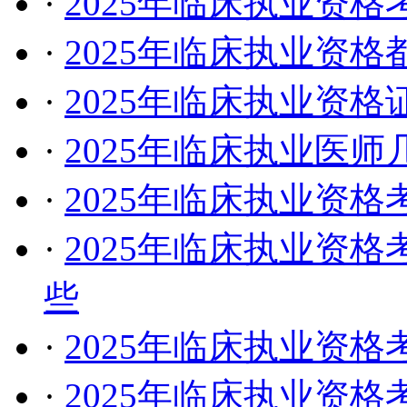
·
2025年临床执业资
·
2025年临床执业资
·
2025年临床执业资
·
2025年临床执业医
·
2025年临床执业资
·
2025年临床执业资
些
·
2025年临床执业资
·
2025年临床执业资