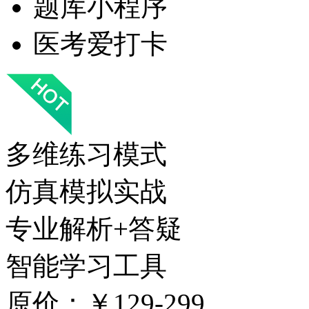
题库小程序
医考爱打卡
多维练习模式
仿真模拟实战
专业解析+答疑
智能学习工具
原价：￥129-299