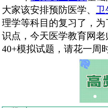
大家该安排预防医学、
卫
理学等科目的复习了，为
识点，今天医学教育网老
40+模拟试题，请花一周