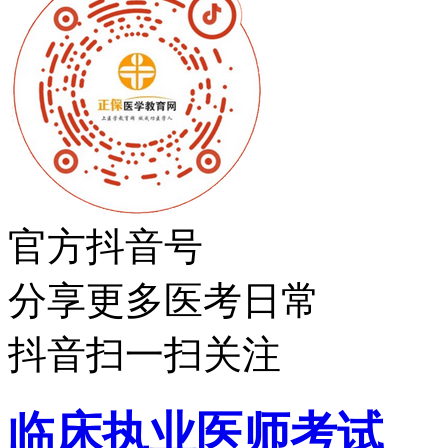
官方抖音号
分享更多医考日常
抖音扫一扫关注
临床执业医师考试