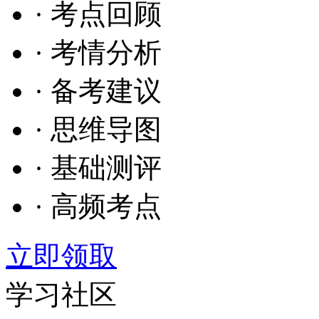
· 考点回顾
· 考情分析
· 备考建议
· 思维导图
· 基础测评
· 高频考点
立即领取
学习社区