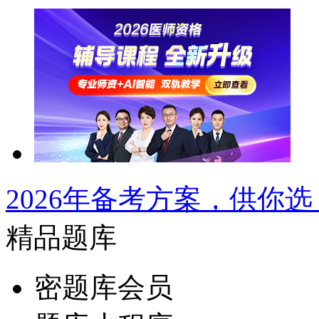
2026年备考方案，供你选
精品题库
密题库会员