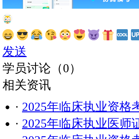
发送
学员讨论（
0
）
相关资讯
·
2025年临床执业资
·
2025年临床执业医