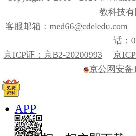
教科技有
客服邮箱：
med66@cdeledu.com
话：01
京ICP证：京B2-20200993
京ICP
京公网安备110
APP