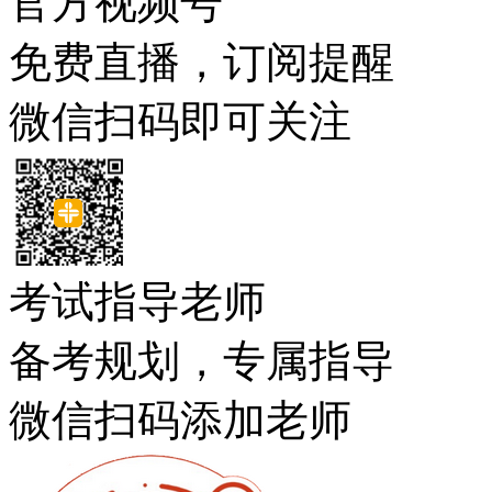
官方视频号
免费直播，订阅提醒
微信扫码即可关注
考试指导老师
备考规划，专属指导
微信扫码添加老师