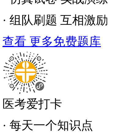
· 组队刷题 互相激励
查看 更多免费题库
医考爱打卡
· 每天一个知识点