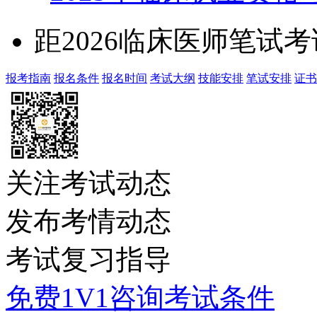
距2026临床医师笔试
报考指南
报名条件
报名时间
考试大纲
技能安排
笔试安排
证书
关注考试动态
发布考情动态
考试复习指导
免费1V1咨询考试条件