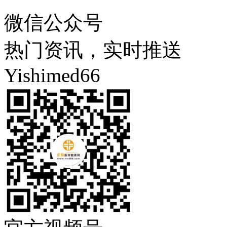
微信公众号
热门资讯，实时推送
Yishimed66