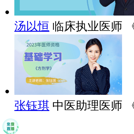
汤以恒
临床执业医师 
张钰琪
中医助理医师 