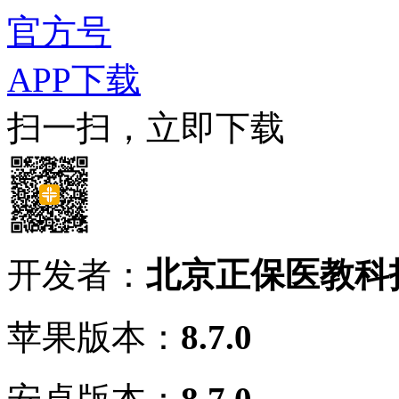
官方号
APP下载
扫一扫，立即下载
开发者：
北京正保医教科
苹果版本：
8.7.0