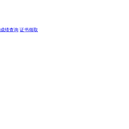
成绩查询
证书领取