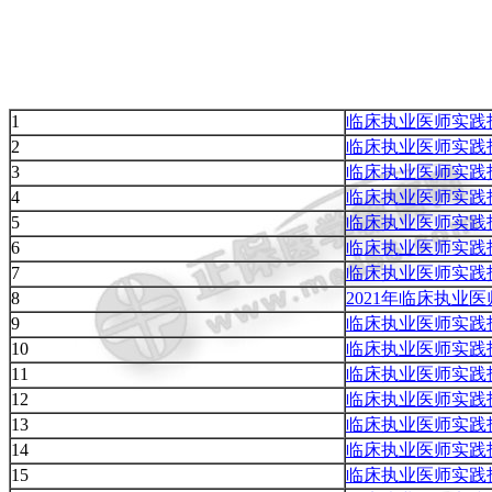
1
临床执业医师实践
2
临床执业医师实践
3
临床执业医师实践
4
临床执业医师实践
5
临床执业医师实践
6
临床执业医师实践
7
临床执业医师实践
8
2021年临床执
9
临床执业医师实践
10
临床执业医师实践
11
临床执业医师实践
12
临床执业医师实践
13
临床执业医师实践
14
临床执业医师实践
15
临床执业医师实践