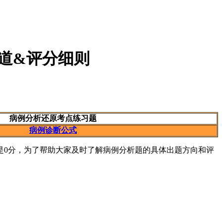
道&评分细则
病例分析还原考点练习题
病例诊断公式
是0分，为了帮助大家及时了解病例分析题的具体出题方向和评