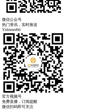
微信公众号
热门资讯，实时推送
Yishimed66
官方视频号
免费直播，订阅提醒
微信扫码即可关注