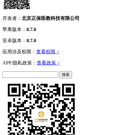
开发者：
北京正保医教科技有限公司
苹果版本：
8.7.0
安卓版本：
8.7.0
应用涉及权限：
查看权限 >
APP:隐私政策：
查看政策 >