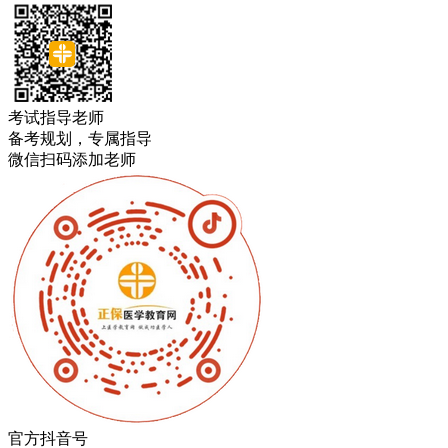
考试指导老师
备考规划，专属指导
微信扫码添加老师
官方抖音号