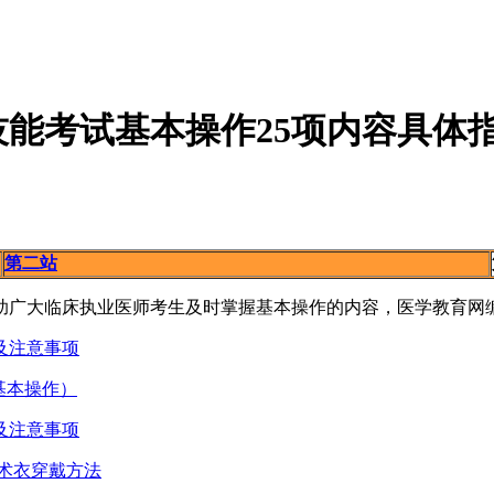
技能考试基本操作25项内容具体
第二站
帮助广大临床执业医师考生及时掌握基本操作的内容，医学教育网
及注意事项
基本操作）
及注意事项
手术衣穿戴方法