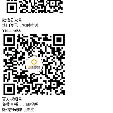
微信公众号
热门资讯，实时推送
Yishimed66
官方视频号
免费直播，订阅提醒
微信扫码即可关注