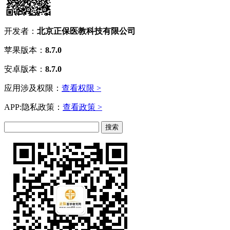
开发者：
北京正保医教科技有限公司
苹果版本：
8.7.0
安卓版本：
8.7.0
应用涉及权限：
查看权限 >
APP:隐私政策：
查看政策 >