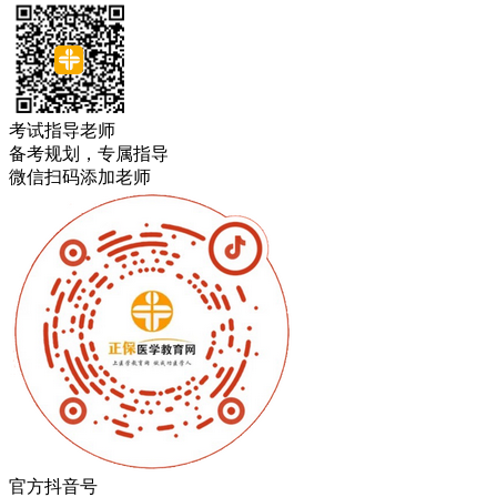
考试指导老师
备考规划，专属指导
微信扫码添加老师
官方抖音号