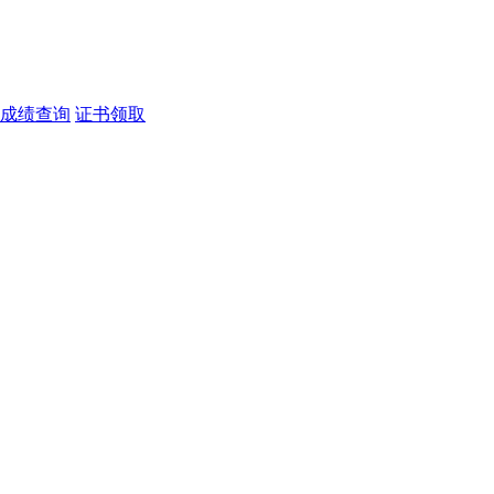
成绩查询
证书领取