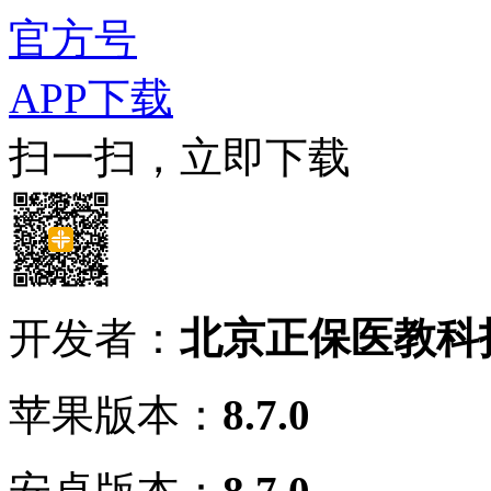
官方号
APP下载
扫一扫，立即下载
开发者：
北京正保医教科
苹果版本：
8.7.0