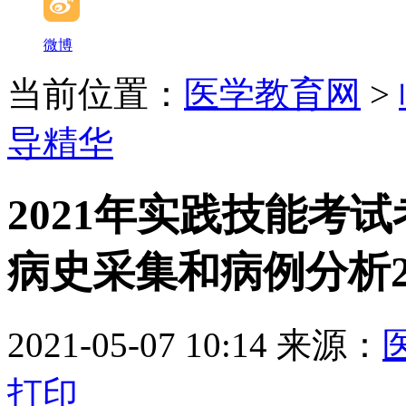
微博
当前位置：
医学教育网
>
导精华
2021年实践技能考
病史采集和病例分析
2021-05-07 10:14
来源：
打印