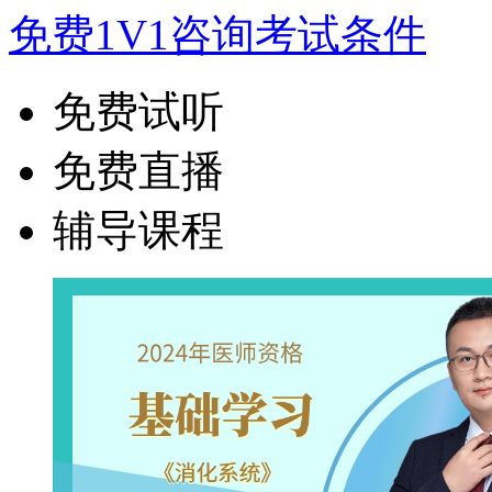
免费1V1咨询考试条件
免费试听
免费直播
辅导课程