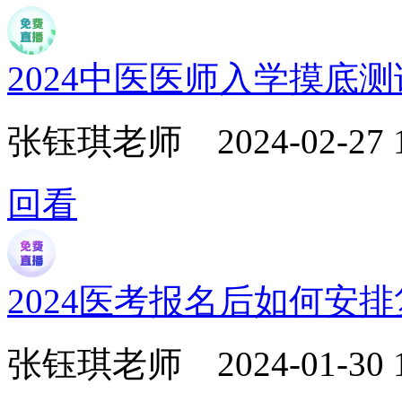
2024中医医师入学摸底
张钰琪老师
2024-02-27 
回看
2024医考报名后如何安
张钰琪老师
2024-01-30 