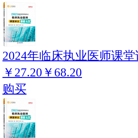
2024年临床执业医师课堂
￥27.20
￥68.20
购买