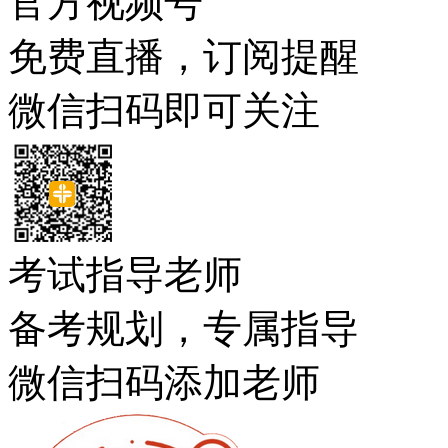
官方视频号
免费直播，订阅提醒
微信扫码即可关注
考试指导老师
备考规划，专属指导
微信扫码添加老师