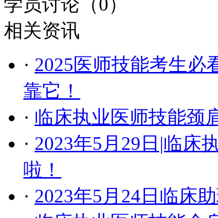
学员讨论（
0
）
相关资讯
·
​2025医师技能考生
靠它！
·
临床执业医师技能颈
·
2023年5月29日|
啦！
·
2023年5月24日临