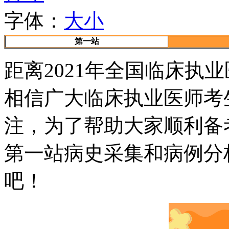
字体：
大
小
第一站
距离2021年全国临床执
相信广大临床执业医师考
注，为了帮助大家顺利备
第一站病史采集和病例分
吧！