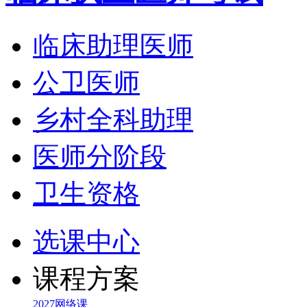
临床助理医师
公卫医师
乡村全科助理
医师分阶段
卫生资格
选课中心
课程方案
2027网络课