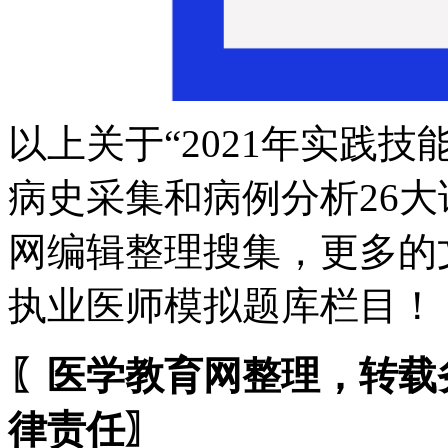
以上关于“2021年实践
病史采集和病例分析26
网编辑整理搜集，更多的
执业医师模拟题库栏目！
〖医学教育网整理，转载
律责任〗