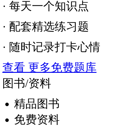
· 每天一个知识点
· 配套精选练习题
· 随时记录打卡心情
查看 更多免费题库
图书/资料
精品图书
免费资料