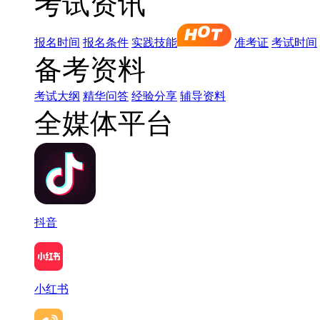
考试资讯
报名时间
报名条件
实践技能
准考证
考试时间
备考资料
考试大纲
精华问答
经验分享
辅导资料
全媒体平台
抖音
小红书