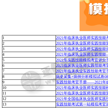
1
2021年临床执业医师实践技
2
2021年临床执业医师实践技
3
2021年临床执业医师实践技
4
2021年临床执业医师实践技
5
2021年实践技能模拟考官评
6
2021临床执业医师实践技能
7
2021年临床执业实践技能考
8
病史采集+病例分析模拟试卷08
9
实践技能考官手册——2021
10
2021年临床执业医师实践技
11
2021年临床执业医师实践技
12
2021年全国临床执业医师实
13
实践技能考试第一站模拟考官评