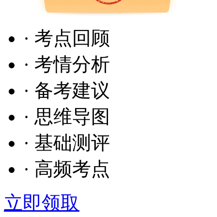
· 考点回顾
· 考情分析
· 备考建议
· 思维导图
· 基础测评
· 高频考点
立即领取