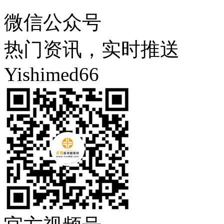
微信公众号
热门资讯，实时推送
Yishimed66