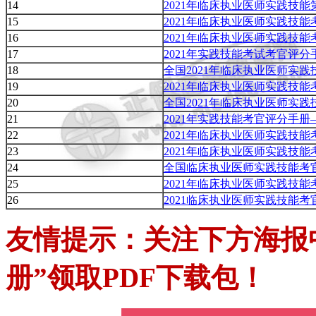
14
2021年临床执业医师实践技
15
2021年临床执业医师实践技能
16
2021年临床执业医师实践技能
17
2021年实践技能考试考官评
18
全国2021年临床执业医师实
19
2021年临床执业医师实践技
20
全国2021年临床执业医师实
21
2021年实践技能考官评分手
22
2021年临床执业医师实践技
23
2021年临床执业医师实践技
24
全国临床执业医师实践技能考
25
2021年临床执业医师实践技
26
2021临床执业医师实践技能
友情提示：关注下方海报
册”领取PDF下载包！