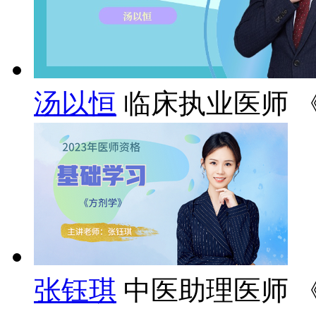
汤以恒
临床执业医师 
张钰琪
中医助理医师 