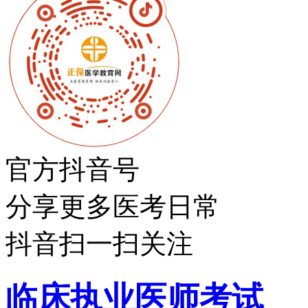
官方抖音号
分享更多医考日常
抖音扫一扫关注
临床执业医师考试