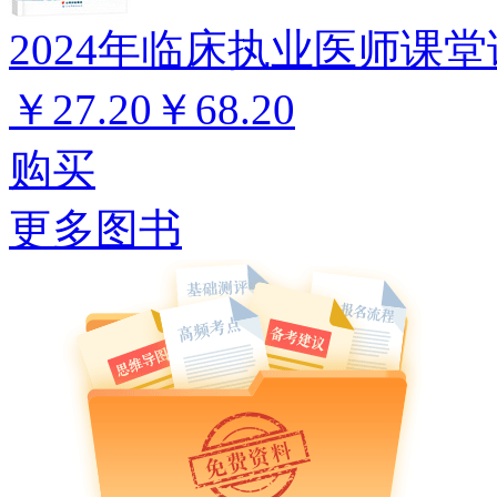
2024年临床执业医师课堂
￥27.20
￥68.20
购买
更多图书