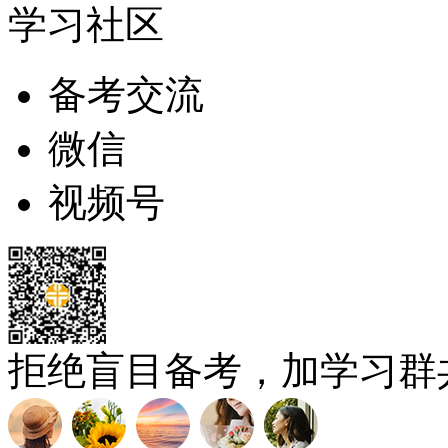
学习社区
备考交流
微信
视频号
拒绝盲目备考，加学习群