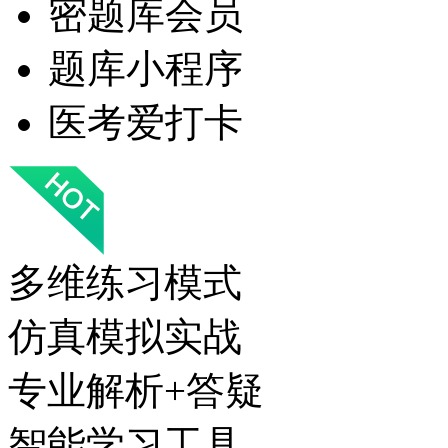
密题库会员
题库小程序
医考爱打卡
多维练习模式
仿真模拟实战
专业解析+答疑
智能学习工具