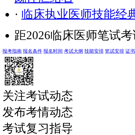
·
临床执业医师技能经
距2026临床医师笔试
报考指南
报名条件
报名时间
考试大纲
技能安排
笔试安排
证书
关注考试动态
发布考情动态
考试复习指导