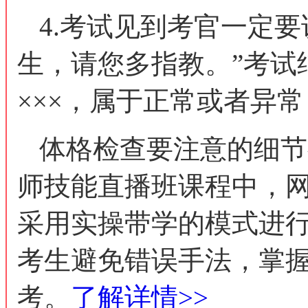
4.考试见到考官一定
生，请您多指教。”考试
×××，属于正常或者异常
体格检查要注意的细节
师技能直播班课程中，
采用实操带学的模式进
考生避免错误手法，掌
考。
了解详情>>