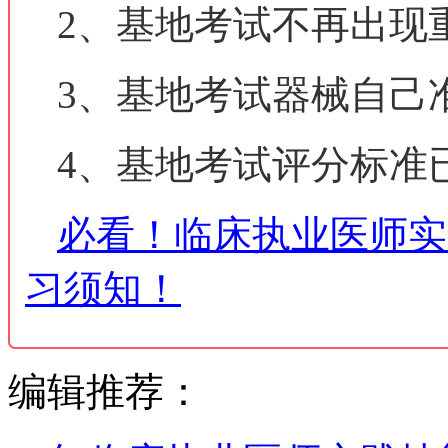
2、基地考试不再出现
3、基地考试器械自己
4、基地考试评分标准
必看！临床执业医师实
习须知！
编辑推荐：