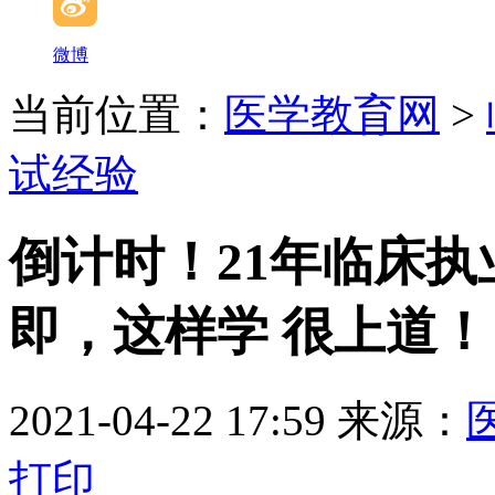
微博
当前位置：
医学教育网
>
试经验
倒计时！21年临床
即，这样学 很上道！
2021-04-22 17:59
来源：
打印