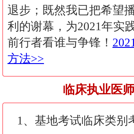
退步；既然我已把希望
利的谢幕，为2021年
前行者看谁与争锋！
20
方法>>
临床执业医
1、基地考试临床类别