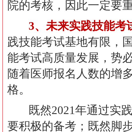
院的考核，因此一定要
3、未来实践技能考
践技能考试基地有限，
能考试高质量发展，势
随着医师报名人数的增
格。
既然2021年通过实
要积极的备考；既然脚