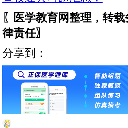
〖医学教育网整理，转载
律责任〗
分享到：