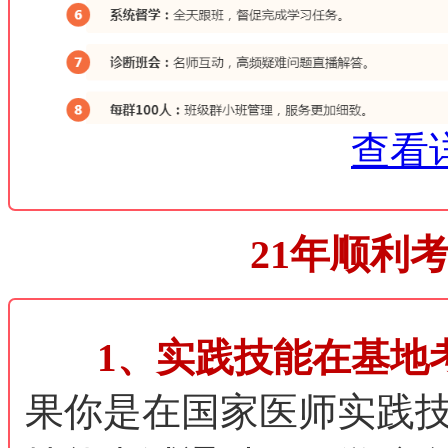
查看
21年顺利
1、实践技能在基地
果你是在国家医师实践