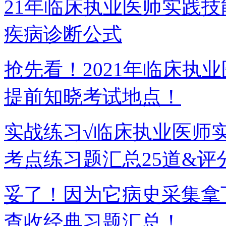
21年临床执业医师实践技
疾病诊断公式
抢先看！2021年临床执
提前知晓考试地点！
实战练习√临床执业医师
考点练习题汇总25道&评
妥了！因为它病史采集拿
查收经典习题汇总！