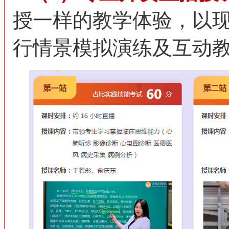
授一样的教学体验，以
行情景模拟演练及互动