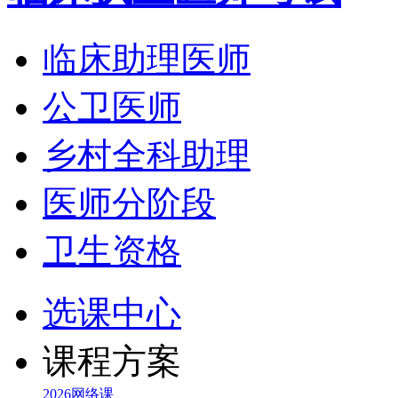
临床助理医师
公卫医师
乡村全科助理
医师分阶段
卫生资格
选课中心
课程方案
2026网络课