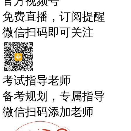
官方视频号
免费直播，订阅提醒
微信扫码即可关注
考试指导老师
备考规划，专属指导
微信扫码添加老师