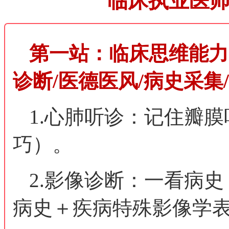
临床执业医
第一站：临床思维能力
诊断/医德医风/病史采集
1.心肺听诊：记住瓣
巧）。
2.影像诊断：一看病
病史＋疾病特殊影像学