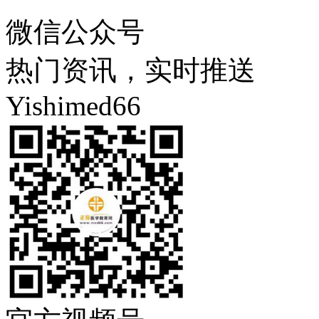
微信公众号
热门资讯，实时推送
Yishimed66