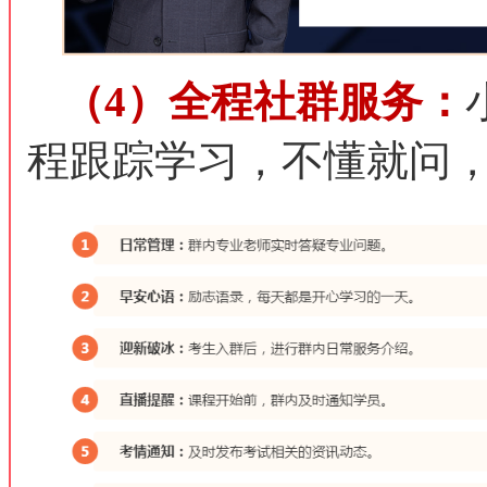
（4）全程社群服务：
程跟踪学习，不懂就问