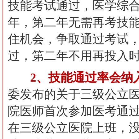
技能考试通过，医学综合
年，第二年无需再考技
住机会，争取通过考试
过，第二年不用再投入
2、技能通过率会纳
委发布的关于三级公立
院医师首次参加医考通
在三级公立医院上班，