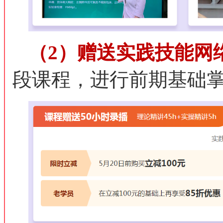
（2）赠送实践技能网
段课程，进行前期基础