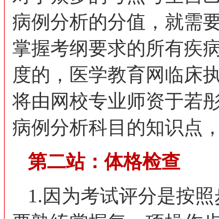
病例分析的分值，就需
掌握考纲要求的所有疾
度的，医学教育网临床
将由网校专业师资于若
病例分析科目的知识点
第二站：体格检查
1.因为考试评分是按