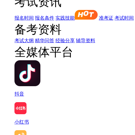
考试资讯
报名时间
报名条件
实践技能
准考证
考试时间
备考资料
考试大纲
精华问答
经验分享
辅导资料
全媒体平台
抖音
小红书