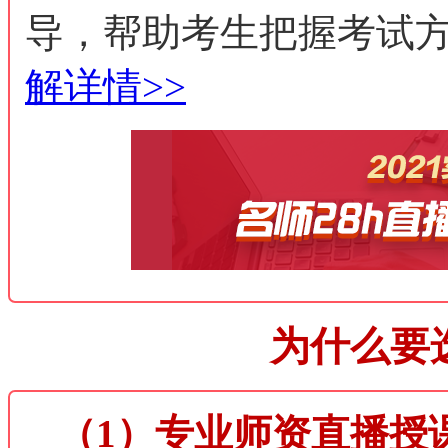
导，帮助考生把握考试
解详情>>
为什么要
（1）专业师资直播授