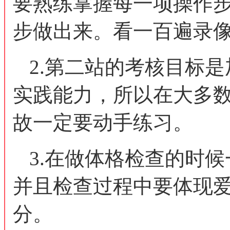
要熟练掌握每一项操作
步做出来。看一百遍录
2.第二站的考核目标
实践能力，所以在大多
故一定要动手练习。
3.在做体格检查的时
并且检查过程中要体现
分。