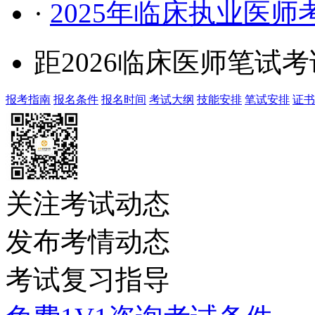
·
2025年临床执业医
距2026临床医师笔试
报考指南
报名条件
报名时间
考试大纲
技能安排
笔试安排
证书
关注考试动态
发布考情动态
考试复习指导