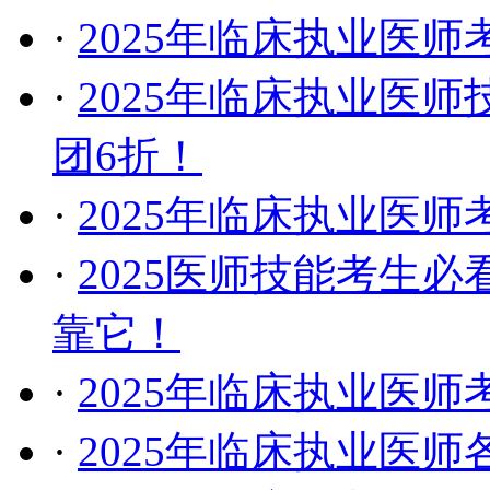
·
2025年临床执业医
·
2025年临床执业医
团6折！
·
2025年临床执业医
·
​2025医师技能考生
靠它！
·
2025年临床执业医
·
2025年临床执业医