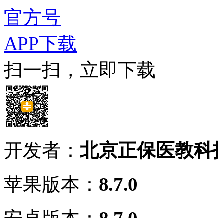
官方号
APP下载
扫一扫，立即下载
开发者：
北京正保医教科
苹果版本：
8.7.0