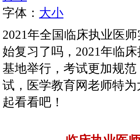
字体：
大
小
2021年全国临床执业医
始复习了吗，2021年临
基地举行，考试更加规范
试，医学教育网老师特为
起看看吧！