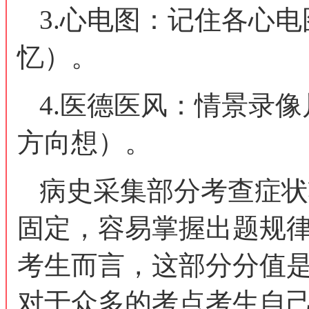
3.心电图：记住各心
忆）。
4.医德医风：情景录
方向想）。
病史采集部分考查症状
固定，容易掌握出题规
考生而言，这部分分值
对于众多的考点考生自