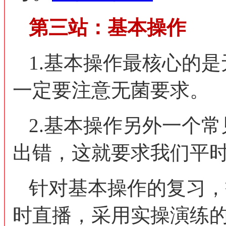
第三站：基本操作
1.基本操作最核心的
一定要注意无菌要求。
2.基本操作另外一个
出错，这就要求我们平
针对基本操作的复习，
时直播，采用实操演练