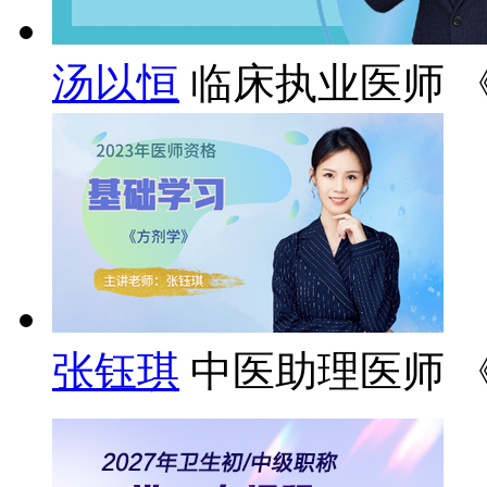
汤以恒
临床执业医师 
张钰琪
中医助理医师 