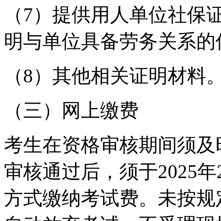
（7）提供用人单位社保
明与单位具备劳务关系的
（8）其他相关证明材料
（三）网上缴费
考生在资格审核期间须及
审核通过后，须于2025年
方式缴纳考试费。未按规