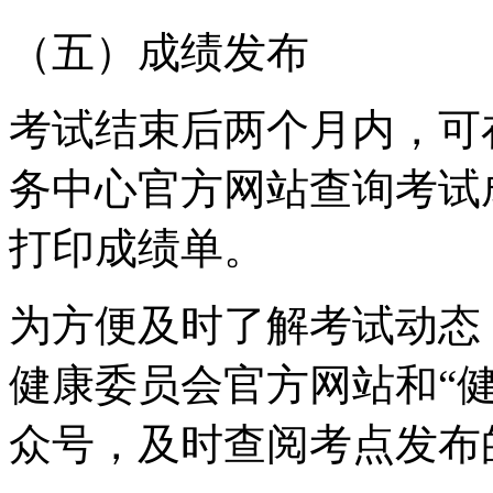
（五）成绩发布
考试结束后两个月内，可
务中心官方网站查询考试
打印成绩单。
为方便及时了解考试动态
健康委员会官方网站和“健
众号，及时查阅考点发布