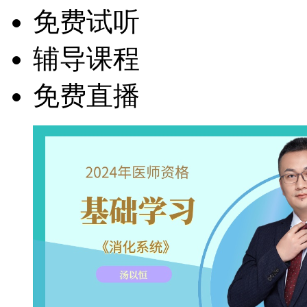
免费试听
辅导课程
免费直播