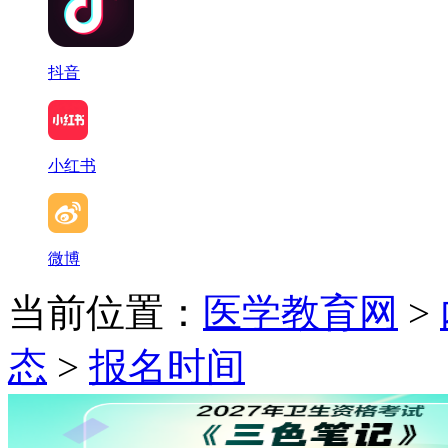
抖音
小红书
微博
当前位置：
医学教育网
>
态
>
报名时间