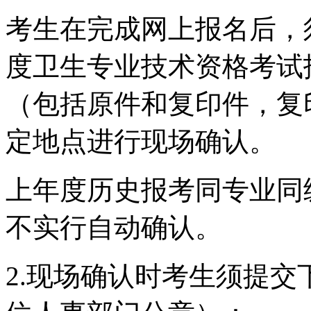
考生在完成网上报名后，须
度卫生专业技术资格考试
（包括原件和复印件，复
定地点进行现场确认。
上年度历史报考同专业同
不实行自动确认。
2.现场确认时考生须提