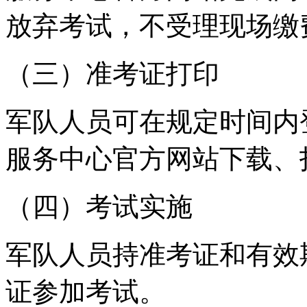
放弃考试，不受理现场缴
（三）准考证打印
军队人员可在规定时间内
服务中心官方网站下载、
（四）考试实施
军队人员持准考证和有效
证参加考试。