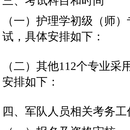
三、考试科目和时间
（一）护理学初级（师）
试，具体安排如下：
（二）其他112个专业
安排如下：
四、军队人员相关考务工