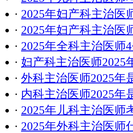
·
2025年妇产科主治
·
2025年妇产科主治
·
2025年全科主治医
·
妇产科主治医师202
·
外科主治医师2025
·
内科主治医师2025
·
2025年儿科主治医
·
2025年外科主治医