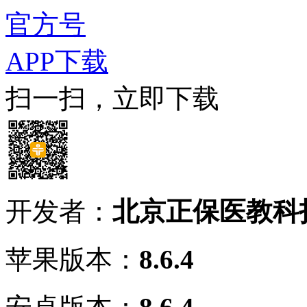
官方号
APP下载
扫一扫，立即下载
开发者：
北京正保医教科
苹果版本：
8.6.4