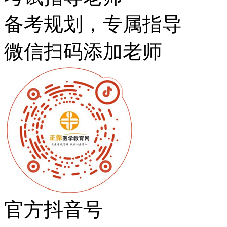
备考规划，专属指导
微信扫码添加老师
官方抖音号