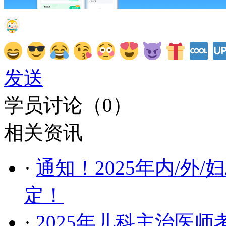
发送
学员讨论（
0
）
相关资讯
·
通知！2025年内/外
定！
·
2025年儿科主治医