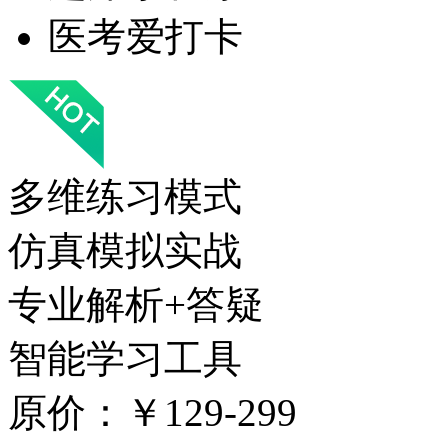
医考爱打卡
多维练习模式
仿真模拟实战
专业解析+答疑
智能学习工具
原价：￥129-299