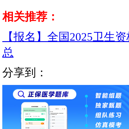
相关推荐：
【报名】全国2025卫生
总
分享到：