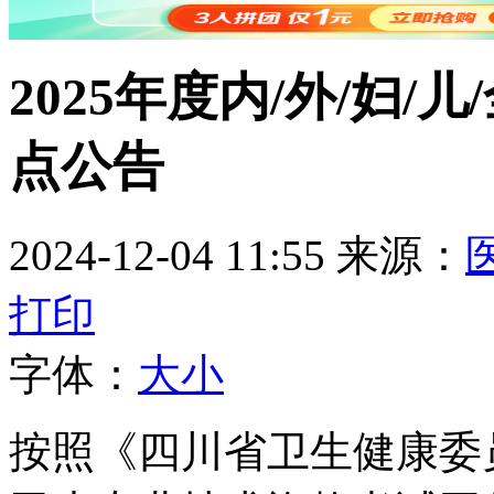
2025年度内/外/妇
点公告
2024-12-04 11:55
来源：
打印
字体：
大
小
按照《四川省卫生健康委员