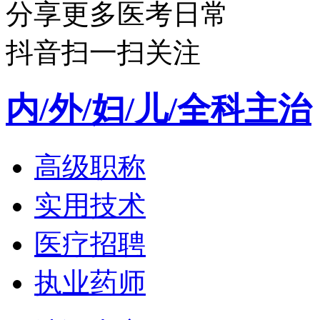
分享更多医考日常
抖音扫一扫关注
内/外/妇/儿/全科主治
高级职称
实用技术
医疗招聘
执业药师