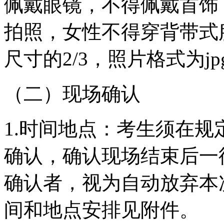
佩戴眼镜，不得佩戴首饰
拍照，女性不得穿背带式
尺寸的2/3，照片格式为jp
（二）现场确认
1.时间地点：考生须在
确认，确认现场结束后一
确认者，视为自动放弃本
间和地点安排见附件。