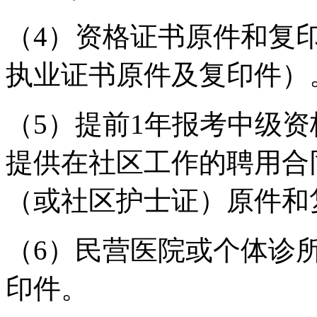
（4）资格证书原件和复
执业证书原件及复印件）
（5）提前1年报考中级
提供在社区工作的聘用合
（或社区护士证）原件和
（6）民营医院或个体诊
印件。