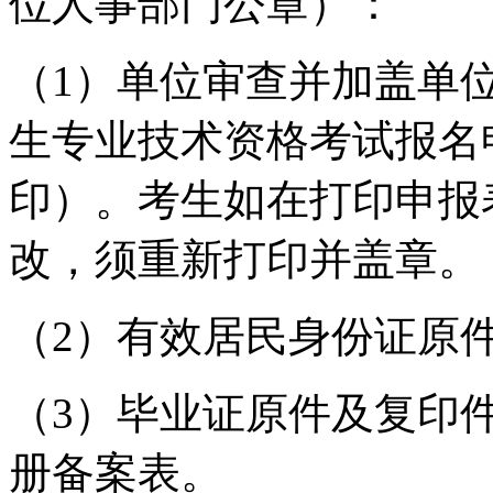
位人事部门公章）：
（1）单位审查并加盖单位
生专业技术资格考试报名
印）。考生如在打印申报
改，须重新打印并盖章。
（2）有效居民身份证原
（3）毕业证原件及复印
册备案表。