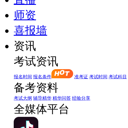
师资
喜报墙
资讯
考试资讯
报名时间
报名条件
准考证
考试时间
考试科目
备考资料
考试大纲
辅导精华
精华问答
经验分享
全媒体平台