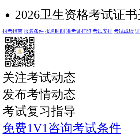
2026卫生资格考试证
报考指南
报名条件
报名时间
准考证打印
考试安排
考试成绩
证
关注考试动态
发布考情动态
考试复习指导
免费1V1咨询考试条件