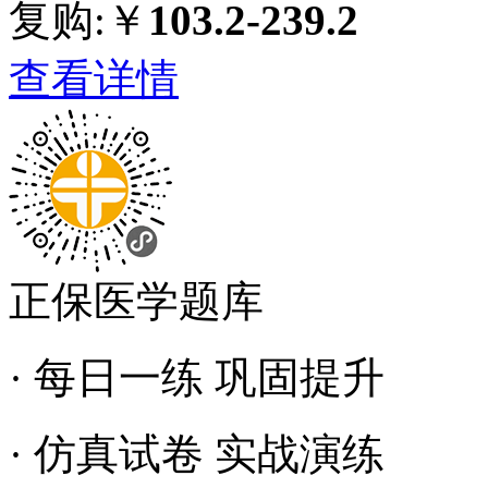
复购:￥
103.2-239.2
查看详情
正保医学题库
· 每日一练 巩固提升
· 仿真试卷 实战演练