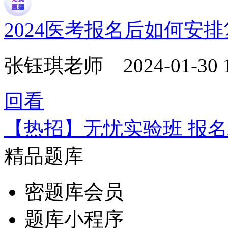
2024医考报名后如何安
张钰琪老师
2024-01-30 
回看
【热招】无忧实验班 报名
精品题库
密题库会员
题库小程序