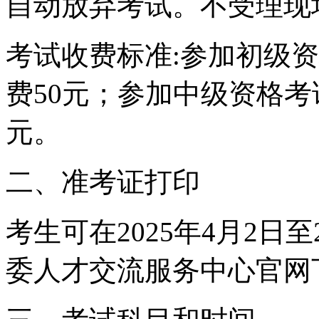
自动放弃考试。不受理现
考试收费标准:参加初级
费50元；参加中级资格考
元。
二、准考证打印
考生可在2025年4月2日
委人才交流服务中心官网