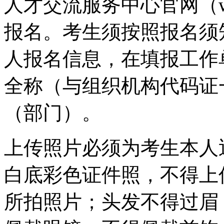
人才交流服务中心官网（www
报名。考生须按照报名须
人报名信息，在填报工作
全称（与组织机构代码证
（部门）。
上传照片必须为考生本人
白底彩色证件照，不得上
所拍照片；头发不得过眉