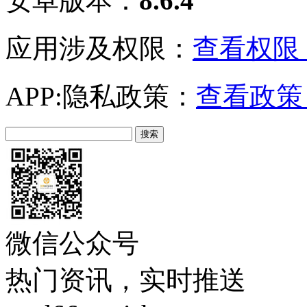
安卓版本：
8.6.4
应用涉及权限：
查看权限 
APP:隐私政策：
查看政策 
微信公众号
热门资讯，实时推送