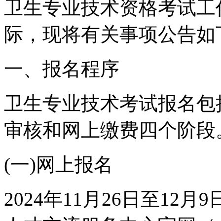
卫生专业技术资格考试工
际，现将有关事项公告如
一、报名程序
卫生专业技术考试报名包
审核和网上缴费四个阶段
(一)网上报名
2024年11月26日至1