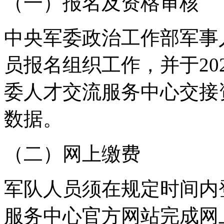
（一）报名及资格审核
中央军委政治工作部军事
员报名组织工作，并于20
委人才交流服务中心交接
数据。
（二）网上缴费
军队人员须在规定时间内
服务中心官方网站完成网