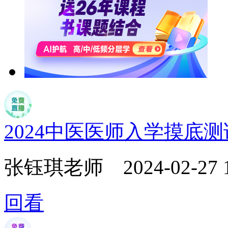
2024中医医师入学摸底
张钰琪老师
2024-02-27 
回看