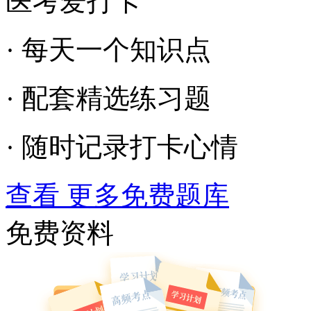
医考爱打卡
· 每天一个知识点
· 配套精选练习题
· 随时记录打卡心情
查看 更多免费题库
免费资料