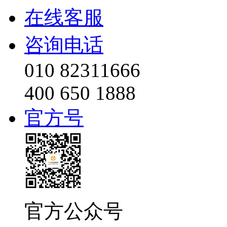
在线客服
咨询电话
010 82311666
400 650 1888
官方号
官方公众号