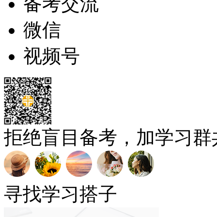
备考交流
微信
视频号
拒绝盲目备考，加学习群
寻找学习搭子