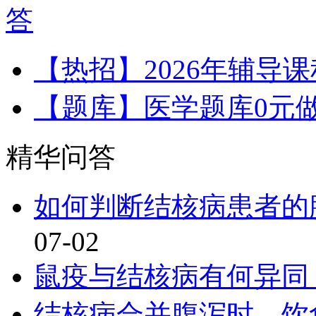
答
【热招】2026年辅导
【题库】医学题库0元
精华问答
如何判断结核病患者的
07-02
鼠疫与结核病有何异同
结核病合并腹泻时，饮