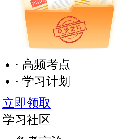
· 高频考点
· 学习计划
立即领取
学习社区