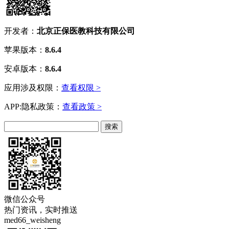
开发者：
北京正保医教科技有限公司
苹果版本：
8.6.4
安卓版本：
8.6.4
应用涉及权限：
查看权限 >
APP:隐私政策：
查看政策 >
微信公众号
热门资讯，实时推送
med66_weisheng