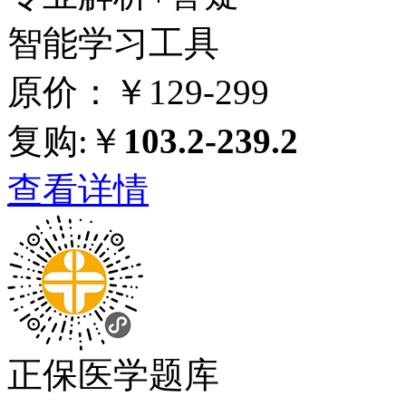
智能学习工具
原价：￥129-299
复购:￥
103.2-239.2
查看详情
正保医学题库