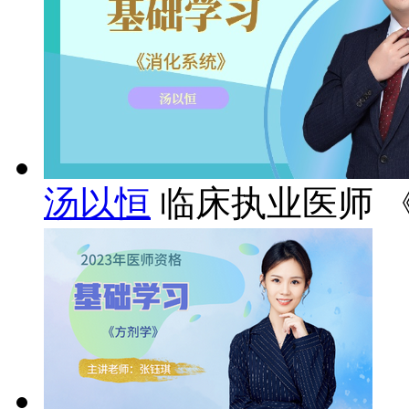
汤以恒
临床执业医师 