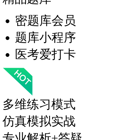
密题库会员
题库小程序
医考爱打卡
多维练习模式
仿真模拟实战
专业解析+答疑