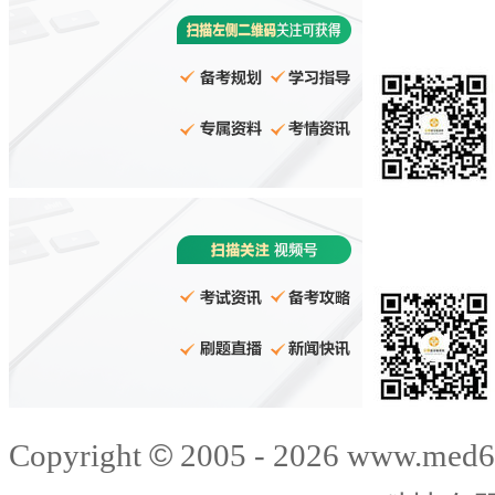
©
Copyright
2005 -
2026
www.med6