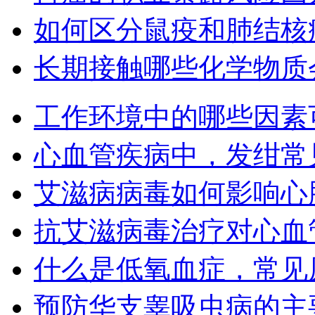
如何区分鼠疫和肺结核
长期接触哪些化学物质
工作环境中的哪些因素
心血管疾病中，发绀常
艾滋病病毒如何影响心
抗艾滋病毒治疗对心血
什么是低氧血症，常见
预防华支睾吸虫病的主