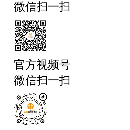
微信扫一扫
官方视频号
微信扫一扫