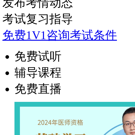
发布考情动态
考试复习指导
免费1V1咨询考试条件
免费试听
辅导课程
免费直播