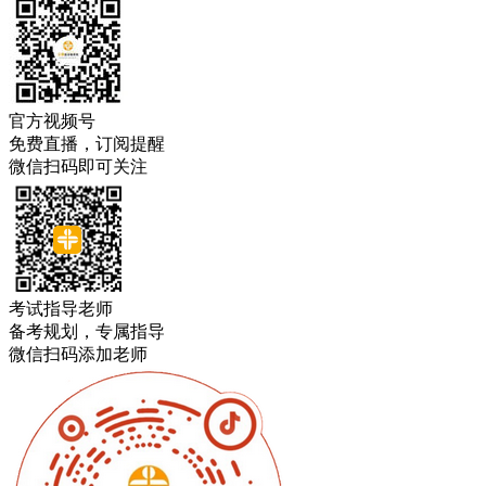
官方视频号
免费直播，订阅提醒
微信扫码即可关注
考试指导老师
备考规划，专属指导
微信扫码添加老师