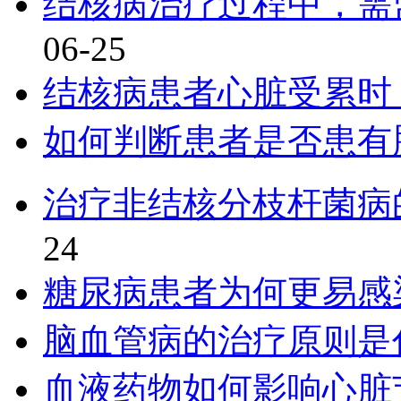
结核病治疗过程中，需
06-25
结核病患者心脏受累时
如何判断患者是否患有
治疗非结核分枝杆菌病
24
糖尿病患者为何更易感
脑血管病的治疗原则是
血液药物如何影响心脏