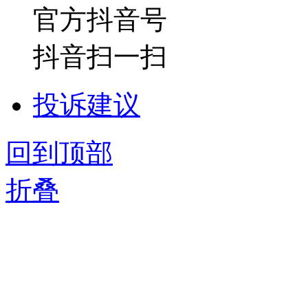
官方抖音号
抖音扫一扫
投诉建议
回到顶部
折叠