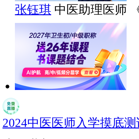
张钰琪
中医助理医师 
2024中医医师入学摸底