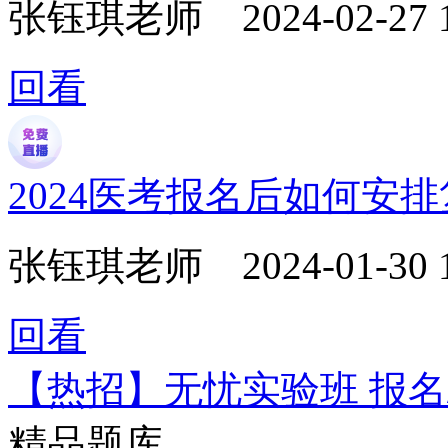
张钰琪老师
2024-02-27 
回看
2024医考报名后如何安
张钰琪老师
2024-01-30 
回看
【热招】无忧实验班 报名
精品题库