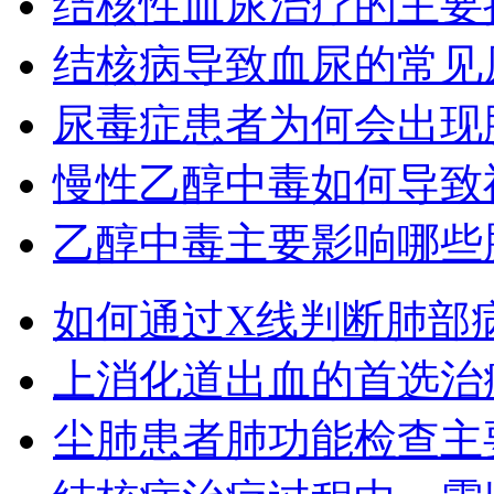
结核性血尿治疗的主要
结核病导致血尿的常见
尿毒症患者为何会出现
慢性乙醇中毒如何导致
乙醇中毒主要影响哪些
如何通过X线判断肺部
上消化道出血的首选治
尘肺患者肺功能检查主