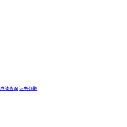
成绩查询
证书领取