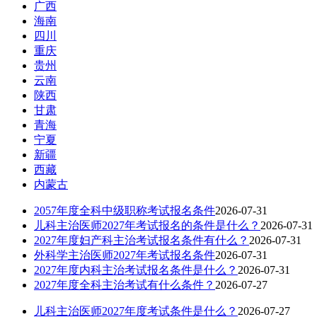
广西
海南
四川
重庆
贵州
云南
陕西
甘肃
青海
宁夏
新疆
西藏
内蒙古
2057年度全科中级职称考试报名条件
2026-07-31
儿科主治医师2027年考试报名的条件是什么？
2026-07-31
2027年度妇产科主治考试报名条件有什么？
2026-07-31
外科学主治医师2027年考试报名条件
2026-07-31
2027年度内科主治考试报名条件是什么？
2026-07-31
2027年度全科主治考试有什么条件？
2026-07-27
儿科主治医师2027年度考试条件是什么？
2026-07-27