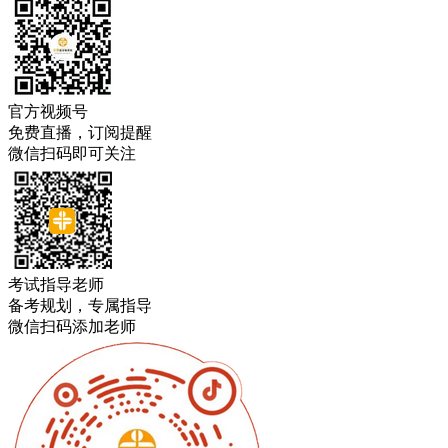
官方视频号
免费直播，订阅提醒
微信扫码即可关注
考试指导老师
备考规划，专属指导
微信扫码添加老师