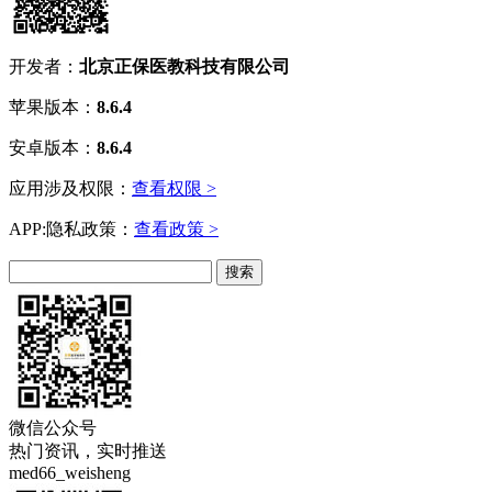
开发者：
北京正保医教科技有限公司
苹果版本：
8.6.4
安卓版本：
8.6.4
应用涉及权限：
查看权限 >
APP:隐私政策：
查看政策 >
微信公众号
热门资讯，实时推送
med66_weisheng