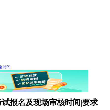
名时间
考试报名及现场审核时间|要求