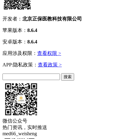
开发者：
北京正保医教科技有限公司
苹果版本：
8.6.4
安卓版本：
8.6.4
应用涉及权限：
查看权限 >
APP:隐私政策：
查看政策 >
微信公众号
热门资讯，实时推送
med66_weisheng