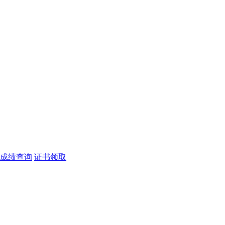
成绩查询
证书领取