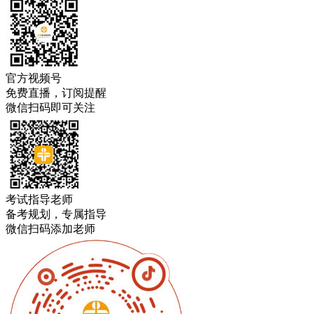
官方视频号
免费直播，订阅提醒
微信扫码即可关注
考试指导老师
备考规划，专属指导
微信扫码添加老师