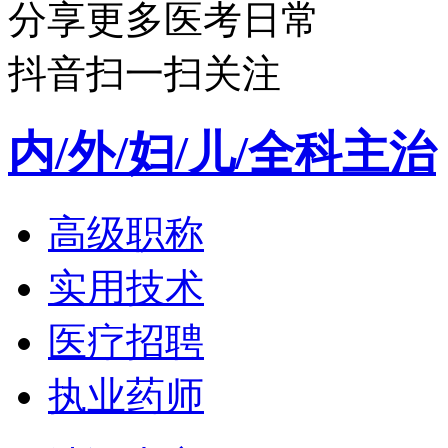
分享更多医考日常
抖音扫一扫关注
内/外/妇/儿/全科主治
高级职称
实用技术
医疗招聘
执业药师