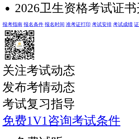
2026卫生资格考试证
报考指南
报名条件
报名时间
准考证打印
考试安排
考试成绩
证
关注考试动态
发布考情动态
考试复习指导
免费1V1咨询考试条件