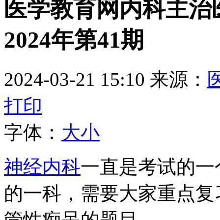
医学教育网内科主治
2024年第41期
2024-03-21 15:10
来源：
打印
字体：
大
小
神经内科
一直是考试的一
的一科，需要大家重点复
管性痴呆的题目。