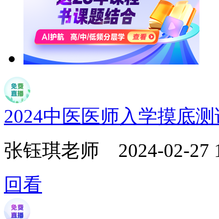
2024中医医师入学摸底
张钰琪老师
2024-02-27 
回看