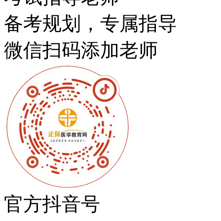
备考规划，专属指导
微信扫码添加老师
官方抖音号