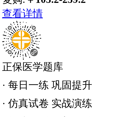
查看详情
正保医学题库
· 每日一练 巩固提升
· 仿真试卷 实战演练