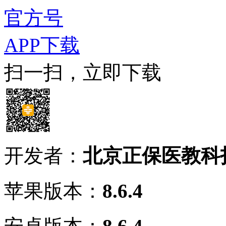
官方号
APP下载
扫一扫，立即下载
开发者：
北京正保医教科
苹果版本：
8.6.4