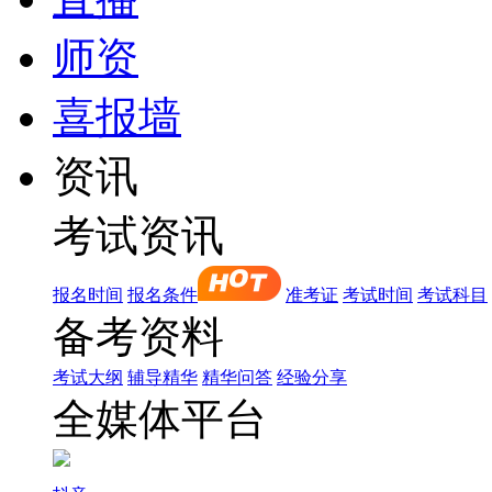
师资
喜报墙
资讯
考试资讯
报名时间
报名条件
准考证
考试时间
考试科目
备考资料
考试大纲
辅导精华
精华问答
经验分享
全媒体平台