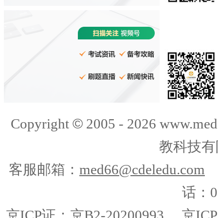
©
Copyright
2005 -
2026
www.med
教科技有
客服邮箱：
med66@cdeledu.com
话：01
京ICP证：京B2-20200993
京ICP