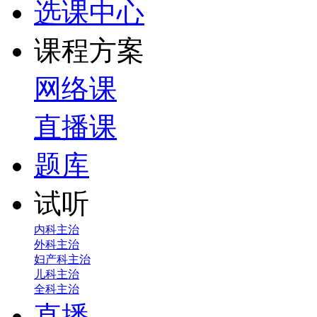
选课中心
课程方案
网络课
直播课
题库
试听
内科主治
外科主治
妇产科主治
儿科主治
全科主治
直播