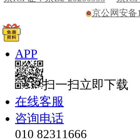
京公网安备110
APP
扫一扫立即下载
在线客服
咨询电话
010 82311666