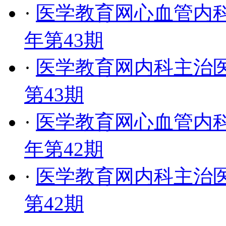
·
医学教育网心血管内科
年第43期
·
医学教育网内科主治医
第43期
·
医学教育网心血管内科
年第42期
·
医学教育网内科主治医
第42期