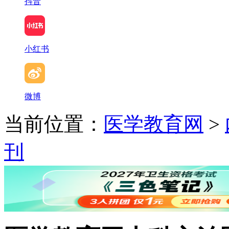
抖音
小红书
微博
当前位置：
医学教育网
>
刊