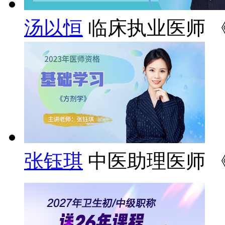
汤以恒
临床执业医师 
张钰琪
中医助理医师 