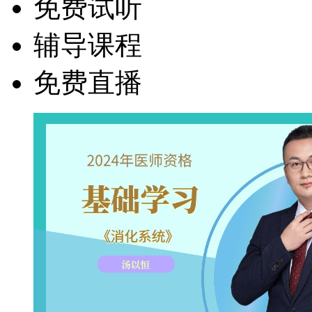
免费试听
辅导课程
免费直播