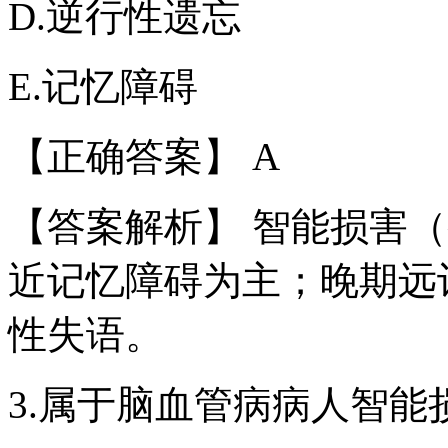
D.逆行性遗忘
E.记忆障碍
【正确答案】 A
【答案解析】 智能损害
近记忆障碍为主；晚期远
性失语。
3.属于脑血管病病人智