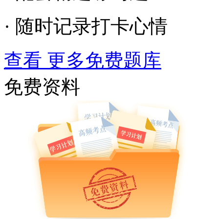
· 随时记录打卡心情
查看 更多免费题库
免费资料