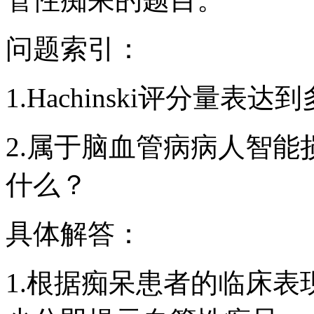
问题索引：
1.Hachinski评分量
2.属于脑血管病病人智
什么？
具体解答：
1.根据痴呆患者的临床表现，