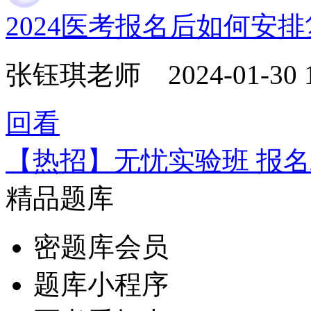
2024医考报名后如何安
张钰琪老师
2024-01-30 
回看
【热招】无忧实验班 报名
精品题库
密题库会员
题库小程序