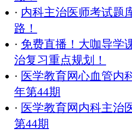
·
内科主治医师考试题
路！
·
免费直播！大咖导学课
治复习重点规划！
·
医学教育网心血管内科
年第44期
·
医学教育网内科主治医
第44期