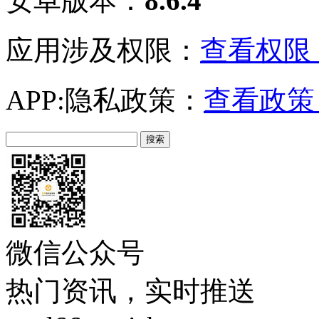
安卓版本：
8.6.4
应用涉及权限：
查看权限 
APP:隐私政策：
查看政策 
微信公众号
热门资讯，实时推送