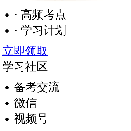
· 高频考点
· 学习计划
立即领取
学习社区
备考交流
微信
视频号