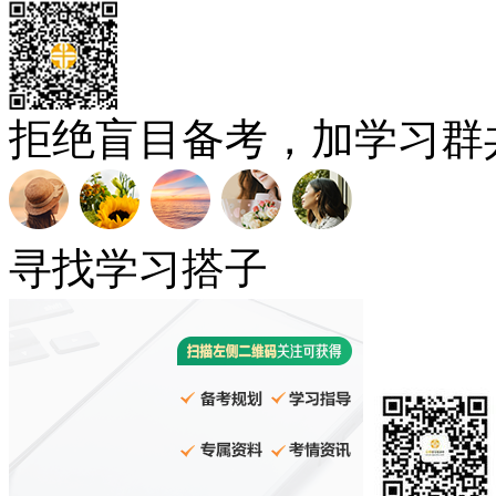
拒绝盲目备考，加学习群
寻找学习搭子