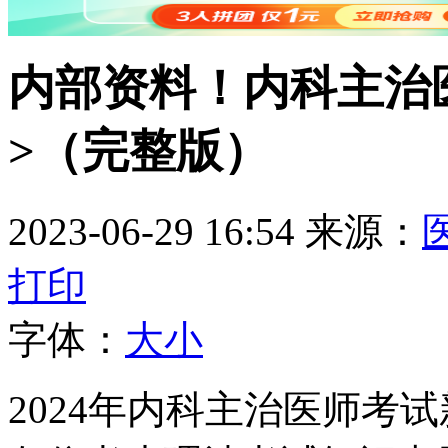
内部资料！内科主治
>（完整版）
2023-06-29 16:54
来源：
打印
字体：
大
小
2024年内科主治医师考