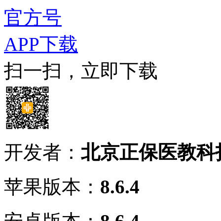
官方号
APP下载
扫一扫，立即下载
开发者：
北京正保医教科
苹果版本：
8.6.4