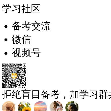
学习社区
备考交流
微信
视频号
拒绝盲目备考，加学习群