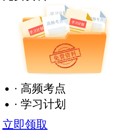
· 高频考点
· 学习计划
立即领取