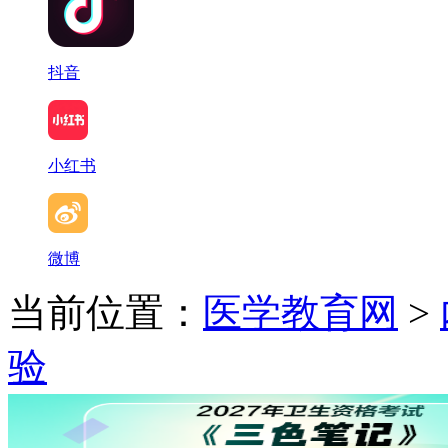
抖音
小红书
微博
当前位置：
医学教育网
>
验