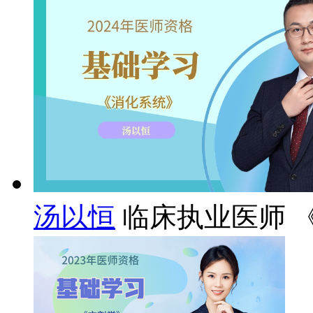
汤以恒
临床执业医师 