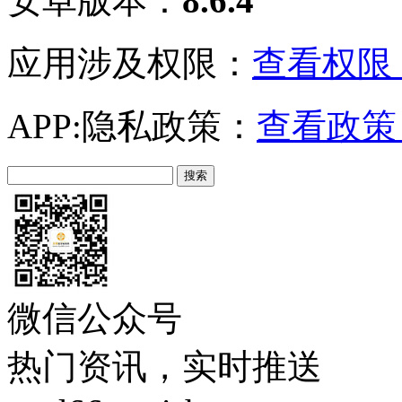
安卓版本：
8.6.4
应用涉及权限：
查看权限 
APP:隐私政策：
查看政策 
微信公众号
热门资讯，实时推送