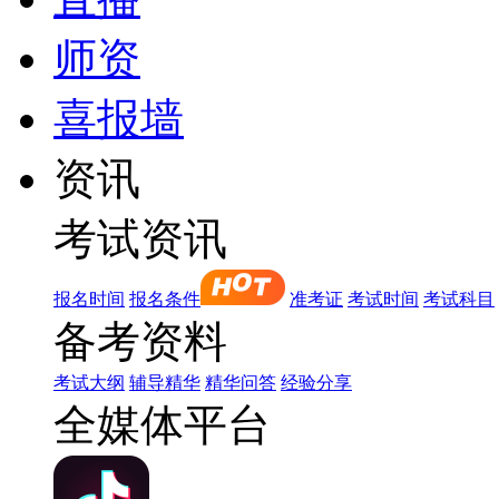
师资
喜报墙
资讯
考试资讯
报名时间
报名条件
准考证
考试时间
考试科目
备考资料
考试大纲
辅导精华
精华问答
经验分享
全媒体平台