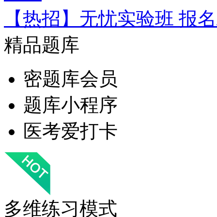
【热招】无忧实验班 报名
精品题库
密题库会员
题库小程序
医考爱打卡
多维练习模式