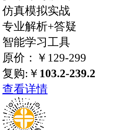
仿真模拟实战
专业解析+答疑
智能学习工具
原价：￥129-299
复购:￥
103.2-239.2
查看详情