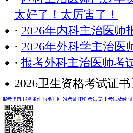
太好了！太厉害了！
·
2026年内科主治医
·
2026年外科学主治
·
报考外科主治医师考
2026卫生资格考试证
报考指南
报名条件
报名时间
准考证打印
考试安排
考试成绩
证