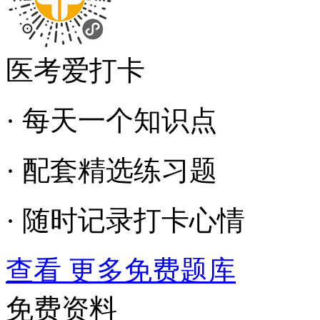
医考爱打卡
· 每天一个知识点
· 配套精选练习题
· 随时记录打卡心情
查看 更多免费题库
免费资料