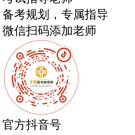
备考规划，专属指导
微信扫码添加老师
官方抖音号