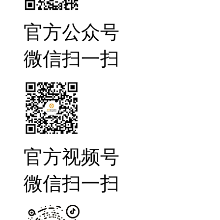
官方公众号
微信扫一扫
官方视频号
微信扫一扫