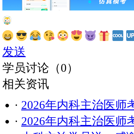
发送
学员讨论（
0
）
相关资讯
·
2026年内科主治医
·
2026年内科主治医