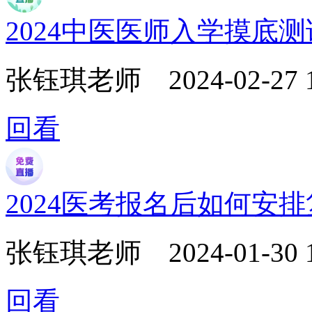
2024中医医师入学摸底
张钰琪老师
2024-02-27 
回看
2024医考报名后如何安
张钰琪老师
2024-01-30 
回看