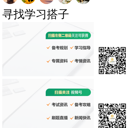
寻找学习搭子