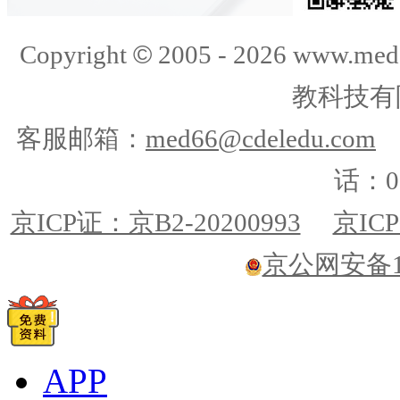
©
Copyright
2005 -
2026
www.med
教科技有
客服邮箱：
med66@cdeledu.com
话：01
京ICP证：京B2-20200993
京ICP
京公网安备110
APP