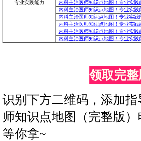
专业实践能力
内科主治医师知识点地图！专业实践
内科主治医师知识点地图！专业实践
内科主治医师知识点地图！专业实践
内科主治医师知识点地图！专业实践
内科主治医师知识点地图！专业实践
内科主治医师知识点地图！专业实践
领取完整
识别下方二维码，添加指
师知识点地图（完整版）
等你拿~