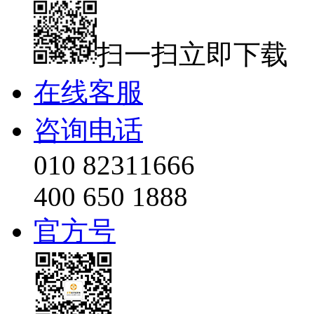
扫一扫立即下载
在线客服
咨询电话
010 82311666
400 650 1888
官方号