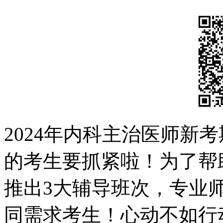
2024年内科主治医师新
的考生要抓紧啦！为了帮
推出3大辅导班次，专业
同需求考生！心动不如行