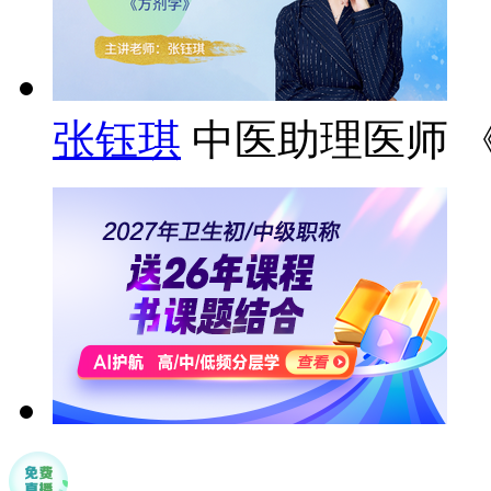
张钰琪
中医助理医师 