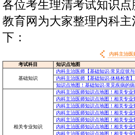
各位考生理清考试知识点
教育网为大家整理内科主
下：
内科主治医
考试科目
知识点地图
内科主治医师【基础知识-常见症状
基础知识
内科主治医师【基础知识-体格检查
知识点地图！基础知识-常见疾病的
内科主治医师知识点地图！相关专业
内科主治医师知识点地图！相关专业
内科主治医师知识点地图！相关专业
内科主治医师知识点地图！相关专业
内科主治医师知识点地图！相关专业
相关专业知识
内科主治医师知识点地图！相关专业
内科主治医师知识点地图！相关专业