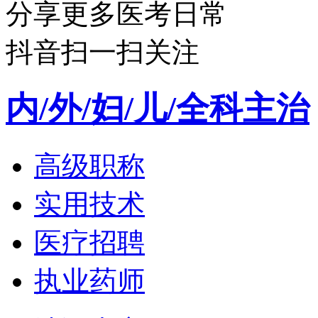
分享更多医考日常
抖音扫一扫关注
内/外/妇/儿/全科主治
高级职称
实用技术
医疗招聘
执业药师