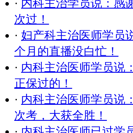
·
内科主治学员说：感
次过！
·
妇产科主治医师学员
个月的直播没白忙！
·
内科主治医师学员说
正保过的！
·
内科主治医师学员说
次考，大获全胜！
·
内科主治医师已过学