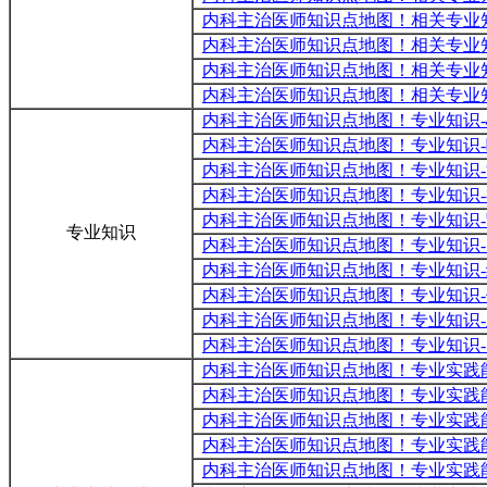
内科主治医师知识点地图！相关专业
内科主治医师知识点地图！相关专业
内科主治医师知识点地图！相关专业
内科主治医师知识点地图！相关专业
内科主治医师知识点地图！专业知识
内科主治医师知识点地图！专业知识
内科主治医师知识点地图！专业知识
内科主治医师知识点地图！专业知识
内科主治医师知识点地图！专业知识
专业知识
内科主治医师知识点地图！专业知识
内科主治医师知识点地图！专业知识
内科主治医师知识点地图！专业知识
内科主治医师知识点地图！专业知识
内科主治医师知识点地图！专业知识
内科主治医师知识点地图！专业实践
内科主治医师知识点地图！专业实践
内科主治医师知识点地图！专业实践
内科主治医师知识点地图！专业实践
内科主治医师知识点地图！专业实践