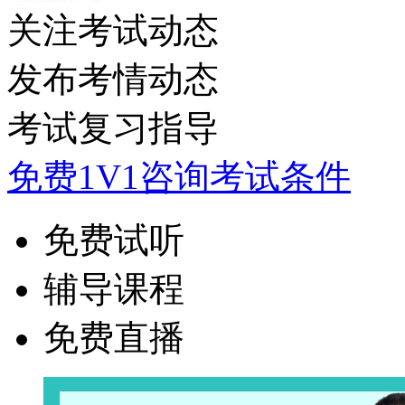
关注考试动态
发布考情动态
考试复习指导
免费1V1咨询考试条件
免费试听
辅导课程
免费直播