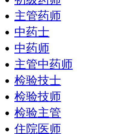
主管药师
中药士
中药师
主管中药师
检验技士
检验技师
检验主管
住院医师