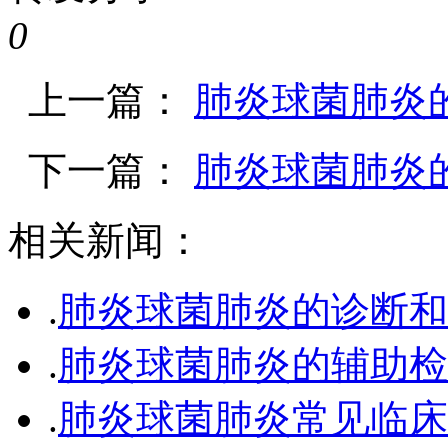
0
上一篇：
肺炎球菌肺炎
下一篇：
肺炎球菌肺炎
相关新闻：
.
肺炎球菌肺炎的诊断和
.
肺炎球菌肺炎的辅助检
.
肺炎球菌肺炎常见临床