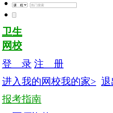
卫生
网校
登 录
注 册
进入我的网校我的家>
退
报考指南