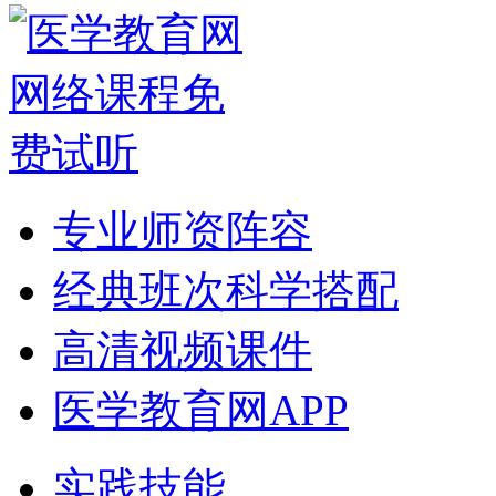
专业师资阵容
经典班次科学搭配
高清视频课件
医学教育网APP
实践技能