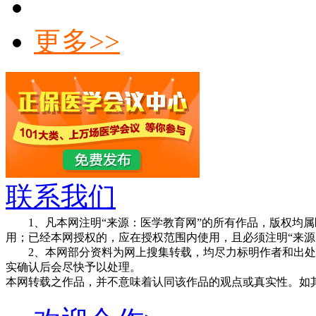
更多>>
联系我们
1、凡本网注明“来源：医学教育网”的所有作品，版权均属
用；已经本网授权的，应在授权范围内使用，且必须注明“来源
2、本网部分资料为网上搜集转载，均尽力标明作者和出处
实确认后会尽快予以处理。
本网转载之作品，并不意味着认同该作品的观点或真实性。如
3、本网站欢迎积极投稿。