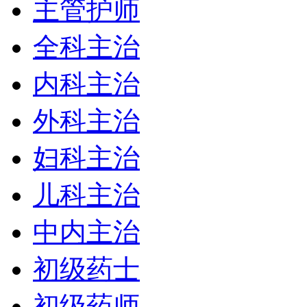
主管护师
全科主治
内科主治
外科主治
妇科主治
儿科主治
中内主治
初级药士
初级药师