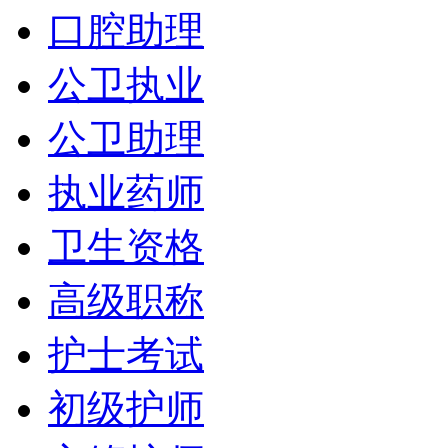
口腔助理
公卫执业
公卫助理
执业药师
卫生资格
高级职称
护士考试
初级护师