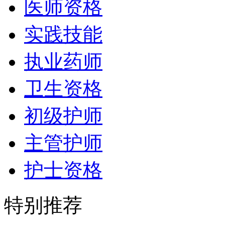
医师资格
实践技能
执业药师
卫生资格
初级护师
主管护师
护士资格
特别推荐