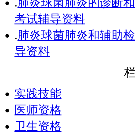
.
肺炎球菌肺炎的诊断和
考试辅导资料
.
肺炎球菌肺炎和辅助检
导资料
实践技能
医师资格
卫生资格