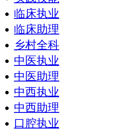
临床执业
临床助理
乡村全科
中医执业
中医助理
中西执业
中西助理
口腔执业