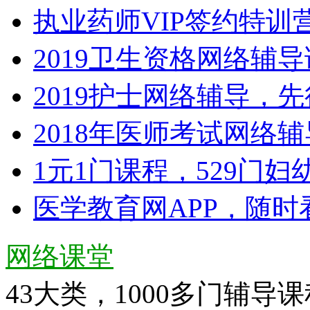
执业药师VIP签约特训
2019卫生资格网络辅
2019护士网络辅导，
2018年医师考试网络
1元1门课程，529门
医学教育网APP，随时
网络课堂
43大类，1000多门辅导课