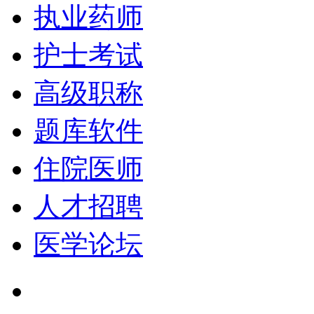
执业药师
护士考试
高级职称
题库软件
住院医师
人才招聘
医学论坛