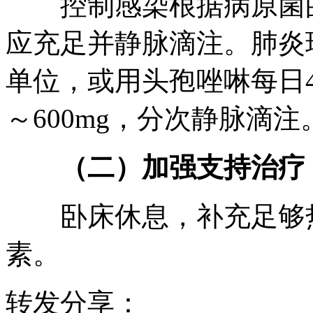
控制感染根据病原菌的
应充足并静脉滴注。肺炎
单位，或用头孢唑啉每日4
～600mg，分次静脉滴注
（二）加强支持治疗
卧床休息，补充足够热
素。
转发分享：