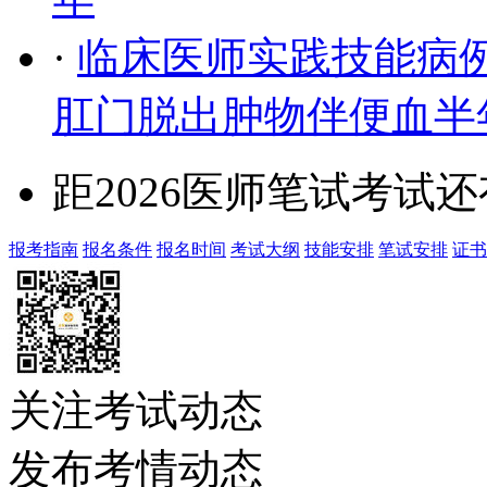
·
临床医师实践技能病例
肛门脱出肿物伴便血半
距2026医师笔试考试还
报考指南
报名条件
报名时间
考试大纲
技能安排
笔试安排
证书
关注考试动态
发布考情动态