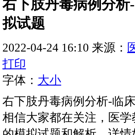
右下肢丹毒病例分析
拟试题
2022-04-24 16:10
来源：
打印
字体：
大
小
右下肢丹毒病例分析-临
相信大家都在关注，医学
的模拟试题和解析，详情