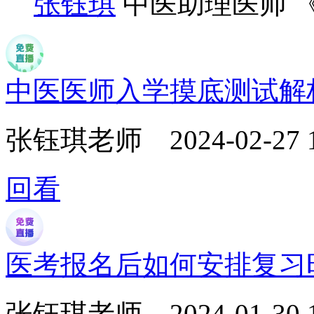
张钰琪
中医助理医师 
中医医师入学摸底测试解
张钰琪老师
2024-02-27 
回看
医考报名后如何安排复习
张钰琪老师
2024-01-30 