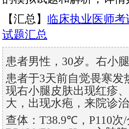
【汇总】
临床执业医师考
试题汇总
患者男性，30岁。右小
患者于3天前自觉畏寒发
现右小腿皮肤出现红疹
大，出现水疱，来院诊
查体：T38.9℃，P110次