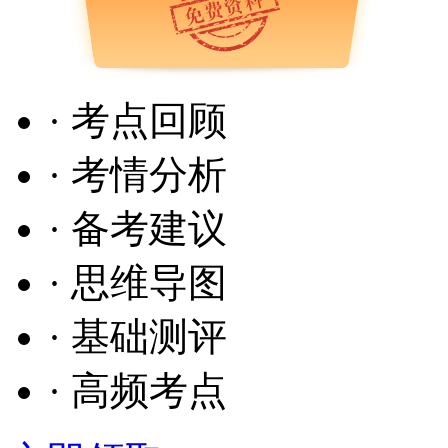
· 考点回顾
· 考情分析
· 备考建议
· 思维导图
· 基础测评
· 高频考点