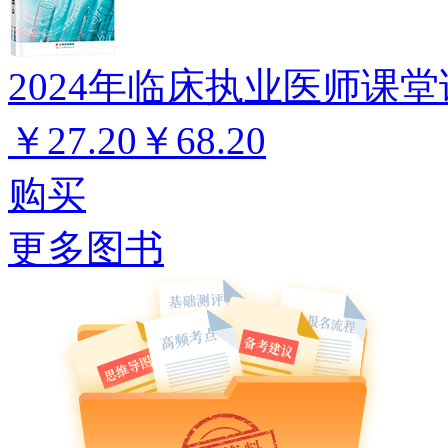
2024年临床执业医师课堂
￥27.20
￥68.20
购买
更多图书