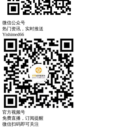
微信公众号
热门资讯，实时推送
Yishimed66
官方视频号
免费直播，订阅提醒
微信扫码即可关注