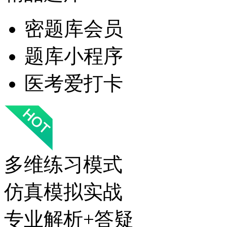
密题库会员
题库小程序
医考爱打卡
多维练习模式
仿真模拟实战
专业解析+答疑