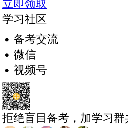
立即领取
学习社区
备考交流
微信
视频号
拒绝盲目备考，加学习群