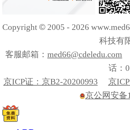
©
Copyright
2005 -
2026
www.med6
科技有
客服邮箱：
med66@cdeledu.com
话：01
京ICP证：京B2-20200993
京ICP
京公网安备110