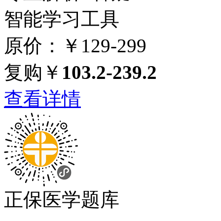
智能学习工具
原价：￥129-299
复购￥
103.2-239.2
查看详情
正保医学题库