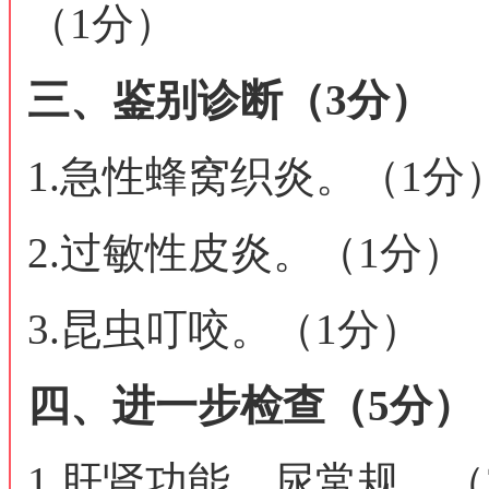
（1分）
三、鉴别诊断（3分）
1.急性蜂窝织炎。（1分
2.过敏性皮炎。（1分）
3.昆虫叮咬。（1分）
四、进一步检查（5分）
1.肝肾功能、尿常规。（