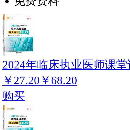
免费资料
2024年临床执业医师课堂
￥27.20
￥68.20
购买