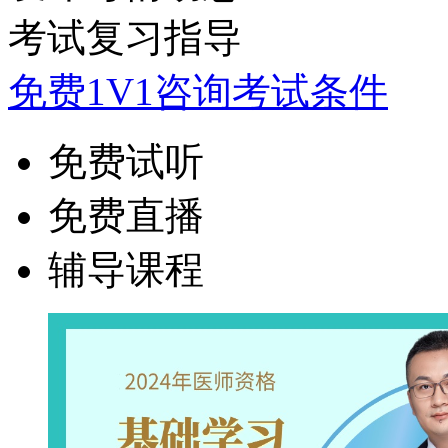
考试复习指导
免费1V1咨询考试条件
免费试听
免费直播
辅导课程