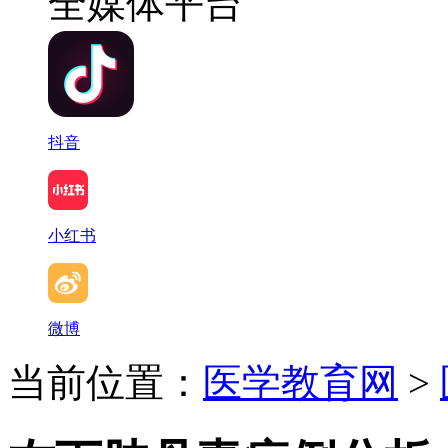
全媒体平台
抖音
小红书
微博
当前位置：
医学教育网
>