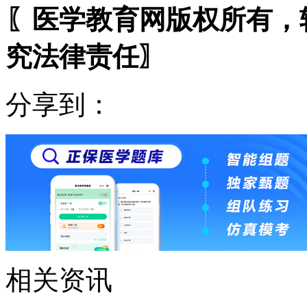
〖医学教育网版权所有，
究法律责任〗
分享到：
相关资讯