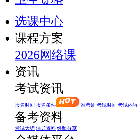
选课中心
课程方案
2026网络课
资讯
考试资讯
报名时间
报名条件
准考证
考试时间
考试内容
备考资料
考试大纲
辅导资料
经验分享