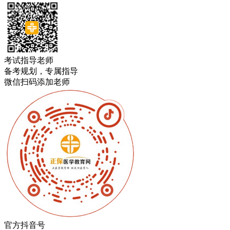
考试指导老师
备考规划，专属指导
微信扫码添加老师
官方抖音号