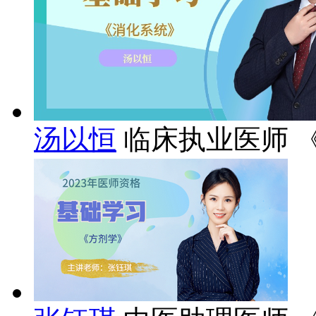
汤以恒
临床执业医师 