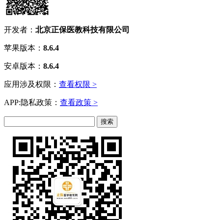
开发者：
北京正保医教科技有限公司
苹果版本：
8.6.4
安卓版本：
8.6.4
应用涉及权限：
查看权限 >
APP:隐私政策：
查看政策 >