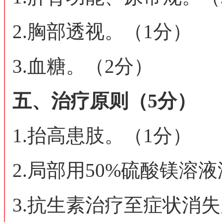
2.胸部透视。（1分）
3.血糖。（2分）
五、治疗原则（5分）
1.抬高患肢。（1分）
2.局部用50%硫酸镁溶
3.抗生素治疗至症状消失