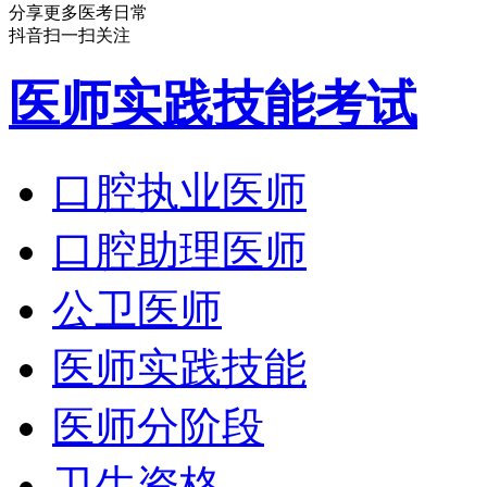
分享更多医考日常
抖音扫一扫关注
医师实践技能考试
口腔执业医师
口腔助理医师
公卫医师
医师实践技能
医师分阶段
卫生资格