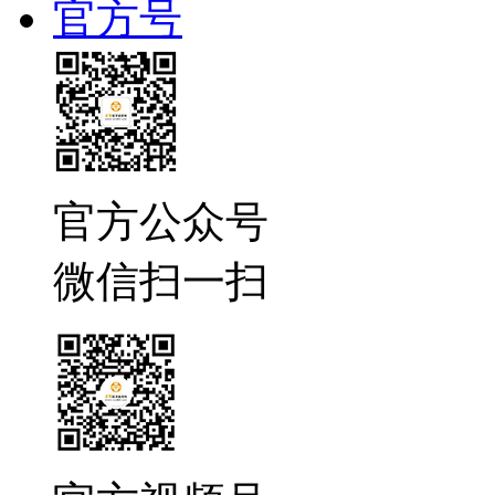
官方号
官方公众号
微信扫一扫