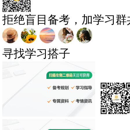
拒绝盲目备考，加学习群
寻找学习搭子