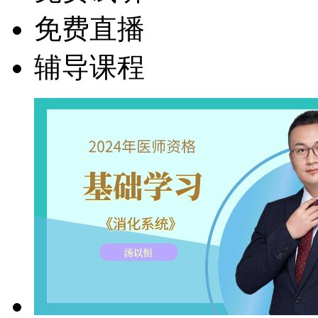
免费直播
辅导课程