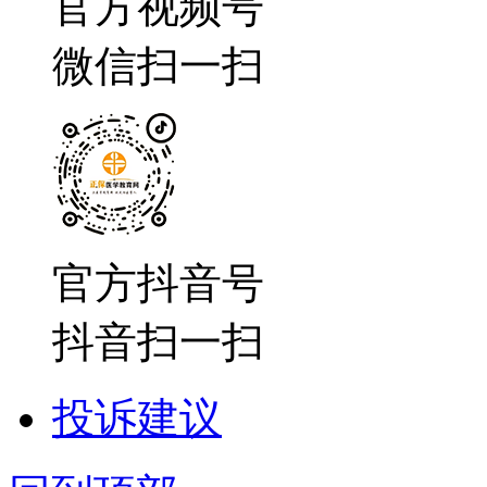
官方视频号
微信扫一扫
官方抖音号
抖音扫一扫
投诉建议