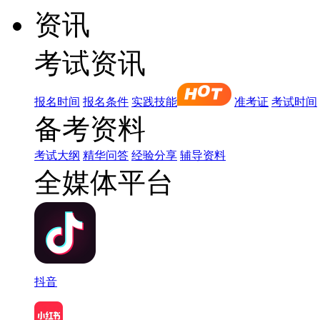
资讯
考试资讯
报名时间
报名条件
实践技能
准考证
考试时间
备考资料
考试大纲
精华问答
经验分享
辅导资料
全媒体平台
抖音