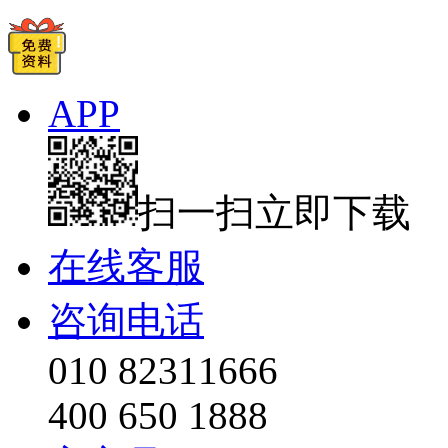
APP
扫一扫立即下载
在线客服
咨询电话
010 82311666
400 650 1888