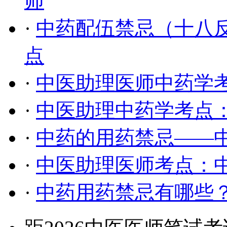
师
·
中药配伍禁忌（十八
点
·
中医助理医师中药学
·
中医助理中药学考点
·
中药的用药禁忌——
·
中医助理医师考点：
·
中药用药禁忌有哪些