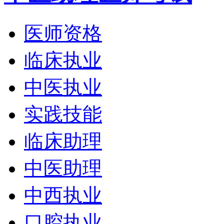
医师资格
临床执业
中医执业
实践技能
临床助理
中医助理
中西执业
口腔执业