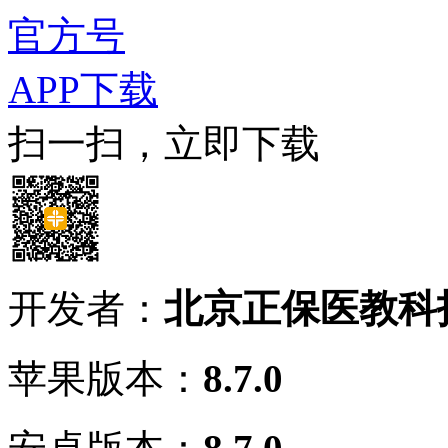
官方号
APP下载
扫一扫，立即下载
开发者：
北京正保医教科
苹果版本：
8.7.0