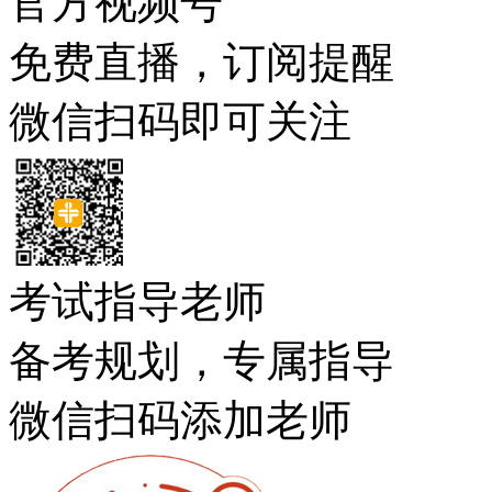
官方视频号
免费直播，订阅提醒
微信扫码即可关注
考试指导老师
备考规划，专属指导
微信扫码添加老师