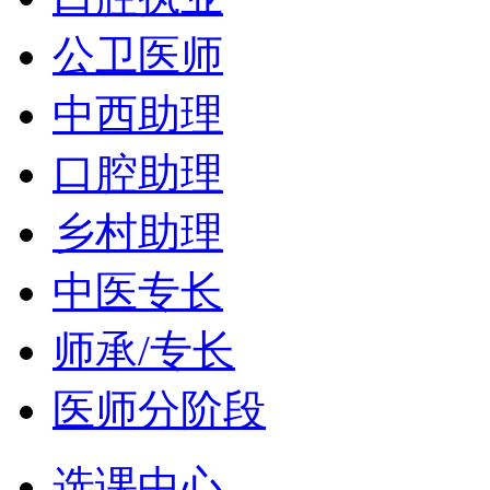
公卫医师
中西助理
口腔助理
乡村助理
中医专长
师承/专长
医师分阶段
选课中心