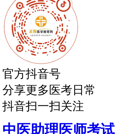
官方抖音号
分享更多医考日常
抖音扫一扫关注
中医助理医师考试