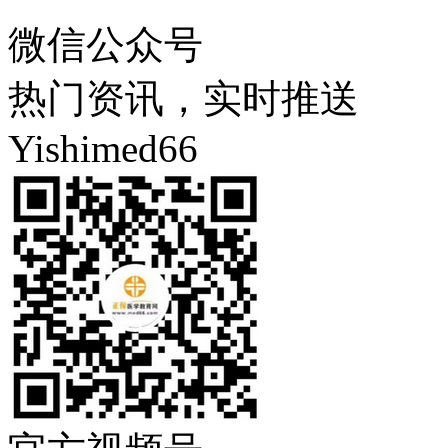
微信公众号
热门资讯，实时推送
Yishimed66