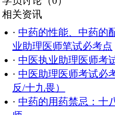
学员讨论（
0
）
相关资讯
·
中药的性能、中药的
业助理医师笔试必考点
·
中医执业助理医师考
·
中医助理医师考试必
反/十九畏）
·
中药的用药禁忌：十