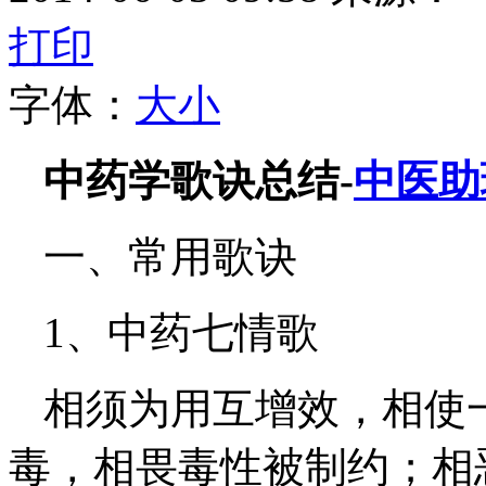
打印
字体：
大
小
中药学歌诀总结-
中医助
一、常用歌诀
1、中药七情歌
相须为用互增效，相使
毒，相畏毒性被制约；相