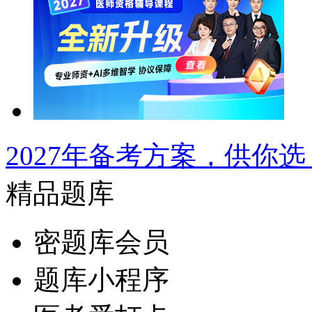
2027年备考方案，供你选
精品题库
密题库会员
题库小程序