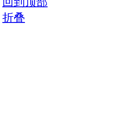
回到顶部
折叠