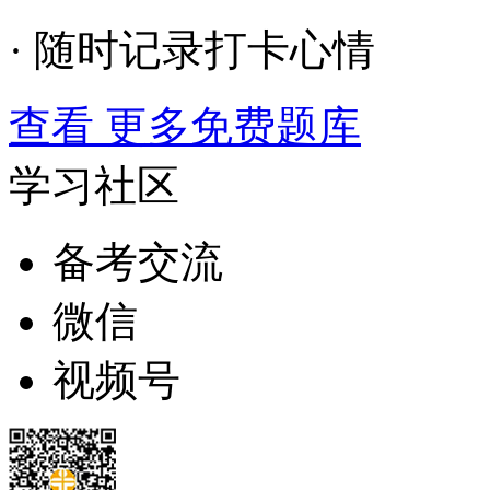
· 随时记录打卡心情
查看 更多免费题库
学习社区
备考交流
微信
视频号