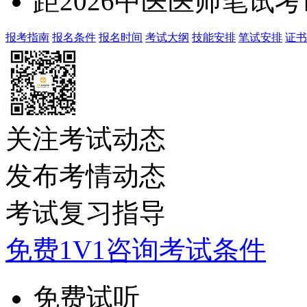
距2026中医医师笔试
报考指南
报名条件
报名时间
考试大纲
技能安排
笔试安排
证书
关注考试动态
发布考情动态
考试复习指导
免费1V1咨询考试条件
免费试听