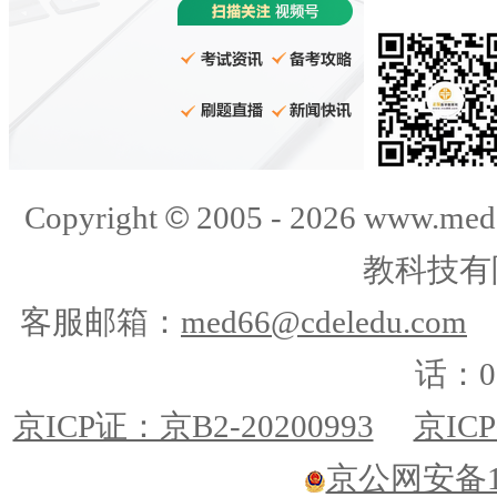
©
Copyright
2005 -
2026
www.med
教科技有
客服邮箱：
med66@cdeledu.com
话：01
京ICP证：京B2-20200993
京ICP
京公网安备110