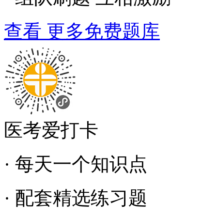
查看 更多免费题库
医考爱打卡
· 每天一个知识点
· 配套精选练习题