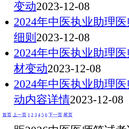
变动
2023-12-08
2024年中医执业助理
细则
2023-12-08
2024年中医执业助理
材变动
2023-12-08
2024年中医执业助理
动内容详情
2023-12-08
首页
上一页
1
2
3
4
5
6
下一页
尾页