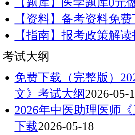
【题库】医学题库0元
【资料】备考资料免费
【指南】报考政策解读
考试大纲
免费下载（完整版）20
文》考试大纲
2026-05-
2026年中医助理医师
下载
2026-05-18