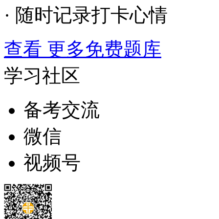
· 随时记录打卡心情
查看 更多免费题库
学习社区
备考交流
微信
视频号