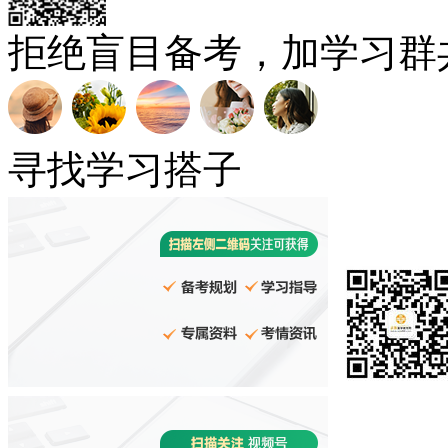
拒绝盲目备考，加学习群
寻找学习搭子