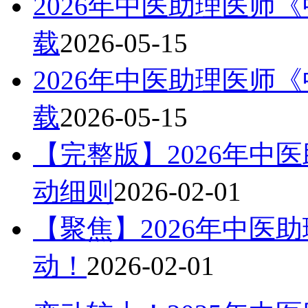
2026年中医助理医师
载
2026-05-15
2026年中医助理医师
载
2026-05-15
【完整版】2026年中
动细则
2026-02-01
【聚焦】2026年中医
动！
2026-02-01