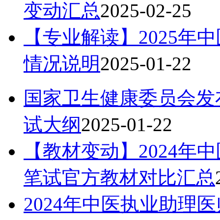
变动汇总
2025-02-25
【专业解读】2025年
情况说明
2025-01-22
国家卫生健康委员会发布
试大纲
2025-01-22
【教材变动】2024年
笔试官方教材对比汇总
2024年中医执业助理