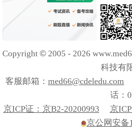
©
Copyright
2005 -
2026
www.med6
科技有
客服邮箱：
med66@cdeledu.com
话：01
京ICP证：京B2-20200993
京ICP
京公网安备110