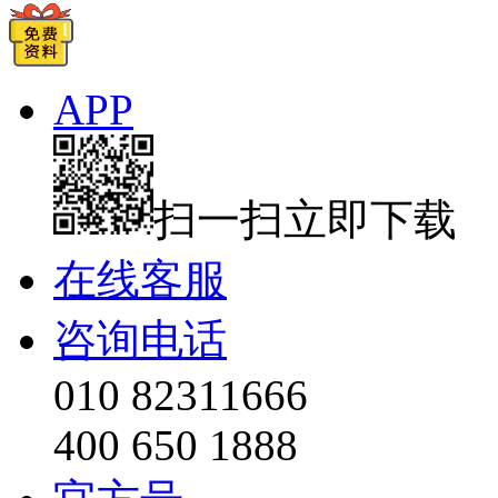
APP
扫一扫立即下载
在线客服
咨询电话
010 82311666
400 650 1888