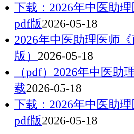
下载：2026年中医助
pdf版
2026-05-18
2026年中医助理医师
版）
2026-05-18
（pdf）2026年中
载
2026-05-18
下载：2026年中医助
pdf版
2026-05-18