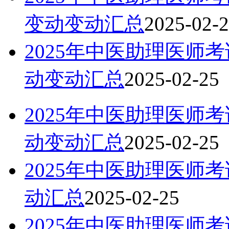
变动变动汇总
2025-02-
2025年中医助理医师
动变动汇总
2025-02-25
2025年中医助理医师
动变动汇总
2025-02-25
2025年中医助理医师
动汇总
2025-02-25
2025年中医助理医师