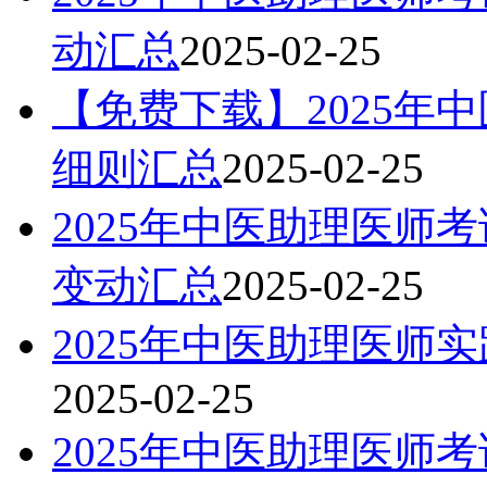
动汇总
2025-02-25
【免费下载】2025年
细则汇总
2025-02-25
2025年中医助理医师
变动汇总
2025-02-25
2025年中医助理医师
2025-02-25
2025年中医助理医师