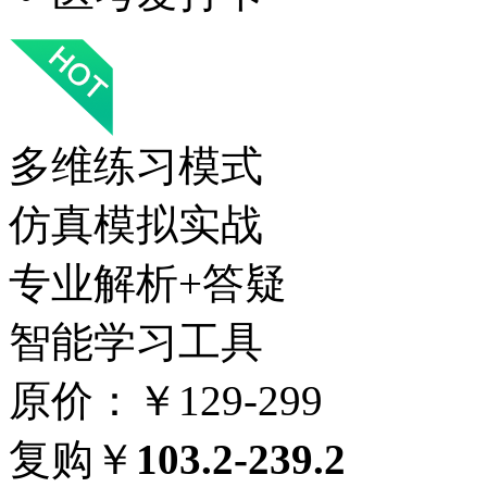
多维练习模式
仿真模拟实战
专业解析+答疑
智能学习工具
原价：￥129-299
复购￥
103.2-239.2