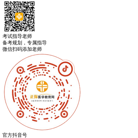
考试指导老师
备考规划，专属指导
微信扫码添加老师
官方抖音号