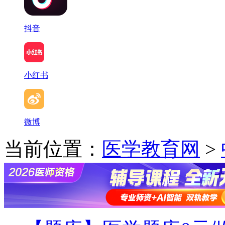
抖音
小红书
微博
当前位置：
医学教育网
>