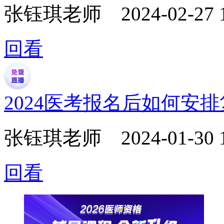
张钰琪老师
2024-02-27 
回看
2024医考报名后如何安
张钰琪老师
2024-01-30 
回看