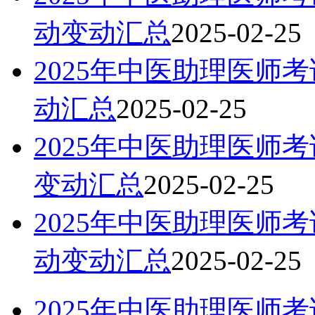
动变动汇总
2025-02-25
2025年中医助理医师
动汇总
2025-02-25
2025年中医助理医师
变动汇总
2025-02-25
2025年中医助理医师
动变动汇总
2025-02-25
2025年中医助理医师