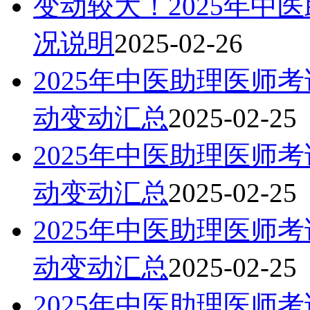
变动较大！2025年中
况说明
2025-02-26
2025年中医助理医师
动变动汇总
2025-02-25
2025年中医助理医师
动变动汇总
2025-02-25
2025年中医助理医师
动变动汇总
2025-02-25
2025年中医助理医师