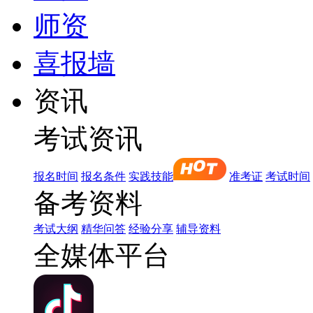
师资
喜报墙
资讯
考试资讯
报名时间
报名条件
实践技能
准考证
考试时间
备考资料
考试大纲
精华问答
经验分享
辅导资料
全媒体平台