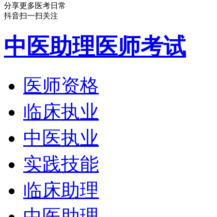
分享更多医考日常
抖音扫一扫关注
中医助理医师考试
医师资格
临床执业
中医执业
实践技能
临床助理
中医助理