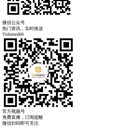
微信公众号
热门资讯，实时推送
Yishimed66
官方视频号
免费直播，订阅提醒
微信扫码即可关注