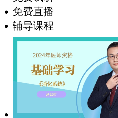
免费直播
辅导课程