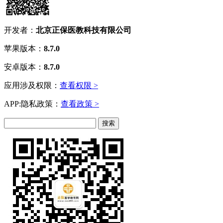
开发者：
北京正保医教科技有限公司
苹果版本：
8.7.0
安卓版本：
8.7.0
应用涉及权限：
查看权限 >
APP:隐私政策：
查看政策 >