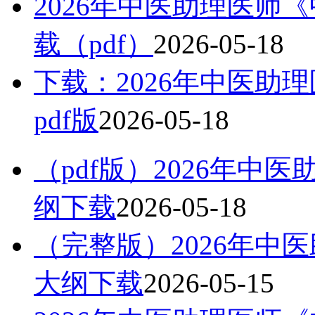
2026年中医助理医师
载（pdf）
2026-05-18
下载：2026年中医助
pdf版
2026-05-18
（pdf版）2026年
纲下载
2026-05-18
（完整版）2026年中
大纲下载
2026-05-15