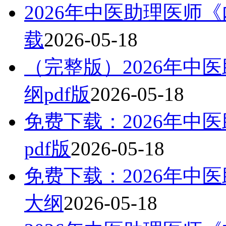
2026年中医助理医师
载
2026-05-18
（完整版）2026年中
纲pdf版
2026-05-18
免费下载：2026年中
pdf版
2026-05-18
免费下载：2026年中
大纲
2026-05-18