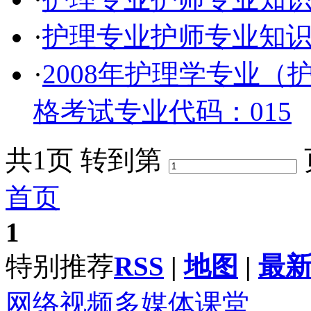
·
护理专业护师专业知
·
2008年护理学专业
格考试专业代码：015
共1页 转到第
首页
1
特别推荐
RSS
|
地图
|
最
网络视频多媒体课堂