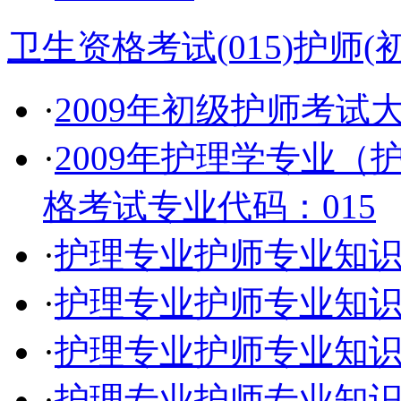
卫生资格考试(015)护师(
·
2009年初级护师考试
·
2009年护理学专业
格考试专业代码：015
·
护理专业护师专业知
·
护理专业护师专业知
·
护理专业护师专业知
·
护理专业护师专业知