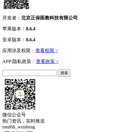
开发者：
北京正保医教科技有限公司
苹果版本：
8.6.4
安卓版本：
8.6.4
应用涉及权限：
查看权限 >
APP:隐私政策：
查看政策 >
微信公众号
热门资讯，实时推送
med66_weisheng