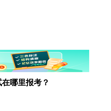
试在哪里报考？