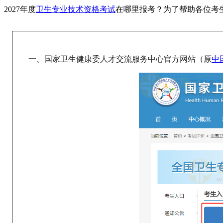
2027年度
卫生专业技术资格考试
在哪里报考？为了帮助各位考
一、国家卫生健康委人才交流服务中心官方网站（原
中