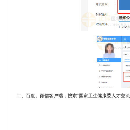
二、百度、微信客户端，搜索“国家卫生健康委人才交流