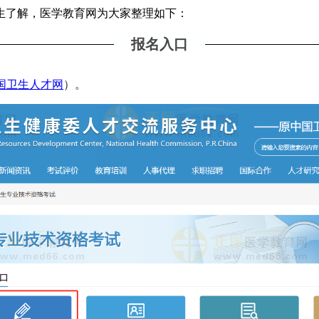
生了解，医学教育网为大家整理如下：
报名入口
国卫生人才网
）。