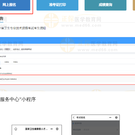
服务中心”小程序