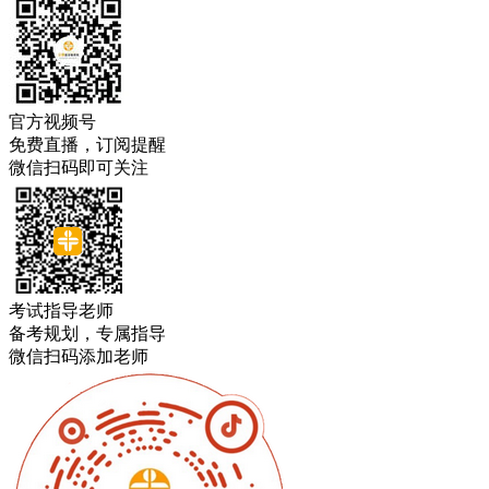
官方视频号
免费直播，订阅提醒
微信扫码即可关注
考试指导老师
备考规划，专属指导
微信扫码添加老师