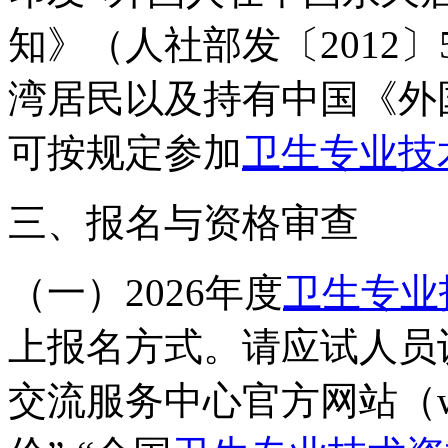
知》（人社部发〔2012
湾居民以及持有中国《外
可按规定参加
卫生专业技
三、报名与资格审查
（一）2026年度
卫生专业
上报名方式。请应试人员
交流服务中心官方网站（www.