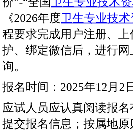
价”-“全国
卫生专业技术资
《2026年度
卫生专业技术
程要求完成用户注册、上
护、绑定微信后，进行网
询。
报名时间：2025年12月2
应试人员应认真阅读报名
提交报名信息；按属地原