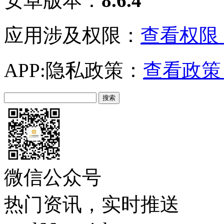
安卓版本：
8.6.4
应用涉及权限：
查看权限 
APP:隐私政策：
查看政策 
微信公众号
热门资讯，实时推送