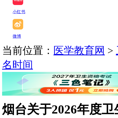
小红书
微博
当前位置：
医学教育网
>
名时间
烟台关于2026年度