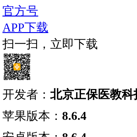
官方号
APP下载
扫一扫，立即下载
开发者：
北京正保医教科
苹果版本：
8.6.4