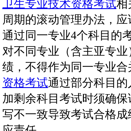
卫生专业技术资格考试
相
周期的滚动管理办法，应
通过同一专业4个科目的
对不同专业（含主亚专业
绩，不得作为同一专业合
资格考试
通过部分科目的
加剩余科目考试时须确保
写不一致导致考试合格成
应责任。