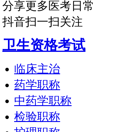
分享更多医考日常
抖音扫一扫关注
卫生资格考试
临床主治
药学职称
中药学职称
检验职称