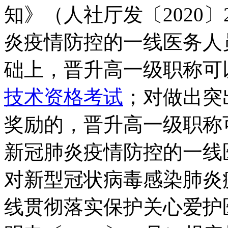
知》（人社厅发〔2020
炎疫情防控的一线医务人
础上，晋升高一级职称可
技术资格考试
；对做出突
奖励的，晋升高一级职称
新冠肺炎疫情防控的一线
对新型冠状病毒感染肺炎
线贯彻落实保护关心爱护