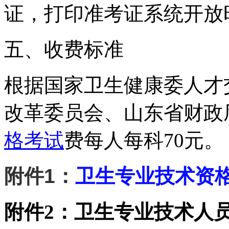
证，打印准考证系统开放时间
五、收费标准
根据国家卫生健康委人才
改革委员会、山东省财政
格考试
费每人每科70元。
附件1：
卫生专业技术资
附件2：
卫生专业技术人