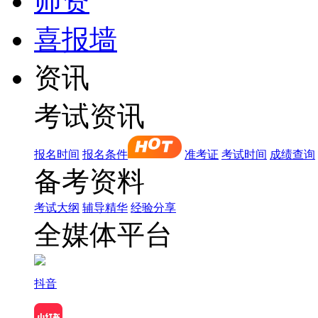
师资
喜报墙
资讯
考试资讯
报名时间
报名条件
准考证
考试时间
成绩查询
备考资料
考试大纲
辅导精华
经验分享
全媒体平台
抖音