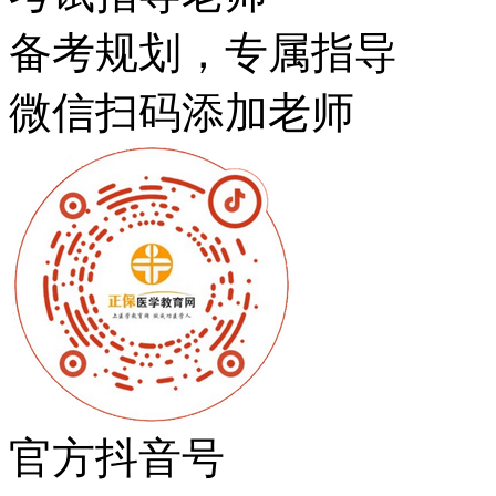
备考规划，专属指导
微信扫码添加老师
官方抖音号