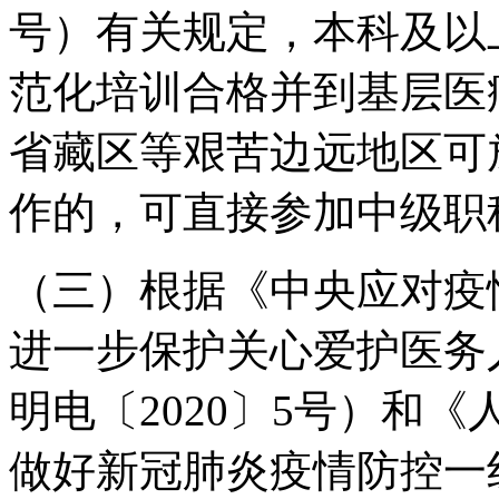
号）有关规定，本科及以
范化培训合格并到基层医
省藏区等艰苦边远地区可
作的，可直接参加中级职
（三）根据《中央应对疫
进一步保护关心爱护医务
明电〔2020〕5号）和
做好新冠肺炎疫情防控一