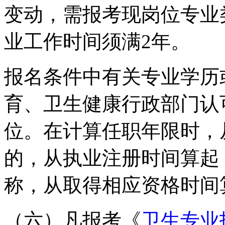
变动，需报考现岗位专业
业工作时间须满2年。
报名条件中有关专业学历
育、卫生健康行政部门认
位。在计算任职年限时，
的，从执业注册时间算起
称，从取得相应资格时间
（六）凡报考《
卫生专业