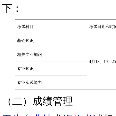
下：
考试科目
考试日期和时
基础知识
相关专业知识
4月18、19、2
专业知识
专业实践能力
（二）成绩管理