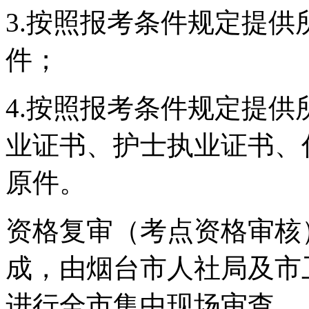
3.按照报考条件规定提
件；
4.按照报考条件规定提
业证书、护士执业证书、
原件。
资格复审（考点资格审核）
成，由烟台市人社局及市
进行全市集中现场审查。