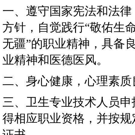
一、遵守国家宪法和法律
方针，自觉践行“敬佑生
无疆”的职业精神，具备
业精神和医德医风。
二、身心健康，心理素质
三、卫生专业技术人员申
得相应职业资格，并按规
证书。