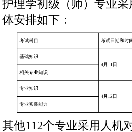
护理学初级（师）专业采
体安排如下：
考试科目
考试日期和时
基础知识
4月11日
相关专业知识
专业知识
4月12日
专业实践能力
其他112个专业采用人