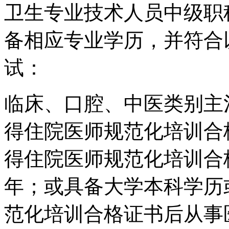
卫生专业技术人员中级职
备相应专业学历，并符合
试：
临床、口腔、中医类别主
得住院医师规范化培训合
得住院医师规范化培训合
年；或具备大学本科学历
范化培训合格证书后从事