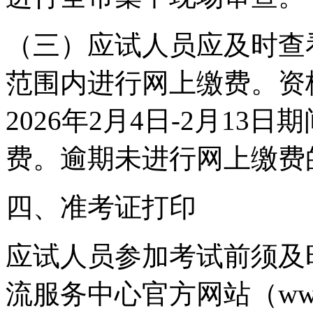
（三）应试人员应及时查
范围内进行网上缴费。资
2026年2月4日-2月1
费。逾期未进行网上缴费
四、准考证打印
应试人员参加考试前须及
流服务中心官方网站（www.