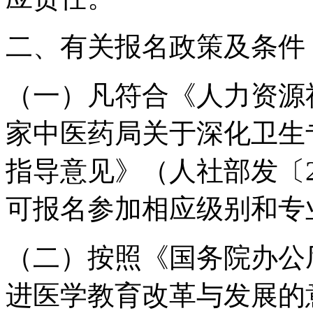
二、有关报名政策及条件
（一）凡符合《人力资源
家中医药局关于深化卫生
指导意见》（人社部发〔2
可报名参加相应级别和专
（二）按照《国务院办公
进医学教育改革与发展的意