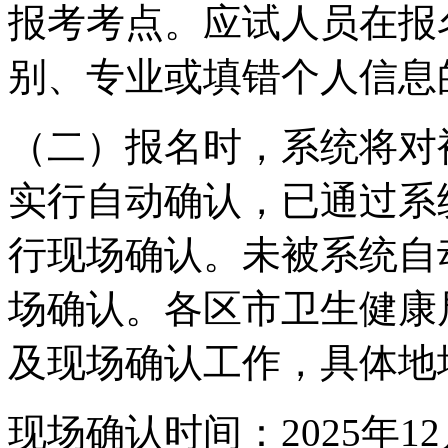
报考考点。应试人员在报
别、专业或填错个人信息
（二）报名时，系统将对
实行自动确认，已通过系
行现场确认。未被系统自
场确认。各区市卫生健康
及现场确认工作，具体地
现场确认时间：2025年12