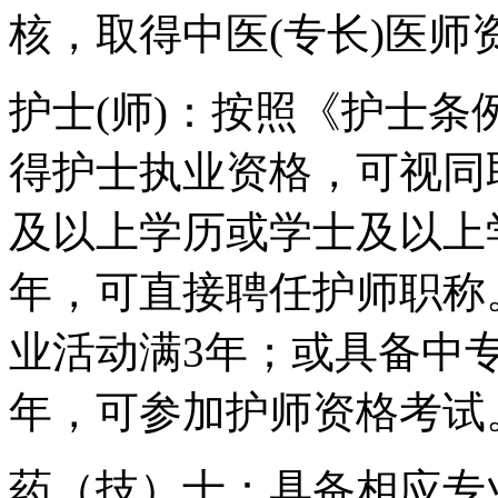
核，取得中医(专长)医
护士(师)：按照《护士
得护士执业资格，可视同
及以上学历或学士及以上
年，可直接聘任护师职称
业活动满3年；或具备中
年，可参加护师资格考试
药（技）士：具备相应专