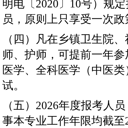
明电〔2020〕10号）
员，原则上只享受一次政
（四）凡在乡镇卫生院、
师、护师，可提前一年参
医学、全科医学（中医类
试。
（五）2026年度报考人
事本专业工作年限均截至20