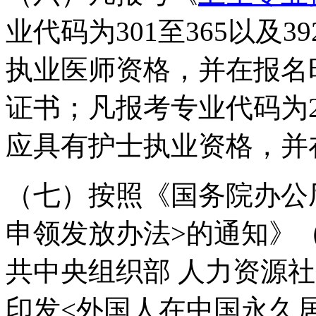
业代码为301至365以及
执业医师资格，并在报名
证书；凡报考专业代码为20
应具有护士执业资格，并
（七）按照《国务院办公
申领发放办法>的通知》（
共中央组织部 人力资源社
印发<外国人在中国永久