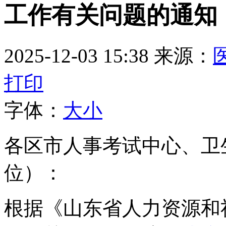
工作有关问题的通知
2025-12-03 15:38
来源：
打印
字体：
大
小
各区市人事考试中心、卫
位）：
根据《山东省人力资源和