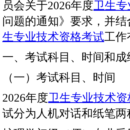
员会关于2026年度
卫生专
问题的通知》要求，并结合
生专业技术资格考试
工作
一、考试科目、时间和成
（一）考试科目、时间
2026年度
卫生专业技术资
试分为人机对话和纸笔两