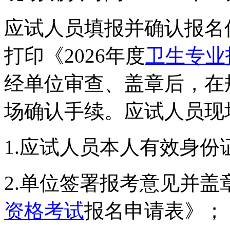
应试人员填报并确认报名
打印《2026年度
卫生专业
经单位审查、盖章后，在
场确认手续。应试人员现
1.应试人员本人有效身份
2.单位签署报考意见并盖章
资格考试
报名申请表》；