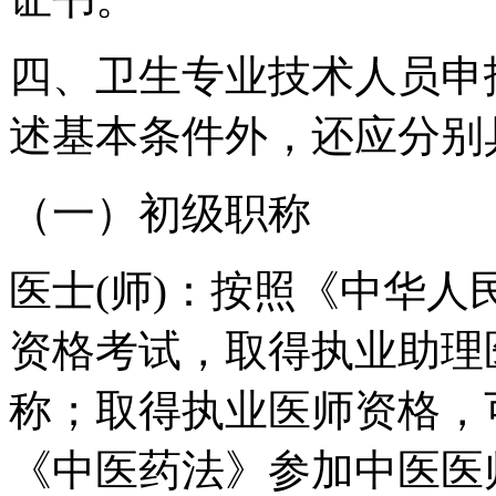
四、卫生专业技术人员申
述基本条件外，还应分别
（一）初级职称
医士(师)：按照《中华
资格考试，取得执业助理
称；取得执业医师资格，
《中医药法》参加中医医