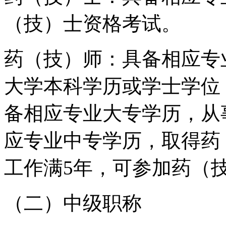
（技）士资格考试。
药（技）师：具备相应专
大学本科学历或学士学位
备相应专业大专学历，从
应专业中专学历，取得药
工作满5年，可参加药（
（二）中级职称