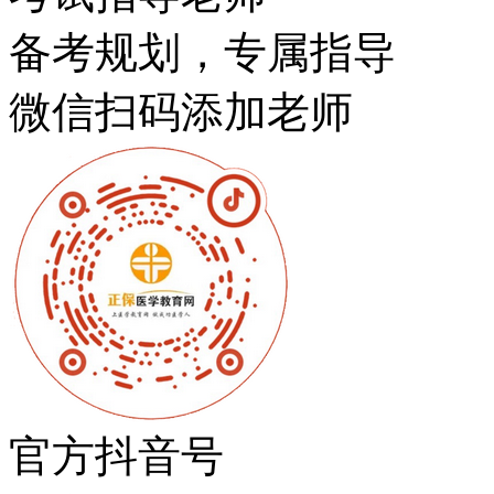
备考规划，专属指导
微信扫码添加老师
官方抖音号