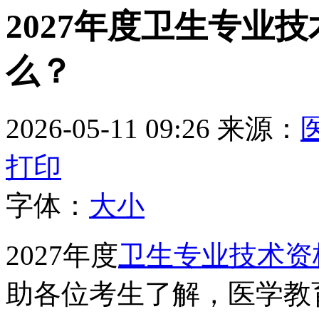
2027年度卫生专业
么？
2026-05-11 09:26
来源：
打印
字体：
大
小
2027年度
卫生专业技术资
助各位考生了解，医学教