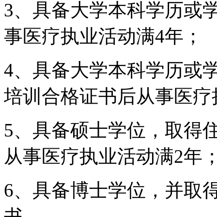
3、具备大学本科学历或
事医疗执业活动满4年；
4、具备大学本科学历或
培训合格证书后从事医疗
5、具备硕士学位，取得
从事医疗执业活动满2年
6、具备博士学位，并取
书。