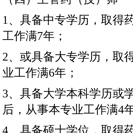
1、具备中专学历，取得
工作满7年；
2、或具备大专学历，取
业工作满6年；
3、具备大学本科学历或
后，从事本专业工作满4
4、具备硕士学位，取得