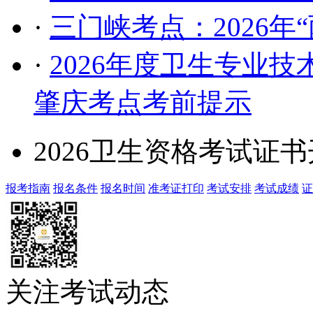
·
三门峡考点：2026年
·
2026年度卫生专业
肇庆考点考前提示
2026卫生资格考试证
报考指南
报名条件
报名时间
准考证打印
考试安排
考试成绩
证
关注考试动态