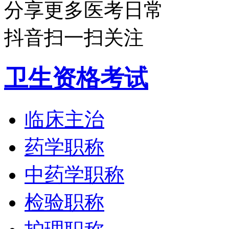
分享更多医考日常
抖音扫一扫关注
卫生资格考试
临床主治
药学职称
中药学职称
检验职称