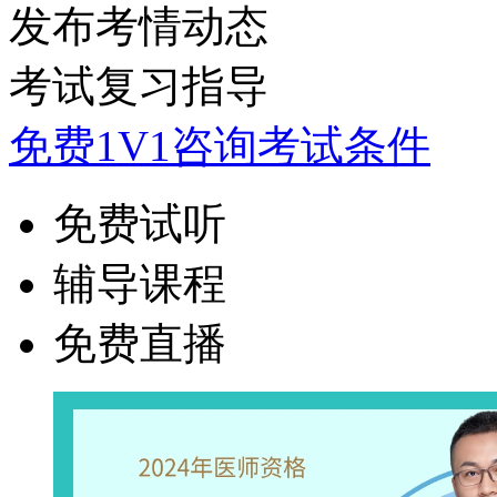
发布考情动态
考试复习指导
免费1V1咨询考试条件
免费试听
辅导课程
免费直播