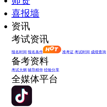
师资
喜报墙
资讯
考试资讯
报名时间
报名条件
准考证
考试时间
成绩查询
备考资料
考试大纲
辅导精华
经验分享
全媒体平台