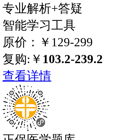
专业解析+答疑
智能学习工具
原价：￥129-299
复购:￥
103.2-239.2
查看详情
正保医学题库