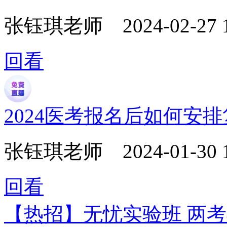
张钰琪老师
2024-02-27 
回看
2024医考报名后如何安
张钰琪老师
2024-01-30 
回看
【热招】无忧实验班 两