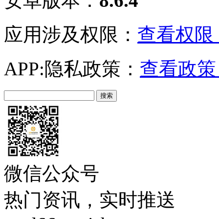
安卓版本：
8.6.4
应用涉及权限：
查看权限 
APP:隐私政策：
查看政策 
微信公众号
热门资讯，实时推送