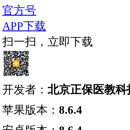
官方号
APP下载
扫一扫，立即下载
开发者：
北京正保医教科
苹果版本：
8.6.4