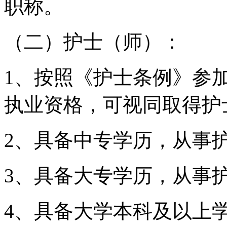
职称。
（二）护士（师）：
1、按照《护士条例》参
执业资格，可视同取得护
2、具备中专学历，从事
3、具备大专学历，从事
4、具备大学本科及以上