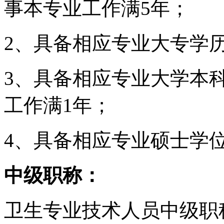
事本专业工作满5年；
2、具备相应专业大专学
3、具备相应专业大学本
工作满1年；
4、具备相应专业硕士学
中级职称：
卫生专业技术人员中级职