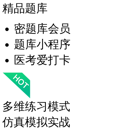
精品题库
密题库会员
题库小程序
医考爱打卡
多维练习模式
仿真模拟实战