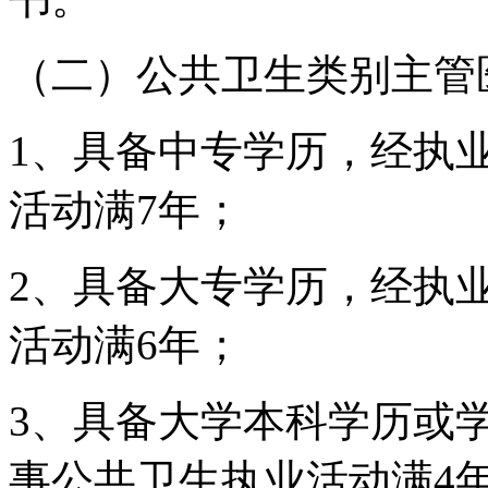
（二）公共卫生类别主管
1、具备中专学历，经执
活动满7年；
2、具备大专学历，经执
活动满6年；
3、具备大学本科学历或
事公共卫生执业活动满4