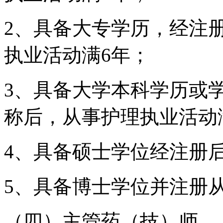
2、具备大专学历，经注
执业活动满6年；
3、具备大学本科学历或
称后，从事护理执业活动
4、具备硕士学位经注册
5、具备博士学位并注册
（四）主管药（技）师