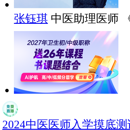
张钰琪
中医助理医师 
2024中医医师入学摸底