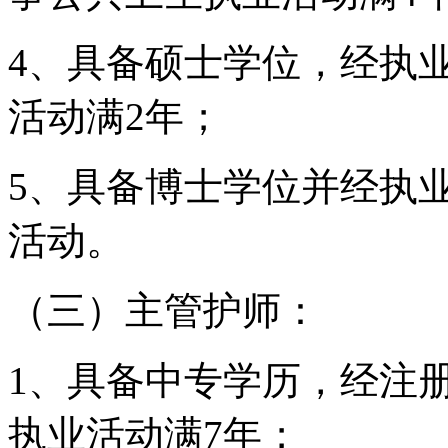
4、具备硕士学位，经执
活动满2年；
5、具备博士学位并经执
活动。
（三）主管护师：
1、具备中专学历，经注
执业活动满7年；