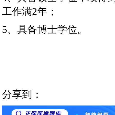
工作满2年；
5、具备博士学位。
分享到：