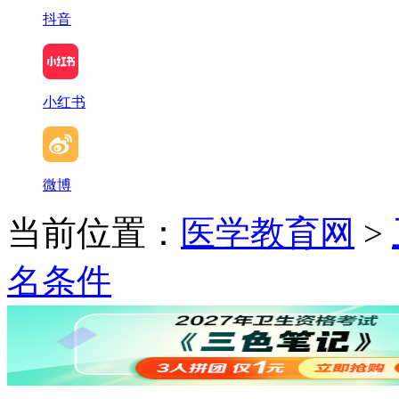
抖音
小红书
微博
当前位置：
医学教育网
>
名条件