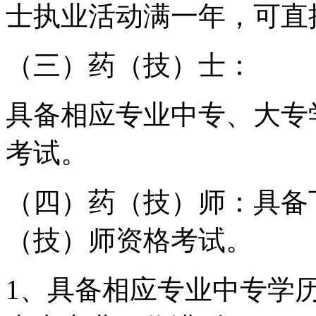
士执业活动满一年，可直
（三）药（技）士：
具备相应专业中专、大专
考试。
（四）药（技）师：具备
（技）师资格考试。
1、具备相应专业中专学