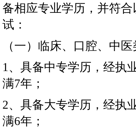
备相应专业学历，并符合
试：
（一）临床、口腔、中医
1、具备中专学历，经执
满7年；
2、具备大专学历，经执
满6年；