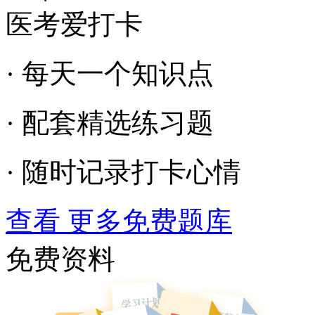
医考爱打卡
· 每天一个知识点
· 配套精选练习题
· 随时记录打卡心情
查看 更多免费题库
免费资料