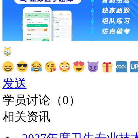
发送
学员讨论（
0
）
相关资讯