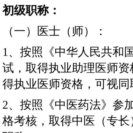
初级职称：
（一）医士（师）：
1、按照《中华人民共和
试，取得执业助理医师资
得执业医师资格，可视同
2、按照《中医药法》参
格考核，取得中医（专长