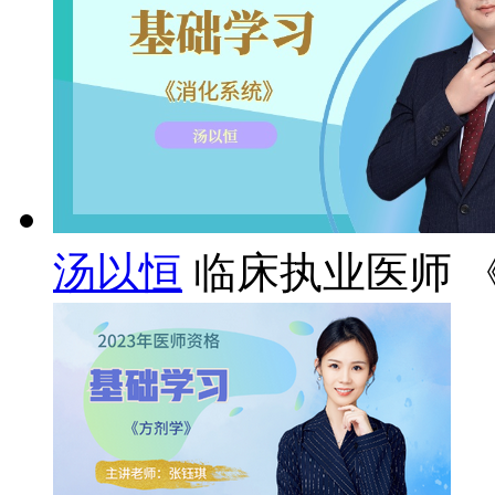
汤以恒
临床执业医师 