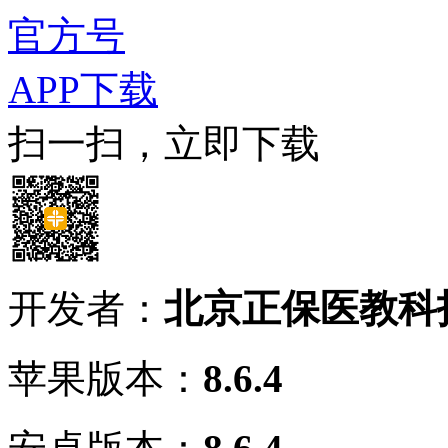
官方号
APP下载
扫一扫，立即下载
开发者：
北京正保医教科
苹果版本：
8.6.4