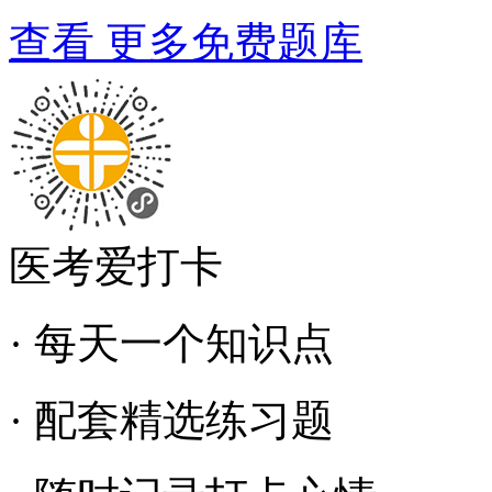
查看 更多免费题库
医考爱打卡
· 每天一个知识点
· 配套精选练习题