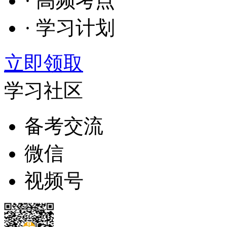
· 高频考点
· 学习计划
立即领取
学习社区
备考交流
微信
视频号