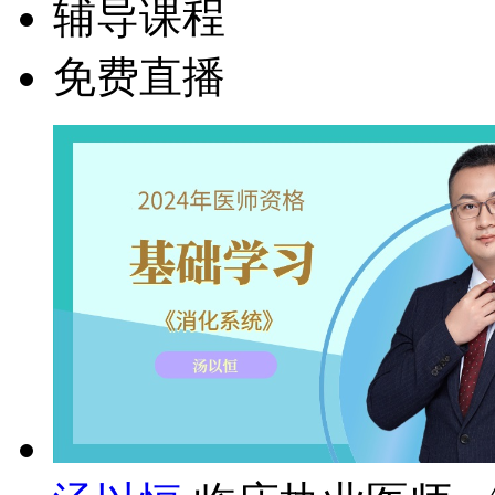
辅导课程
免费直播