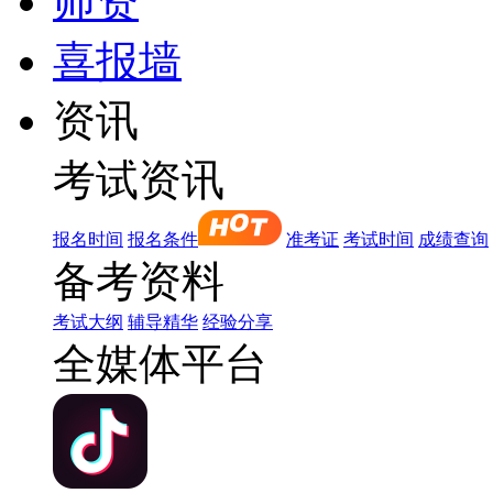
师资
喜报墙
资讯
考试资讯
报名时间
报名条件
准考证
考试时间
成绩查询
备考资料
考试大纲
辅导精华
经验分享
全媒体平台