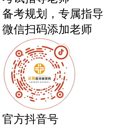
备考规划，专属指导
微信扫码添加老师
官方抖音号