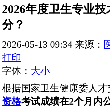
2026年度卫生专业
分？
2026-05-13 09:34
来源：
打印
字体：
大
小
根据国家卫生健康委人才
资格
考试成绩在2个月内