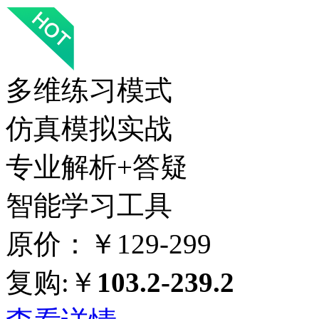
多维练习模式
仿真模拟实战
专业解析+答疑
智能学习工具
原价：￥129-299
复购:￥
103.2-239.2