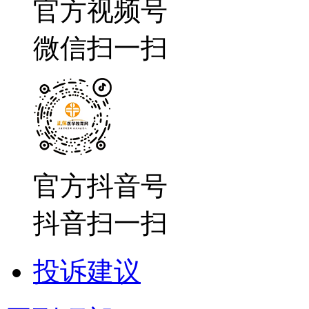
官方视频号
微信扫一扫
官方抖音号
抖音扫一扫
投诉建议