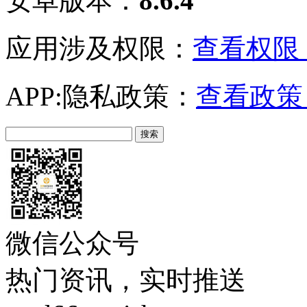
安卓版本：
8.6.4
应用涉及权限：
查看权限 
APP:隐私政策：
查看政策 
微信公众号
热门资讯，实时推送