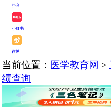
抖音
小红书
微博
当前位置：
医学教育网
>
绩查询