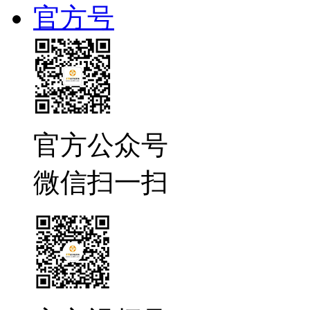
官方号
官方公众号
微信扫一扫