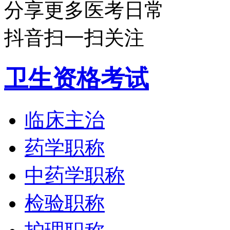
分享更多医考日常
抖音扫一扫关注
卫生资格考试
临床主治
药学职称
中药学职称
检验职称