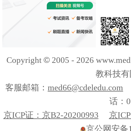
©
Copyright
2005 -
2026
www.med
教科技有
客服邮箱：
med66@cdeledu.com
话：01
京ICP证：京B2-20200993
京ICP
京公网安备110