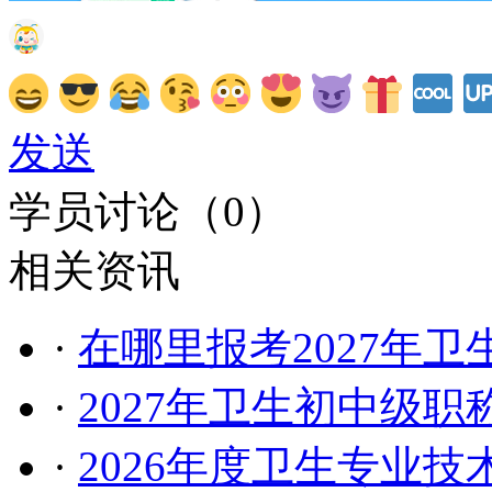
发送
学员讨论（
0
）
相关资讯
·
在哪里报考2027年
·
2027年卫生初中级
·
2026年度卫生专业