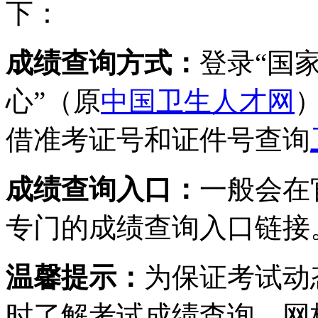
下：
成绩查询方式：
登录“国
心”（原
中国卫生人才网
借准考证号和证件号查询
成绩查询入口：
一般会在
专门的成绩查询入口链接
温馨提示：
为保证考试动
时了解考试成绩查询，网