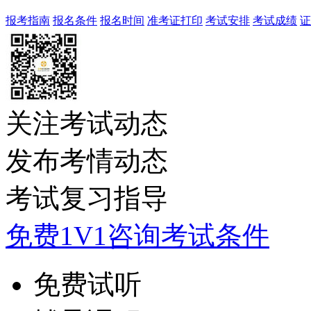
报考指南
报名条件
报名时间
准考证打印
考试安排
考试成绩
证
关注考试动态
发布考情动态
考试复习指导
免费1V1咨询考试条件
免费试听