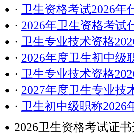
·
卫生资格考试2026
·
2026年卫生资格考
·
卫生专业技术资格20
·
2026年度卫生初中
·
卫生专业技术资格20
·
2027年度卫生专业
·
卫生初中级职称202
2026卫生资格考试证