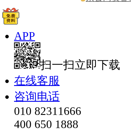
APP
扫一扫立即下载
在线客服
咨询电话
010 82311666
400 650 1888