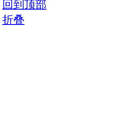
回到顶部
折叠