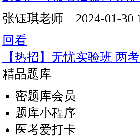
张钰琪老师
2024-01-30 
回看
【热招】无忧实验班 两
精品题库
密题库会员
题库小程序
医考爱打卡