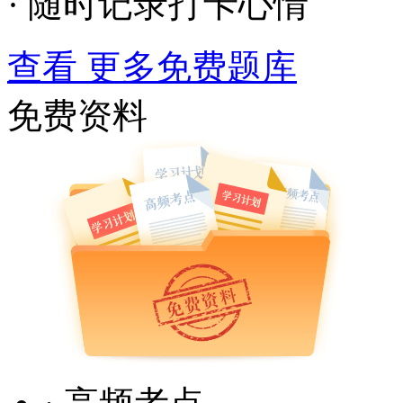
· 随时记录打卡心情
查看 更多免费题库
免费资料