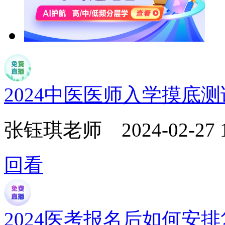
2024中医医师入学摸底
张钰琪老师
2024-02-27 
回看
2024医考报名后如何安