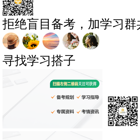
拒绝盲目备考，加学习群
寻找学习搭子