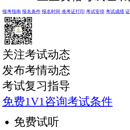
报考指南
报名条件
报名时间
准考证打印
考试安排
考试成绩
证
关注考试动态
发布考情动态
考试复习指导
免费1V1咨询考试条件
免费试听