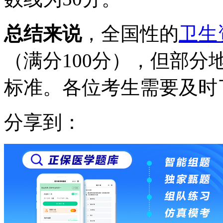
总结来说
，全国性的
卫生
（满分100分），但部
标准。各位考生需要及时
分享到：