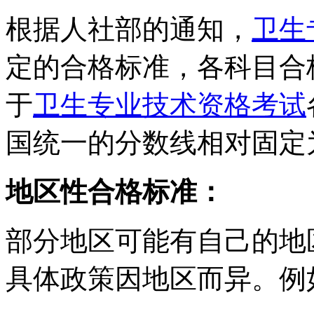
根据人社部的通知，
卫生
定的合格标准，各科目合
于
卫生专业技术资格考试
国统一的分数线相对固定为
地区性合格标准：
部分地区可能有自己的地
具体政策因地区而异。例