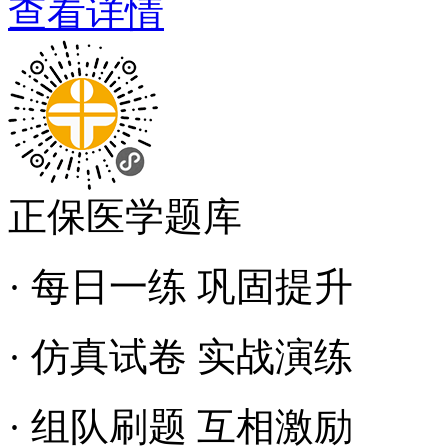
查看详情
正保医学题库
· 每日一练 巩固提升
· 仿真试卷 实战演练
· 组队刷题 互相激励