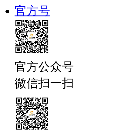
官方号
官方公众号
微信扫一扫