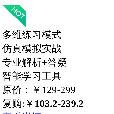
多维练习模式
仿真模拟实战
专业解析+答疑
智能学习工具
原价：￥129-299
复购:￥
103.2-239.2