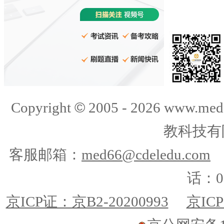
©
Copyright
2005 -
2026
www.med
教科技有
客服邮箱：
med66@cdeledu.com
话：01
京ICP证：京B2-20200993
京ICP