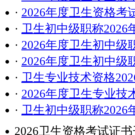
·
2026年度卫生资格
·
卫生初中级职称202
·
2026年度卫生初中
·
2026年度卫生初中
·
卫生专业技术资格20
·
2026年度卫生专业
·
卫生初中级职称202
2026卫生资格考试证