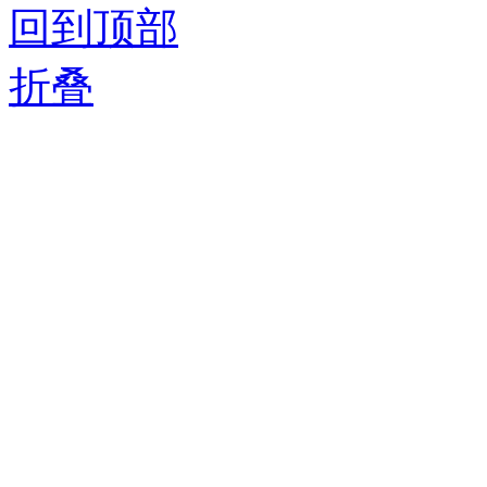
回到顶部
折叠