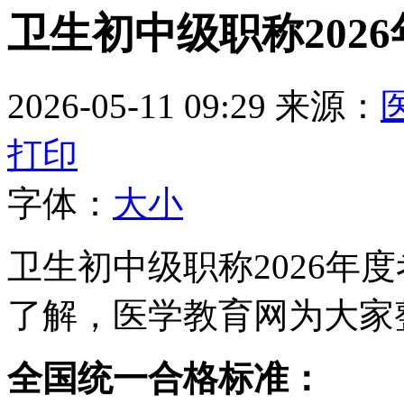
卫生初中级职称202
2026-05-11 09:29
来源：
打印
字体：
大
小
卫生初中级职称2026年
了解，医学教育网为大家
全国统一合格标准：