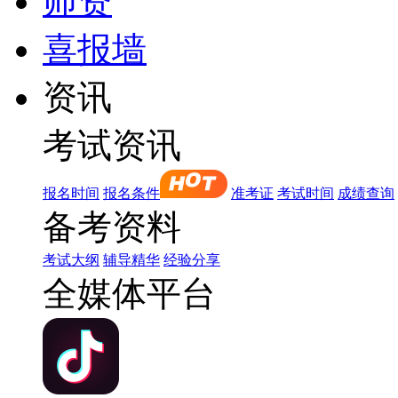
师资
喜报墙
资讯
考试资讯
报名时间
报名条件
准考证
考试时间
成绩查询
备考资料
考试大纲
辅导精华
经验分享
全媒体平台