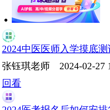
2024中医医师入学摸底
张钰琪老师
2024-02-27 
回看
2024医考报名后如何安