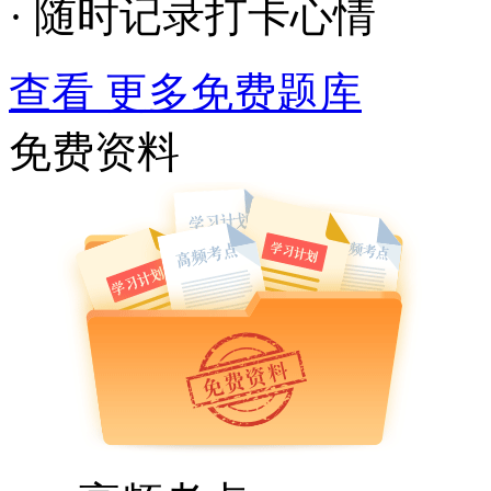
· 随时记录打卡心情
查看 更多免费题库
免费资料