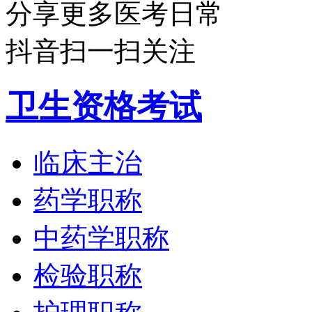
分享更多医考日常
抖音扫一扫关注
卫生资格考试
临床主治
药学职称
中药学职称
检验职称