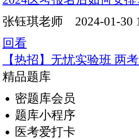
张钰琪老师
2024-01-30 
回看
【热招】无忧实验班 两
精品题库
密题库会员
题库小程序
医考爱打卡