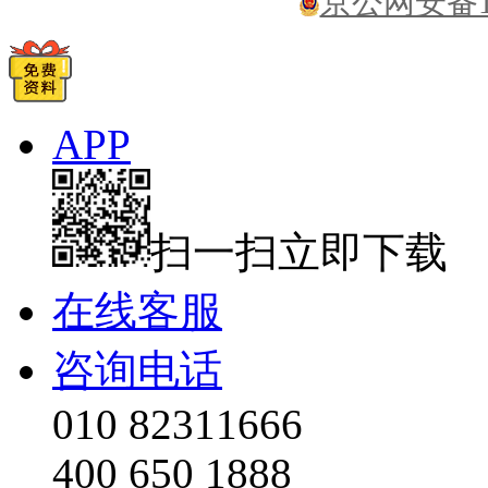
京公网安备110
APP
扫一扫立即下载
在线客服
咨询电话
010 82311666
400 650 1888