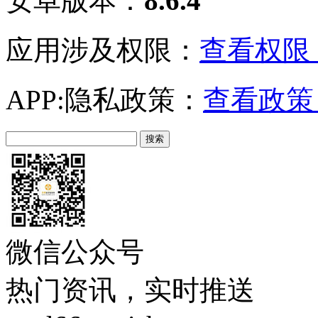
安卓版本：
8.6.4
应用涉及权限：
查看权限 
APP:隐私政策：
查看政策 
微信公众号
热门资讯，实时推送