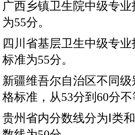
广西乡镇卫生院中级专业
为55分。
四川省基层卫生中级专业
标准为55分。
新疆维吾尔自治区不同级
格标准，从53分到60分
贵州省内分数线分为Ⅰ类和
数线为50分。