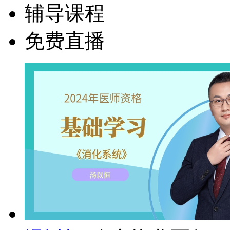
辅导课程
免费直播