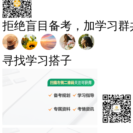
拒绝盲目备考，加学习群
寻找学习搭子