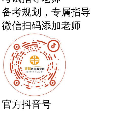
备考规划，专属指导
微信扫码添加老师
官方抖音号