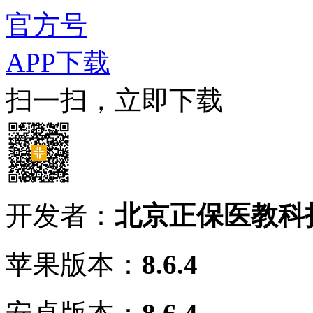
官方号
APP下载
扫一扫，立即下载
开发者：
北京正保医教科
苹果版本：
8.6.4