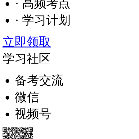
· 高频考点
· 学习计划
立即领取
学习社区
备考交流
微信
视频号