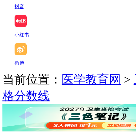
抖音
小红书
微博
当前位置：
医学教育网
>
格分数线