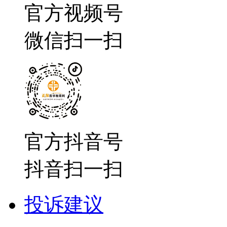
官方视频号
微信扫一扫
官方抖音号
抖音扫一扫
投诉建议