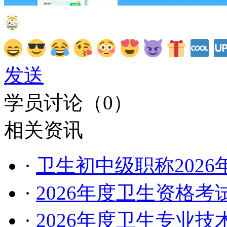
发送
学员讨论（
0
）
相关资讯
·
卫生初中级职称202
·
2026年度卫生资格
·
2026年度卫生专业