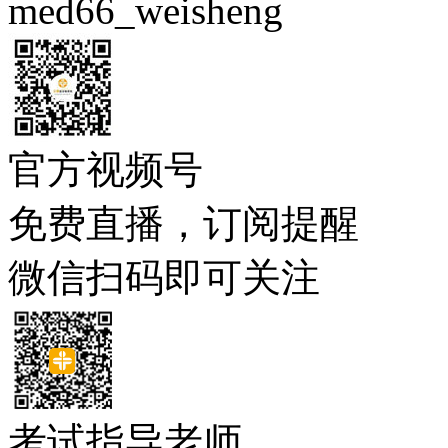
med66_weisheng
官方视频号
免费直播，订阅提醒
微信扫码即可关注
考试指导老师