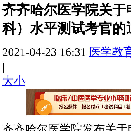
齐齐哈尔医学院关于
科）水平测试考官的
2021-04-23 16:31
医学教
|
大
小
齐齐哈尔医学院发布关于