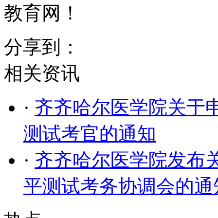
教育网！
分享到：
相关资讯
·
齐齐哈尔医学院关于
测试考官的通知
·
齐齐哈尔医学院发布关
平测试考务协调会的通