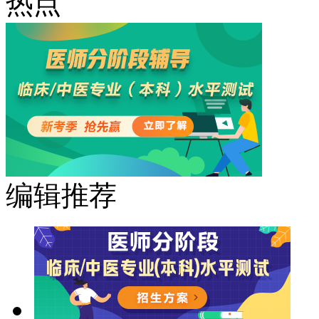
热点
编辑推荐