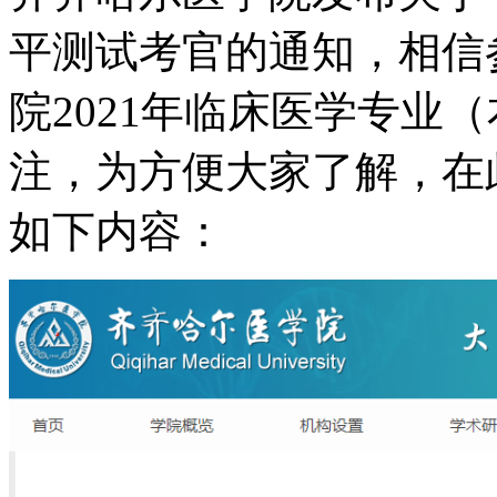
平测试考官的通知，相信
院2021年临床医学专业
注，为方便大家了解，在
如下内容：