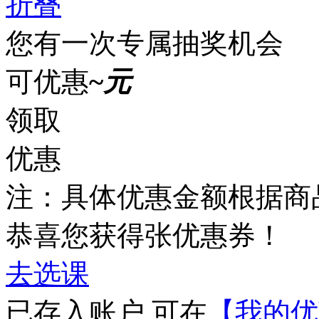
折叠
您有一次专属抽奖机会
可优惠
~
元
领取
优惠
注：具体优惠金额根据商
恭喜您获得
张优惠券！
去选课
已存入账户 可在
【我的优