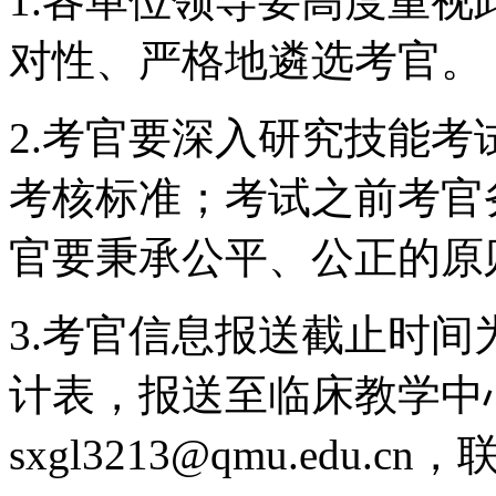
1.各单位领导要高度重
对性、严格地遴选考官。
2.考官要深入研究技能
考核标准；考试之前考官
官要秉承公平、公正的原
3.考官信息报送截止时间
计表，报送至临床教学中
sxgl3213@qmu.edu.cn