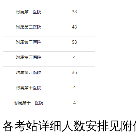
各考站详细人数安排见附