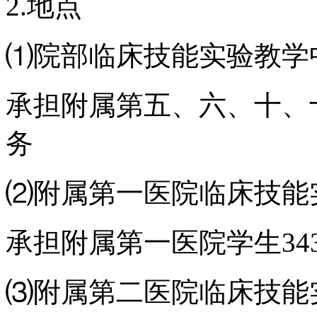
2.地点
⑴院部临床技能实验教学
承担附属第五、六、十、
务
⑵附属第一医院临床技能
承担附属第一医院学生34
⑶附属第二医院临床技能