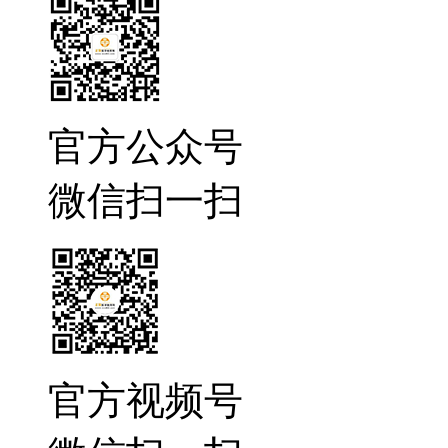
官方公众号
微信扫一扫
官方视频号