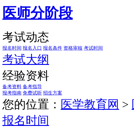
医师分阶段
考试动态
报名时间
报名入口
报名条件
资格审核
考试时间
考试大纲
经验资料
备考资料
备考指导
报考指南
免费试听
招生方案
您的位置：
医学教育网
>
报名时间