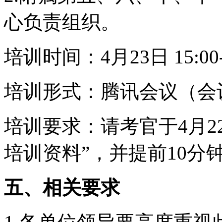
心负责组织。
培训时间：4月23日 15:00-
培训形式：腾讯会议（会议号
培训要求：请考官于4月2
培训资料”，并提前10分
五、相关要求