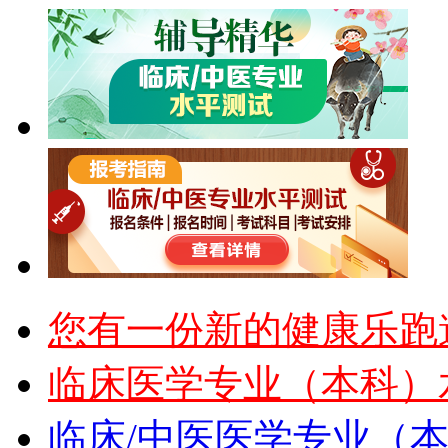
您有一份新的健康乐跑
临床医学专业（本科）
临床/中医医学专业（