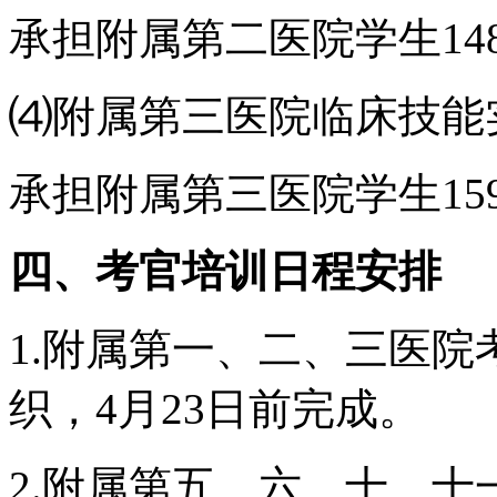
承担附属第二医院学生14
⑷附属第三医院临床技能
承担附属第三医院学生15
四、考官培训日程安排
1.附属第一、二、三医
织，4月23日前完成。
2.附属第五、六、十、