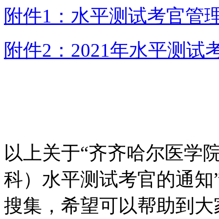
附件1：水平测试考官管理办
附件2：2021年水平测试考
以上关于“齐齐哈尔医学
科）水平测试考官的通知
搜集，希望可以帮助到大