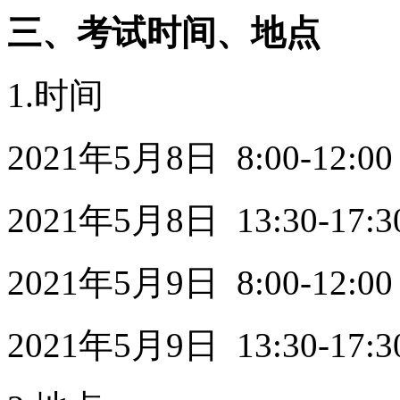
三、考试时间、地点
1.时间
2021年5月8日 8:00-12:00
2021年5月8日 13:30-17:3
2021年5月9日 8:00-12:00
2021年5月9日 13:30-17:3