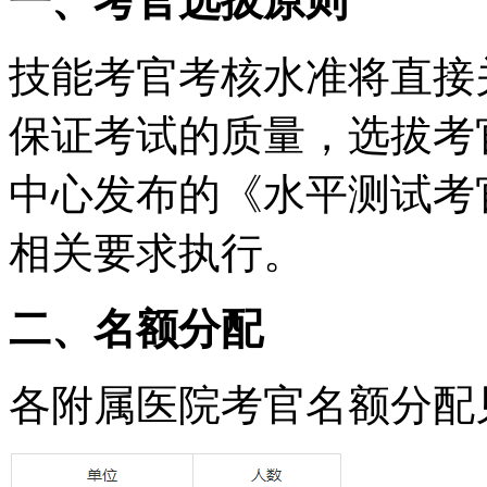
一、考官选拔原则
技能考官考核水准将直接
保证考试的质量，选拔考
中心发布的《水平测试考
相关要求执行。
二、名额分配
各附属医院考官名额分配