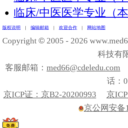
临床/中医医学专业（
版权说明
|
编辑邮箱
|
欢迎合作
|
网站地图
©
Copyright
2005 -
2026
www.med6
科技有
客服邮箱：
med66@cdeledu.com
话：01
京ICP证：京B2-20200993
京ICP
京公网安备110