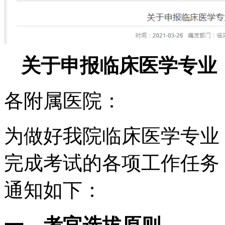
关于申报临床医学专业
各附属医院：
为做好我院临床医学专业
完成考试的各项工作任务
通知如下：