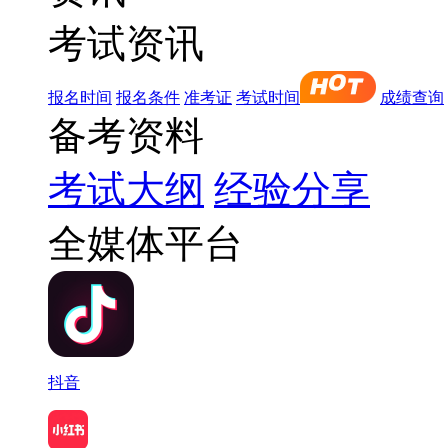
考试资讯
报名时间
报名条件
准考证
考试时间
成绩查询
备考资料
考试大纲
经验分享
全媒体平台
抖音