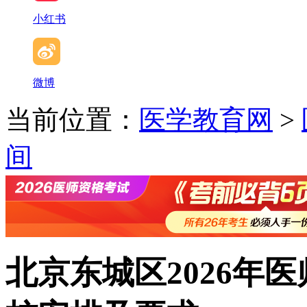
小红书
微博
当前位置：
医学教育网
>
间
北京东城区2026年