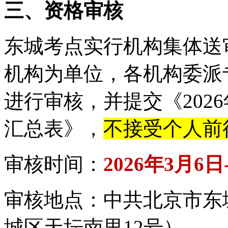
三、资格审核
东城考点实行机构集体送
机构为单位，各机构委派
进行审核，并提交《202
汇总表》，
不接受个人前
审核时间：
2026年3月6日
审核地点：中共北京市东
城区天坛南里12号）