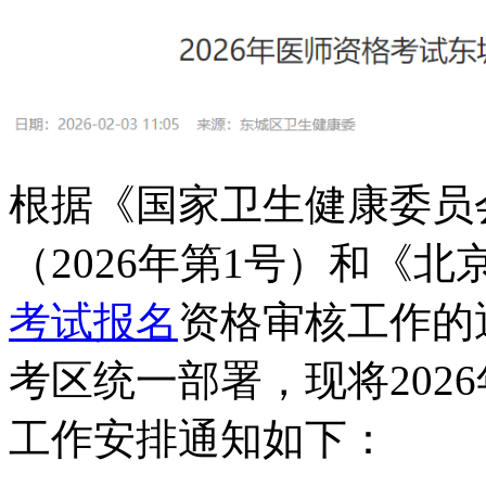
根据《国家卫生健康委员
（2026年第1号）和《北
考试报名
资格审核工作的
考区统一部署，现将202
工作安排通知如下：