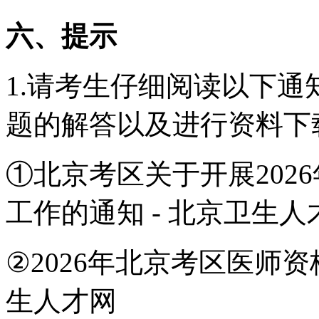
六、提示
1.请考生仔细阅读以下
题的解答以及进行资料下
①北京考区关于开展2026
工作的通知 - 北京卫生
②2026年北京考区医师资
生人才网