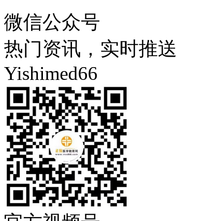
微信公众号
热门资讯，实时推送
Yishimed66