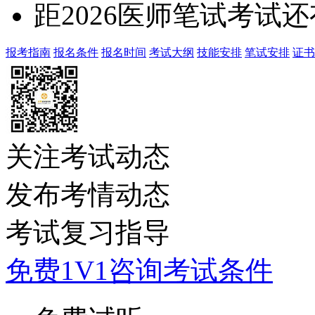
距2026医师笔试考试还
报考指南
报名条件
报名时间
考试大纲
技能安排
笔试安排
证书
关注考试动态
发布考情动态
考试复习指导
免费1V1咨询考试条件