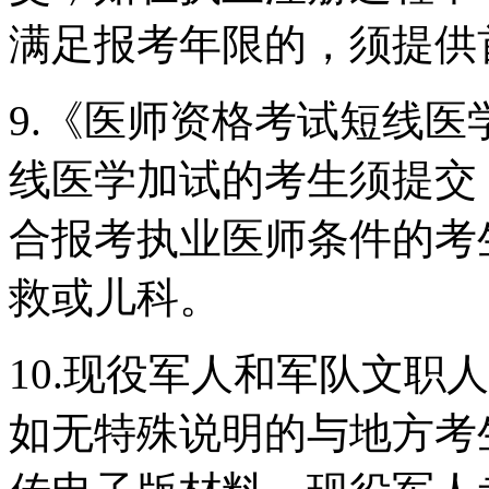
满足报考年限的，须提供
9.《医师资格考试短线
线医学加试的考生须提交
合报考执业医师条件的考
救或儿科。
10.现役军人和军队文职
如无特殊说明的与地方考