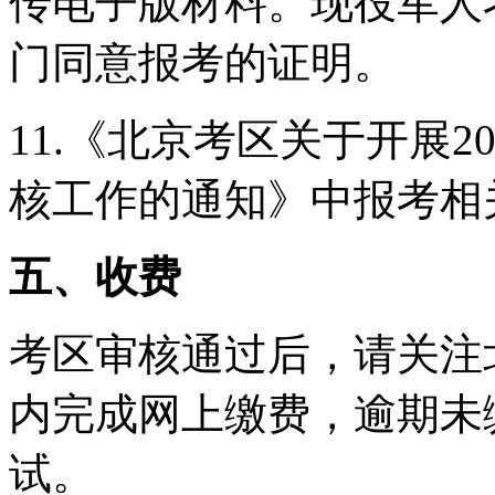
传电子版材料。现役军人
门同意报考的证明。
11.《北京考区关于开展20
核工作的通知》中报考相
五、收费
考区审核通过后，请关注
内完成网上缴费，逾期未
试。