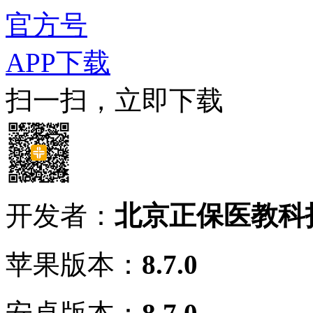
官方号
APP下载
扫一扫，立即下载
开发者：
北京正保医教科
苹果版本：
8.7.0