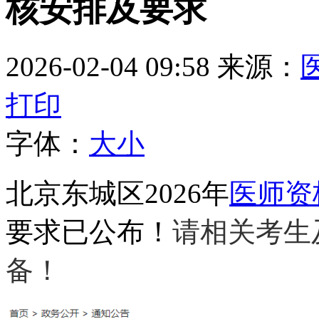
核安排及要求
2026-02-04 09:58
来源：
打印
字体：
大
小
北京东城区2026年
医师资
要求已公布！
请相关考生
备！