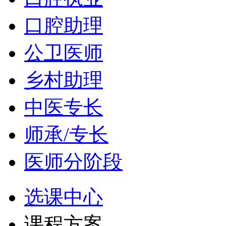
口腔助理
公卫医师
乡村助理
中医专长
师承/专长
医师分阶段
选课中心
课程方案