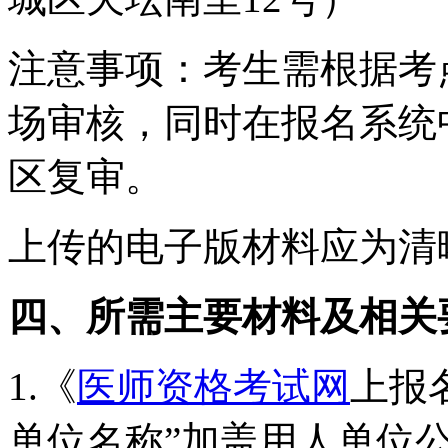
注意事项：考生需根据考
场审核，同时在报名系统
区复审。
上传的电子版材料应为清
四、所需主要材料及相关
1.《
医师资格考试网
上报
单位名称”加盖用人单位