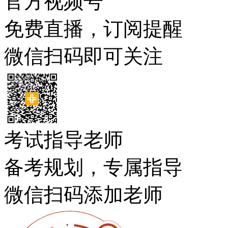
官方视频号
免费直播，订阅提醒
微信扫码即可关注
考试指导老师
备考规划，专属指导
微信扫码添加老师