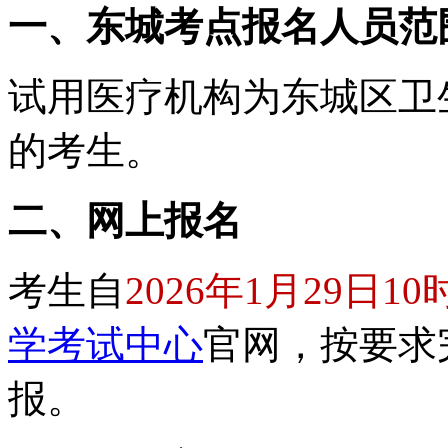
一、东城考点报名人员范
试用医疗机构为东城区卫
的考生。
二、网上报名
考生自
2026年1月29日10
学考试中心
官网，按要求
报。