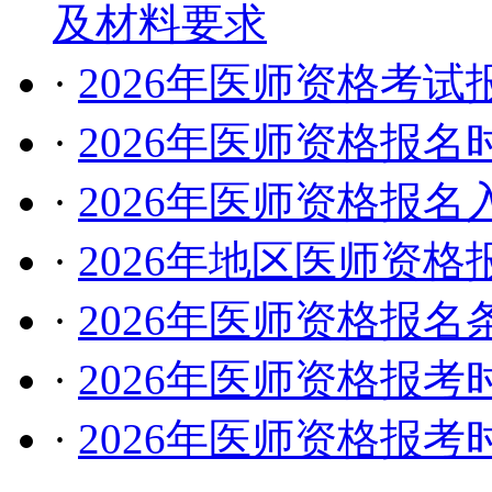
及材料要求
·
2026年医师资格考
·
2026年医师资格报
·
2026年医师资格报
·
2026年地区医师资
·
2026年医师资格报
·
2026年医师资格报
·
2026年医师资格报