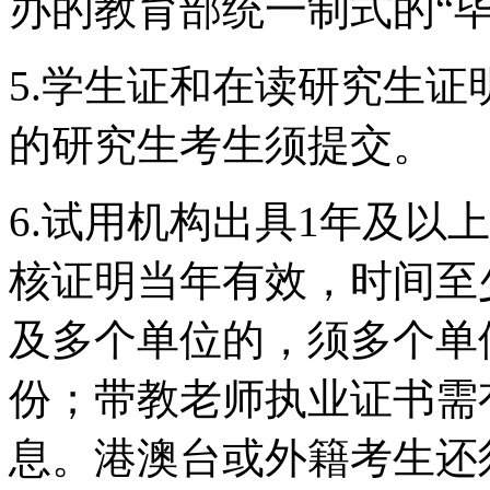
办的教育部统一制式的“
5.学生证和在读研究生证
的研究生考生须提交。
6.试用机构出具1年及以
核证明当年有效，时间至少
及多个单位的，须多个单
份；带教老师执业证书需
息。港澳台或外籍考生还