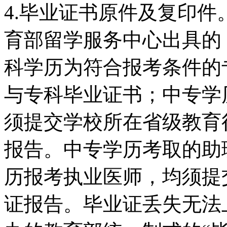
4.毕业证书原件及复印
育部留学服务中心出具的
科学历为符合报考条件的
与专科毕业证书；中专学
须提交学校所在省级教育
报告。中专学历考取的助
历报考执业医师，均须提
证报告。毕业证丢失无法