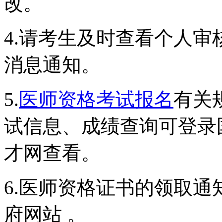
改。
4.请考生及时查看个人
消息通知。
5.
医师资格考试报名
有关
试信息、成绩查询可登录
才网查看。
6.医师资格证书的领取
府网站 。