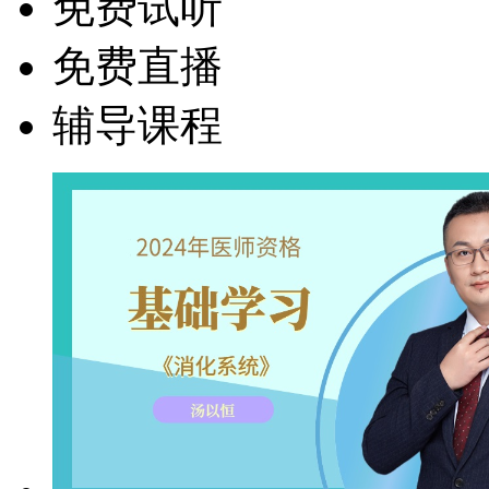
免费试听
免费直播
辅导课程