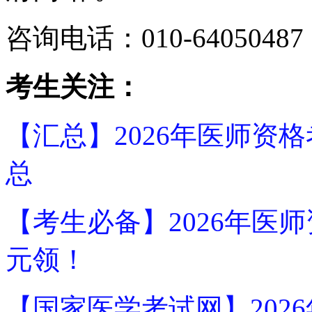
咨询电话：010-64050487
考生关注：
【汇总】2026年医师资
总
【考生必备】2026年医
元领！
【国家医学考试网】202