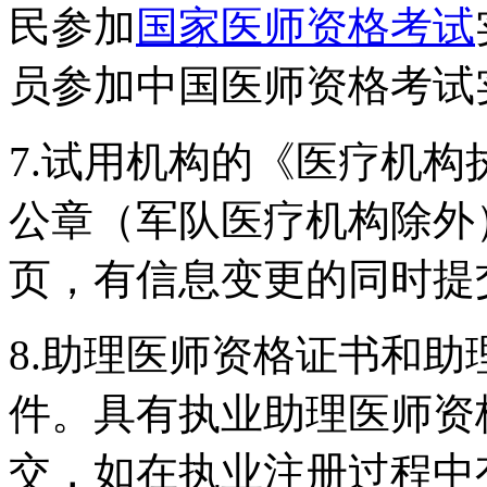
民参加
国家医师资格考试
员参加中国医师资格考试
7.试用机构的《医疗机
公章（军队医疗机构除外
页，有信息变更的同时提
8.助理医师资格证书和
件。具有执业助理医师资
交，如在执业注册过程中