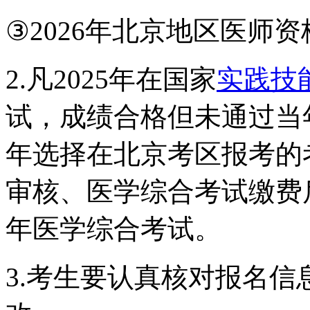
③2026年北京地区医师
2.凡2025年在国家
实践技
试，成绩合格但未通过当年
年选择在北京考区报考的
审核、医学综合考试缴费后
年医学综合考试。
3.考生要认真核对报名