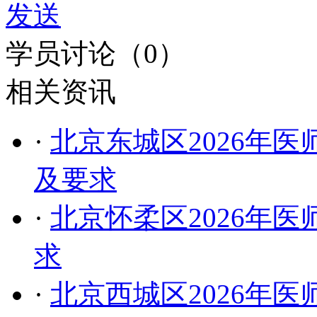
发送
学员讨论（
0
）
相关资讯
·
北京东城区2026年
及要求
·
北京怀柔区2026年
求
·
北京西城区2026年