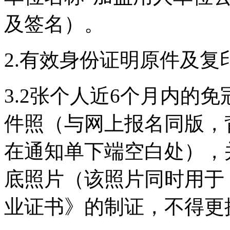
及签名）。
2.有效身份证明原件及复
3.2张个人近6个月内的
件照（与网上报名同版，
在通知单下端空白处），并
底照片（该照片同时用于
业证书》的制证，不得更