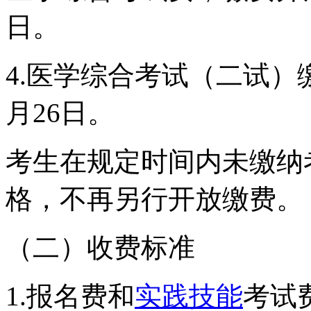
日。
4.医学综合考试（二试）
月26日。
考生在规定时间内未缴纳
格，不再另行开放缴费。
（二）收费标准
1.报名费和
实践技能
考试费