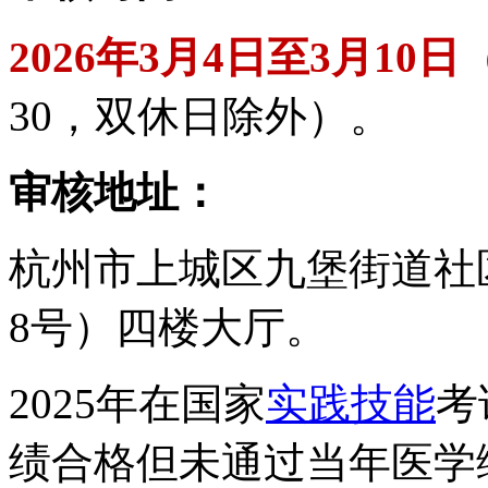
2026年3月4日至3月10日
（
30，双休日除外）。
审核地址：
杭州市上城区九堡街道社区
8号）四楼大厅。
2025年在国家
实践技能
考
绩合格但未通过当年医学综