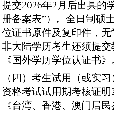
提交2026年2月后出具
册备案表”）。全日制硕
位证书原件及复印件，无
非大陆学历考生还须提交
《国外学历学位认证书》
（四）考生试用（或实习
资格考试试用期考核证明
《台湾、香港、澳门居民