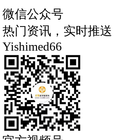
微信公众号
热门资讯，实时推送
Yishimed66