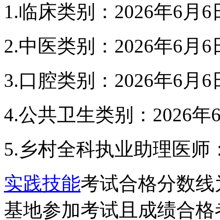
1.临床类别：2026年6月6
2.中医类别：2026年6月6
3.口腔类别：2026年6月6
4.公共卫生类别：2026年
5.乡村全科执业助理医师：2
实践技能
考试合格分数线
基地参加考试且成绩合格