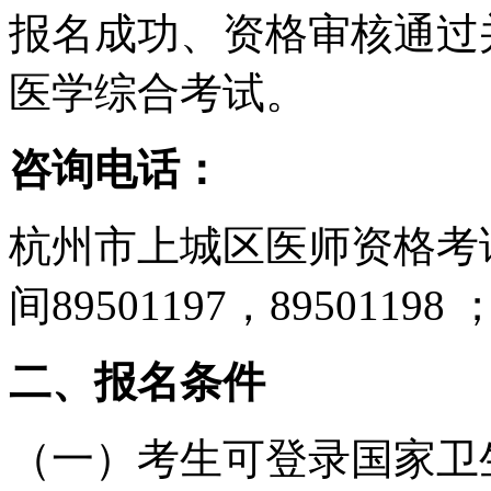
报名成功、资格审核通过
医学综合考试。
咨询电话：
杭州市上城区医师资格考试
间89501197，89501198
二、报名条件
（一）考生可登录国家卫