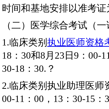
时间和基地安排以准考证
（二）医学综合考试（一
1.临床类别
执业医师资格
18：30和8月23日9：00-1
30-18：30.？
2.临床类别执业助理医师资
00-11：00，13：30-15：