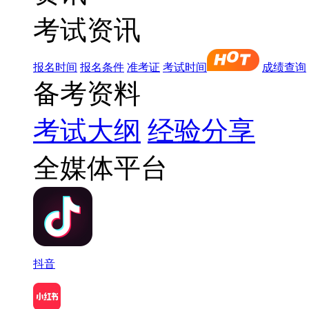
考试资讯
报名时间
报名条件
准考证
考试时间
成绩查询
备考资料
考试大纲
经验分享
全媒体平台
抖音