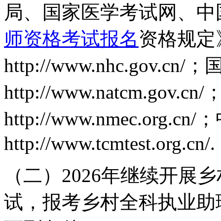
局、国家医学考试网、中
师资格考试报名
资格规定
http://www.nhc.go
http://www.natcm.g
http://www.nmec.o
http://www.tcmtest.org.cn/.
（二）2026年继续开展
试，报考乡村全科执业助