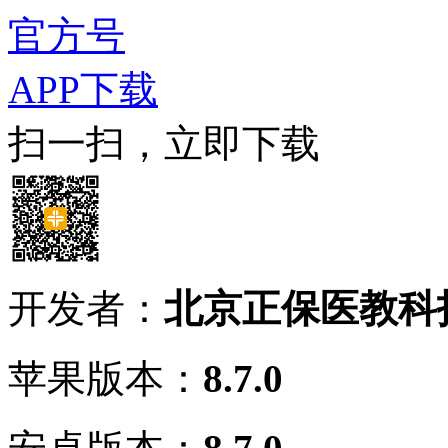
官方号
APP下载
扫一扫，立即下载
开发者：
北京正保医教科
苹果版本：
8.7.0