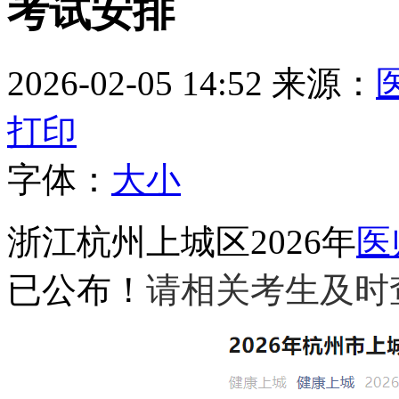
考试安排
2026-02-05 14:52
来源：
打印
字体：
大
小
浙江杭州上城区2026年
医
已公布！
请相关考生及时