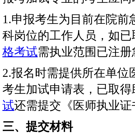
1.申报考生为目前在院前
科岗位的工作人员，如已
格考试
需执业范围已注册
2.报名时需提供所在单
考生加试申请表，已取得
试
还需提交《医师执业证
三、提交材料