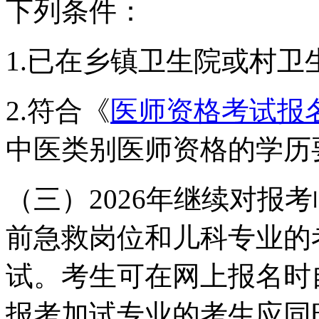
下列条件：
1.已在乡镇卫生院或村
2.符合《
医师资格考试报
中医类别医师资格的学历
（三）2026年继续对报
前急救岗位和儿科专业的
试。考生可在网上报名时
报考加试专业的考生应同