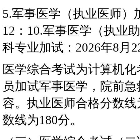
5.军事医学（执业医师）加试
12：10.军事医学（执
科专业加试：2026年8月2
医学综合考试为计算机化
员加试军事医学，院前急
容。执业医师合格分数线
数线为180分。