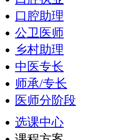
口腔助理
公卫医师
乡村助理
中医专长
师承/专长
医师分阶段
选课中心
课程方案