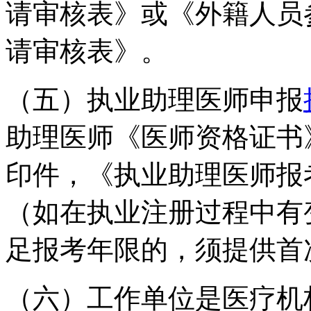
请审核表》或《外籍人员
请审核表》。
（五）执业助理医师申报
助理医师《医师资格证书
印件，《执业助理医师报
（如在执业注册过程中有
足报考年限的，须提供首
（六）工作单位是医疗机