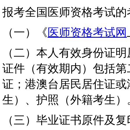
报考全国医师资格考试的
（一）《
医师资格考试网
（二）本人有效身份证明
证件（有效期内）包括第
证；港澳台居民居住证或
生）、护照（外籍考生）
（三）毕业证书原件及复