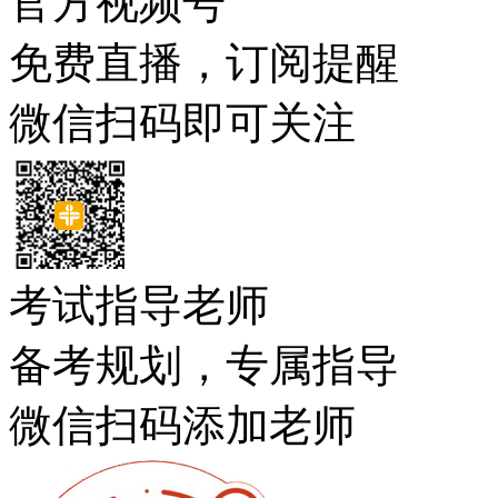
官方视频号
免费直播，订阅提醒
微信扫码即可关注
考试指导老师
备考规划，专属指导
微信扫码添加老师