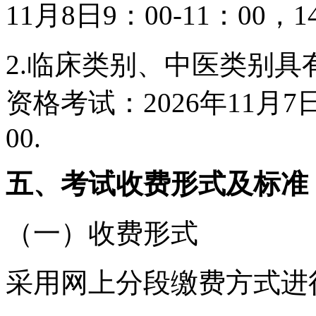
11月8日9：00-11：00，14
2.临床类别、中医类别
资格考试：2026年11月7日9
00.
五、考试收费形式及标准
（一）收费形式
采用网上分段缴费方式进