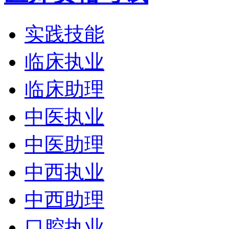
实践技能
临床执业
临床助理
中医执业
中医助理
中西执业
中西助理
口腔执业