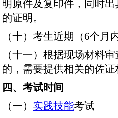
明原件及复印件，同时出
的证明。
（十）考生近期（6个月
（十一）根据现场材料审
的，需要提供相关的佐证
四、考试时间
（一）
实践技能
考试