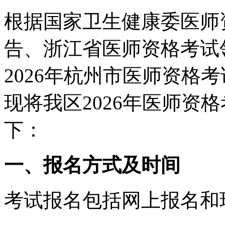
根
据国家卫生健康委医师资
告、浙江省医师资格考试领
2026年杭州市医师资格
现将我区2026年医师资
下：
一、报名方式及时间
考试报名包括网上报名和