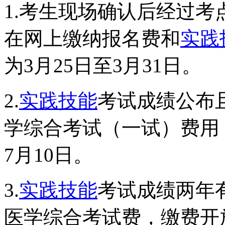
1.考生现场确认后经过
在网上缴纳报名费和
实践
为3月25日至3月31日。
2.
实践技能
考试成绩公布
学综合考试（一试）费用
7月10日。
3.
实践技能
考试成绩两年
医学综合考试费，缴费开放