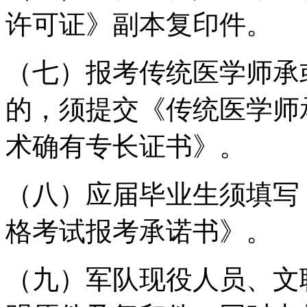
许可证》副本复印件。
（七）报考传统医学师承
的，须提交《传统医学师
术确有专长证书》。
（八）应届毕业生须填写
格考试报考承诺书》。
（九）军队现役人员、文