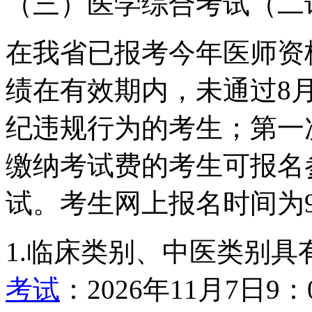
（三）医学综合考试（二
在我省已报考今年医师资
绩在有效期内，未通过8
纪违规行为的考生；第一
缴纳考试费的考生可报名
试。考生网上报名时间为9
1.临床类别、中医类别具
考试
：2026年11月7日9：0