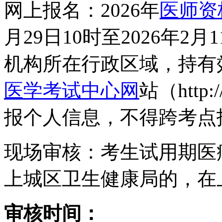
网上报名：2026年
医师资
月29日10时至2026年2
机构所在行政区域，持有
医学考试中心网
站（http:
报个人信息，不得跨考点
现场审核：考生试用期医
上城区卫生健康局的，在
审核时间：