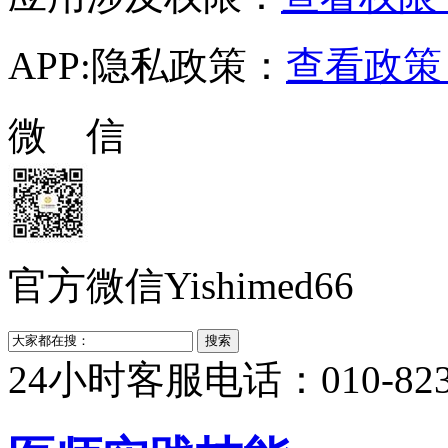
APP:隐私政策：
查看政策 
微 信
官方微信Yishimed66
24小时客服电话：010-823