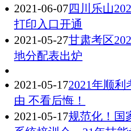
2021-06-07
四川乐山20
打印入口开通
2021-05-27
甘肃考区20
地分配表出炉
2021-05-17
2021年顺
由 不看后悔！
2021-05-17
规范化！国