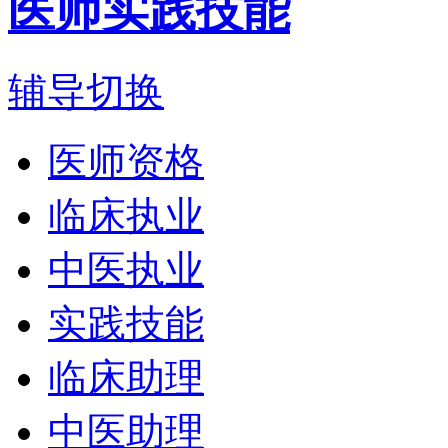
医师实践技能
辅导切换
医师资格
临床执业
中医执业
实践技能
临床助理
中医助理