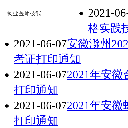
2021-06
执业医师技能
格实践
2021-06-07
安徽滁州20
考证打印通知
2021-06-07
2021年安
打印通知
2021-06-07
2021年安
打印通知