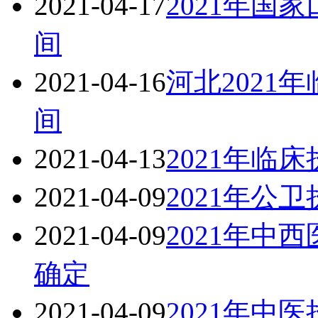
2021-04-17
2021年国
间
2021-04-16
河北2021
间
2021-04-13
2021年临
2021-04-09
2021年公
2021-04-09
2021年中
确定
2021-04-09
2021年中