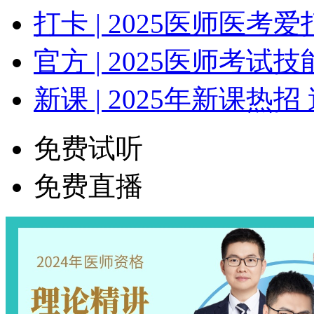
打卡 | 2025医师医
官方 | 2025医师考
新课 | 2025年新课热招
免费试听
免费直播