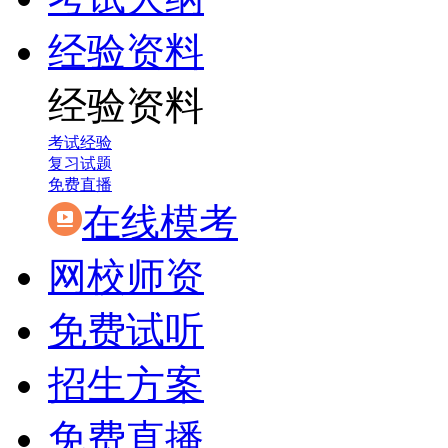
经验资料
经验资料
考试经验
复习试题
免费直播
在线模考
网校师资
免费试听
招生方案
免费直播