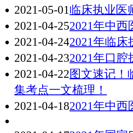
2021-05-01
临床执业医
2021-04-25
2021年中
2021-04-24
2021年临
2021-04-23
2021年口
2021-04-22
图文速记！
集考点一文梳理！
2021-04-18
2021年中