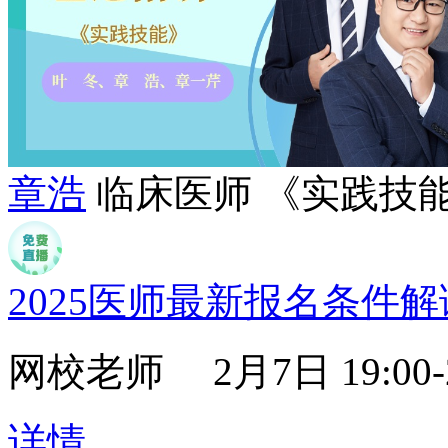
章浩
临床医师 《实践技
2025医师最新报名条件解
网校老师
2月7日 19:00-
详情