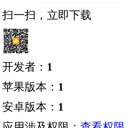
扫一扫，立即下载
开发者：
1
苹果版本：
1
安卓版本：
1
应用涉及权限：
查看权限 