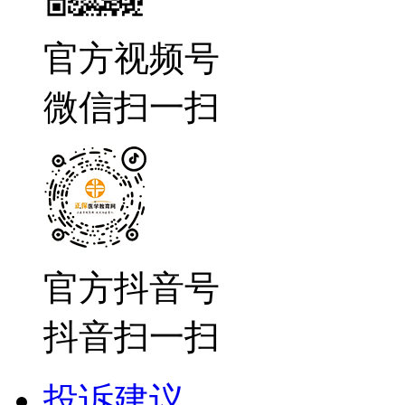
官方视频号
微信扫一扫
官方抖音号
抖音扫一扫
投诉建议