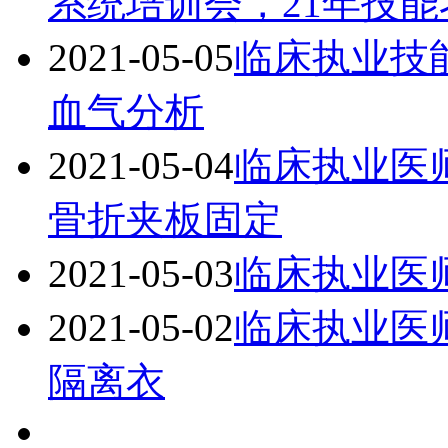
系统培训会，21年技
2021-05-05
临床执业技
血气分析
2021-05-04
临床执业医
骨折夹板固定
2021-05-03
临床执业医
2021-05-02
临床执业医
隔离衣