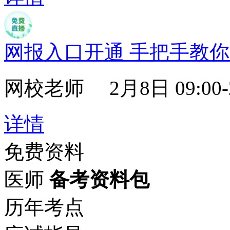
网报入口开通 手把手教
网校老师
2月8日 09:00-
详情
免费资料
医师
备考资料包
历年考点