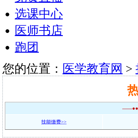
选课中心
医师书店
跑团
您的位置：
医学教育网
>
——●
技能缴费>>