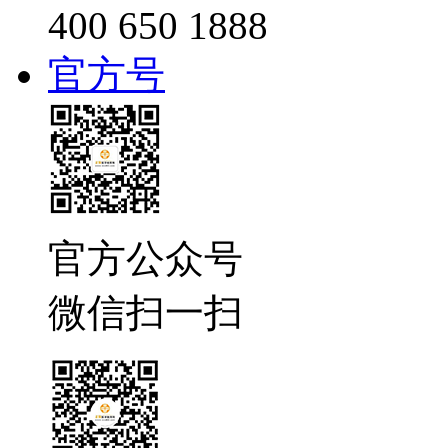
400 650 1888
官方号
官方公众号
微信扫一扫