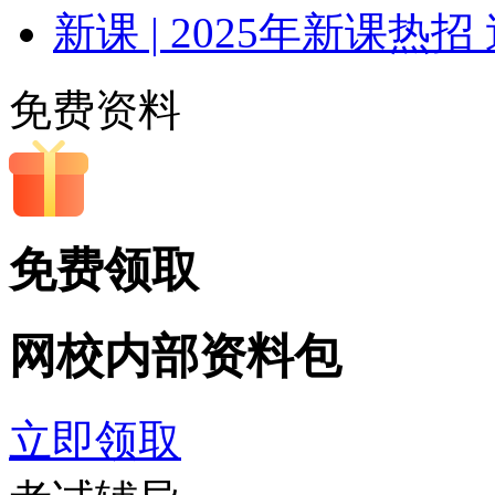
新课 | 2025年新课热招
免费资料
免费领取
网校内部
资料包
立即领取