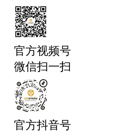
官方视频号
微信扫一扫
官方抖音号