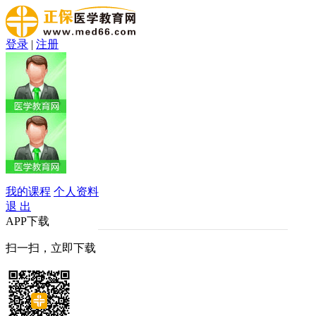
登录
|
注册
我的课程
个人资料
退 出
APP下载
扫一扫，立即下载