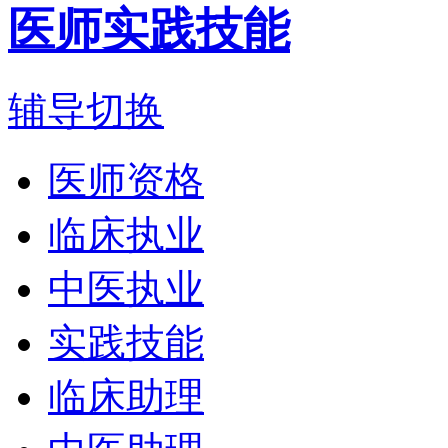
医师实践技能
辅导切换
医师资格
临床执业
中医执业
实践技能
临床助理