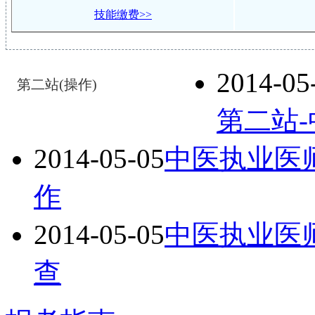
技能缴费>>
2014-05
第二站(操作)
第二站
2014-05-05
中医执业医
作
2014-05-05
中医执业医
查