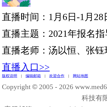
直播时间：1月6日-1月28
直播主题：2021年报名指
直播老师：汤以恒、张钰
直播入口>>
版权说明
|
编辑邮箱
|
欢迎合作
|
网站地图
©
Copyright
2005 -
2026
www.med6
科技有