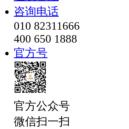
咨询电话
010 82311666
400 650 1888
官方号
官方公众号
微信扫一扫