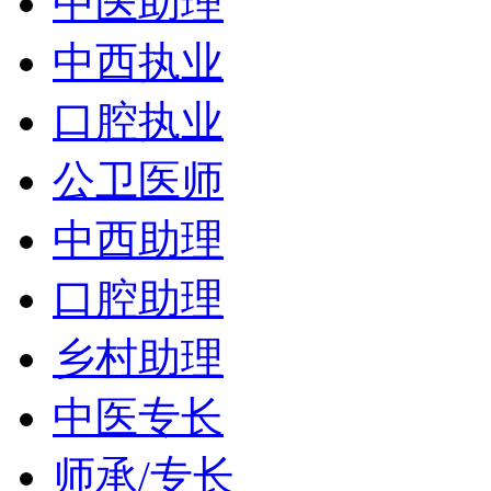
中医助理
中西执业
口腔执业
公卫医师
中西助理
口腔助理
乡村助理
中医专长
师承/专长