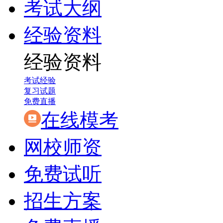
考试大纲
经验资料
经验资料
考试经验
复习试题
免费直播
在线模考
网校师资
免费试听
招生方案