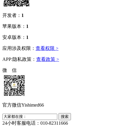
开发者：
1
苹果版本：
1
安卓版本：
1
应用涉及权限：
查看权限 >
APP:隐私政策：
查看政策 >
微 信
官方微信Yishimed66
24小时客服电话：010-82311666