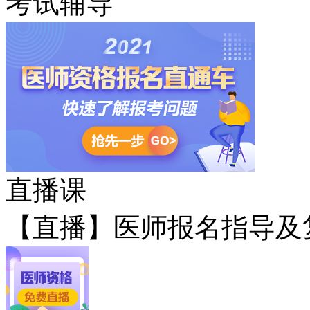
考试辅导
直播课
【直播】医师报名指导及