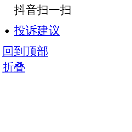
抖音扫一扫
投诉建议
回到顶部
折叠