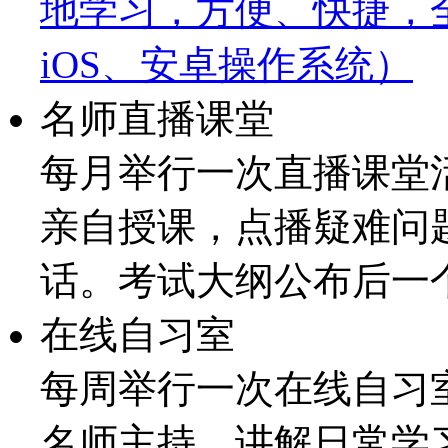
地学习，方便、快捷，
iOS、安卓操作系统）
名师直播课堂
每月举行一次直播课堂
亲自授课，点播疑难问
话。考试大纲公布后一
在线自习室
每周举行一次在线自习
名师主持，讲解日常学