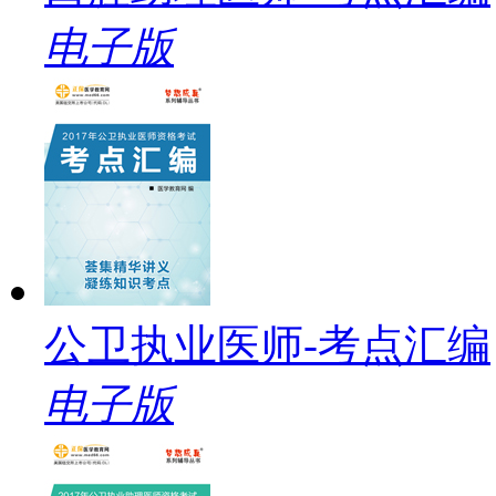
电子版
公卫执业医师-考点汇编
电子版