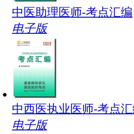
中医助理医师-考点汇编
电子版
中西医执业医师-考点汇
电子版