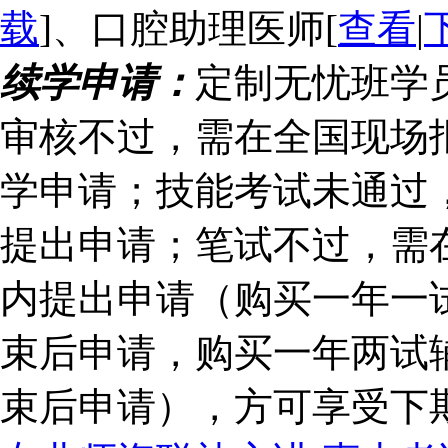
载
]、口腔助理医师[
查看
|
续学申请：
定制无忧班学
审核不过，需在全国现场
学申请；技能考试未通过
提出申请；笔试不过，需
内提出申请（购买一年一
束后申请，购买一年两试
束后申请），方可享受下