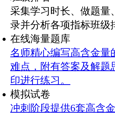
采集学习时长、做题量
录并分析各项指标班级
在线海量题库
名师精心编写高含金量
难点，附有答案及解题
印进行练习。
模拟试卷
冲刺阶段提供6套高含