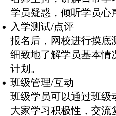
学员疑惑，倾听学员心
入学测试/点评
报名后，网校进行摸底
细致地了解学员基本情
计划。
班级管理/互动
班级学员可以通过班级
大家学习积极性，交流