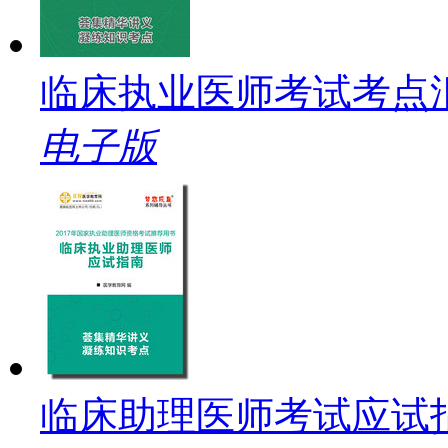
临床执业医师考试考点
电子版
临床助理医师考试应试