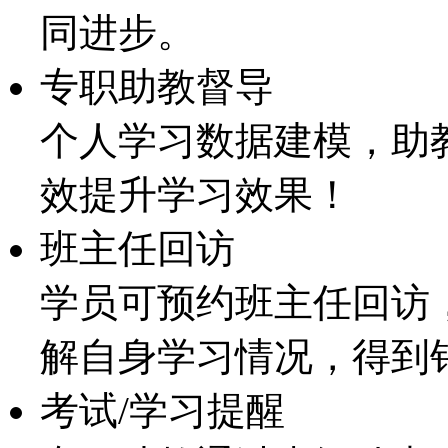
同进步。
专职助教督导
个人学习数据建模，助
效提升学习效果！
班主任回访
学员可预约班主任回访
解自身学习情况，得到
考试/学习提醒