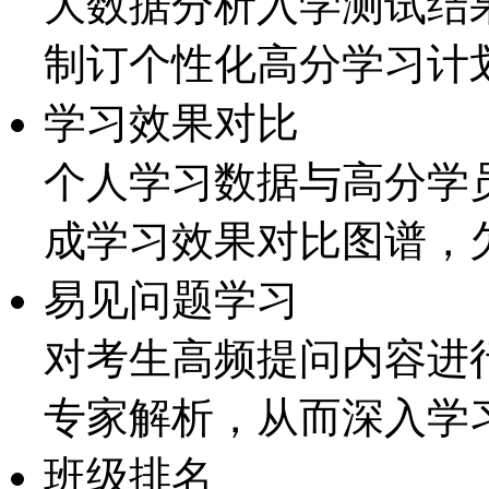
大数据分析入学测试结
制订个性化高分学习计
学习效果对比
个人学习数据与高分学
成学习效果对比图谱，
易见问题学习
对考生高频提问内容进
专家解析，从而深入学
班级排名