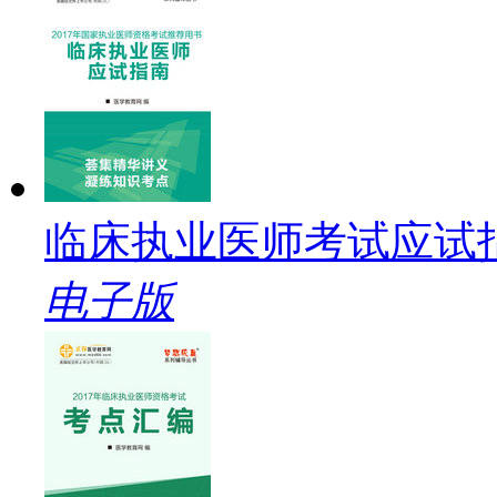
临床执业医师考试应试
电子版