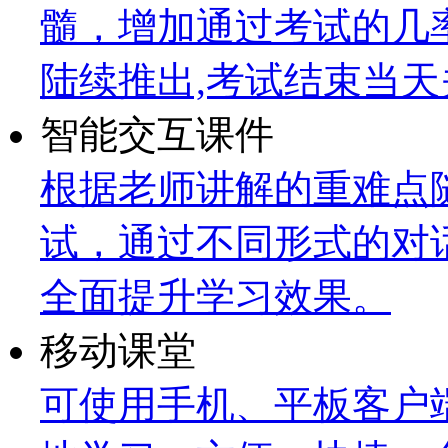
髓，增加通过考试的几
陆续推出,考试结束当天
智能交互课件
根据老师讲解的重难点
试，通过不同形式的对
全面提升学习效果。
移动课堂
可使用手机、平板客户