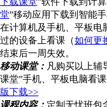
下载课堂
”软件下载到计算
堂
”移动应用下载到智能手
在计算机及手机、平板电
过的设备上看课（
如何更
结束后一周失效。
移动课堂：
凡购买以上辅
课堂”手机、平板电脑看
版下载>>
课程内容：
定制无忧班包