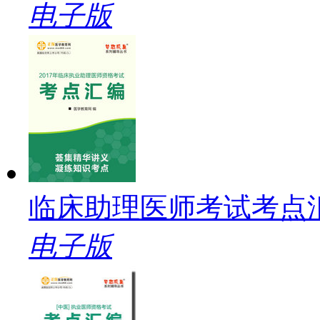
电子版
临床助理医师考试考点
电子版