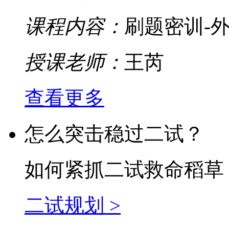
课程内容：
刷题密训-外
授课老师：
王芮
查看更多
怎么突击稳过二试？
如何紧抓二试救命稻草
二试规划 >