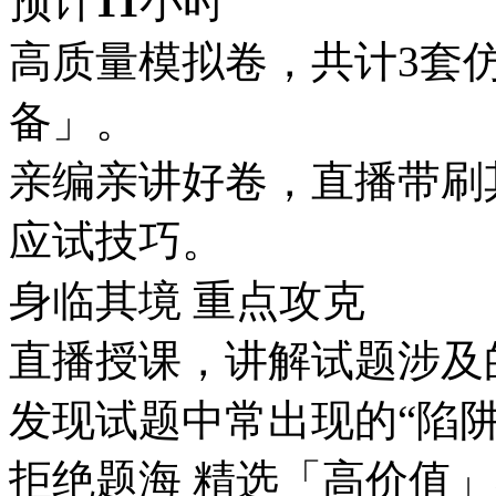
预计
11
小时
高质量模拟卷，共计3套
备」。
亲编亲讲好卷，直播带刷
应试技巧。
身临其境 重点攻克
直播授课，讲解试题涉及
发现试题中常出现的“陷
拒绝题海 精选「高价值