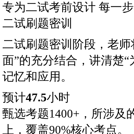
专为二试考前设计 每一
二试刷题密训
二试刷题密训阶段，老师
面”的充分结合，讲清楚“
记忆和应用。
预计
47.5
小时
甄选考题1400+，所涉
上，覆盖90%核心考点。