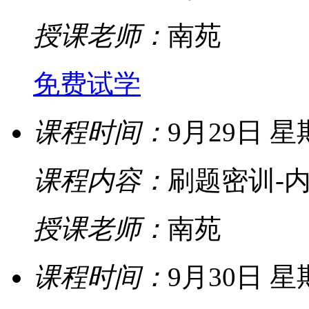
授课老师：
南苑
免费试学
课程时间：
9月29日 星期一
课程内容：
刷题密训-内
授课老师：
南苑
课程时间：
9月30日 星期二