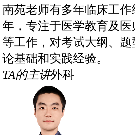
南苑老师有多年临床工作
年，专注于医学教育及医
等工作，对考试大纲、题
论基础和实践经验。
TA的主讲
外科