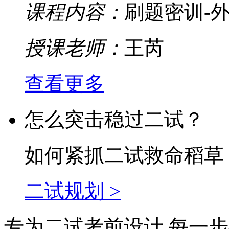
课程内容：
刷题密训-外
授课老师：
王芮
查看更多
怎么突击稳过二试？
如何紧抓二试救命稻草
二试规划 >
专为二试考前设计 每一