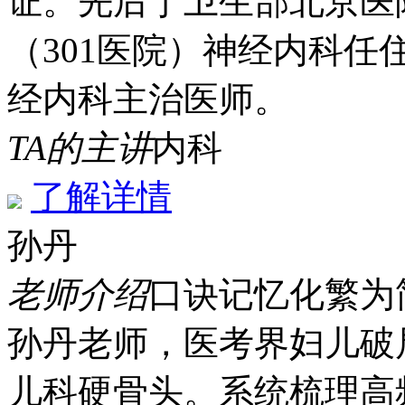
证。先后于卫生部北京医
（301医院）神经内科
经内科主治医师。
TA的主讲
内科
了解详情
孙丹
老师介绍
口诀记忆
化繁为
孙丹老师，医考界妇儿破
儿科硬骨头。系统梳理高