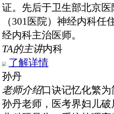
证。先后于卫生部北京医
（301医院）神经内科
经内科主治医师。
TA的主讲
内科
了解详情
孙丹
老师介绍
口诀记忆
化繁为
孙丹老师，医考界妇儿破