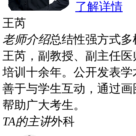
了解详情
王芮
老师介绍
总结性强
方式多
王芮，副教授、副主任医
培训十余年。公开发表学术
善于与学生互动，通过画
帮助广大考生。
TA的主讲
外科