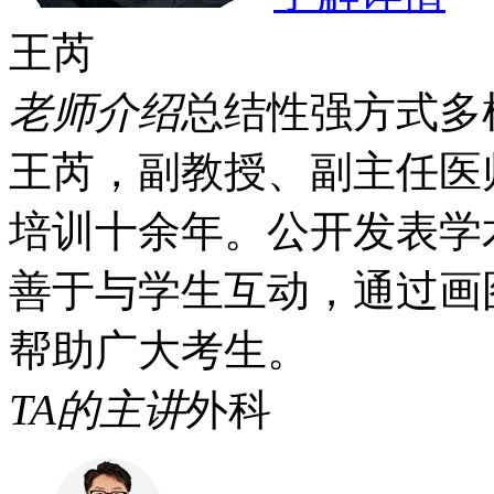
王芮
老师介绍
总结性强
方式多
王芮，副教授、副主任医
培训十余年。公开发表学术
善于与学生互动，通过画
帮助广大考生。
TA的主讲
外科