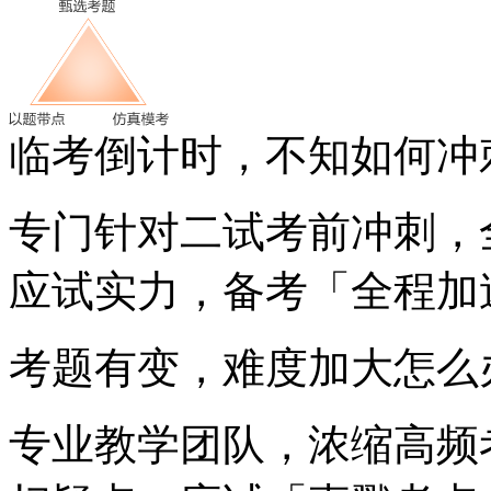
临考倒计时，不知如何冲
专门针对二试考前冲刺，
应试实力，备考「全程加
考题有变，难度加大怎么
专业教学团队，浓缩高频