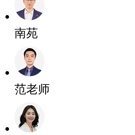
南苑
范老师