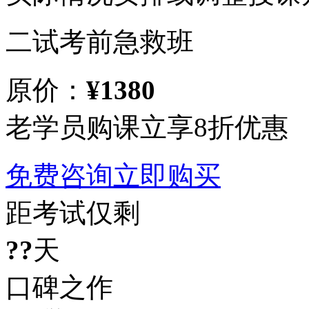
二试考前急救班
原价：
¥1380
老学员购课立享8折优惠
免费咨询
立即购买
距考试仅剩
??
天
口碑之作