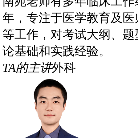
南苑老师有多年临床工作
年，专注于医学教育及医
等工作，对考试大纲、题
论基础和实践经验。
TA的主讲
外科