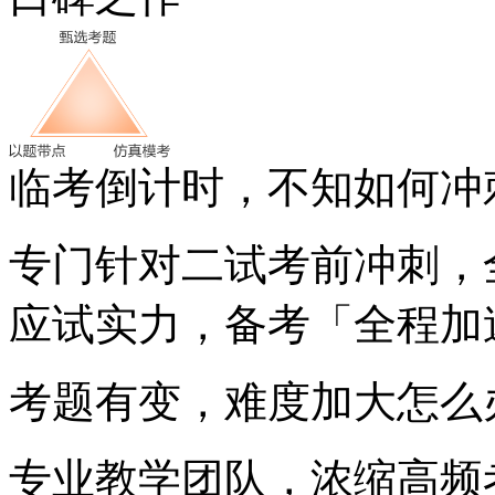
临考倒计时，不知如何冲
专门针对二试考前冲刺，
应试实力，备考「全程加
考题有变，难度加大怎么
专业教学团队，浓缩高频