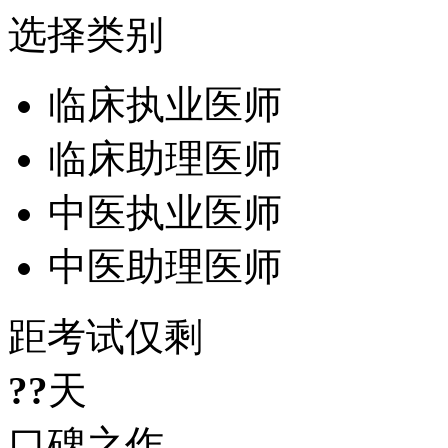
选择类别
临床执业医师
临床助理医师
中医执业医师
中医助理医师
距考试仅剩
??
天
口碑之作