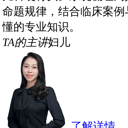
命题规律，结合临床案例
懂的专业知识。
TA的主讲
妇儿
了解详情