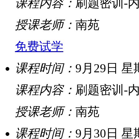
课程内容：
刷题密训-内
授课老师：
南苑
免费试学
课程时间：
9月29日 星期一
课程内容：
刷题密训-内
授课老师：
南苑
课程时间：
9月30日 星期二