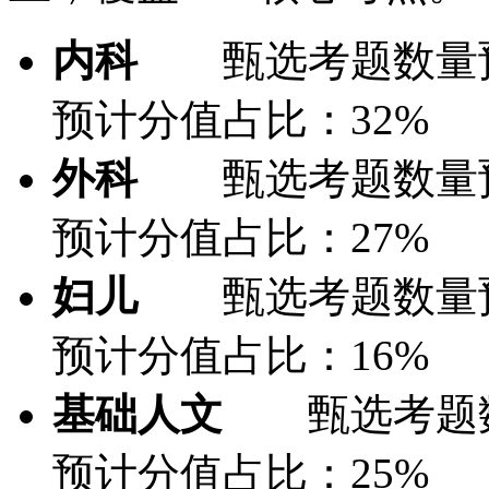
内科
甄选考题数量预计
预计分值占比：32%
外科
甄选考题数量预计
预计分值占比：27%
妇儿
甄选考题数量预计
预计分值占比：16%
基础人文
甄选考题数量
预计分值占比：25%