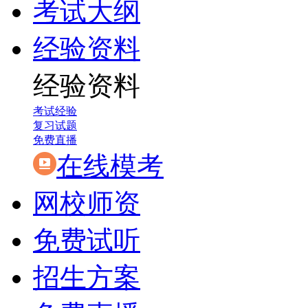
考试大纲
经验资料
经验资料
考试经验
复习试题
免费直播
在线模考
网校师资
免费试听
招生方案