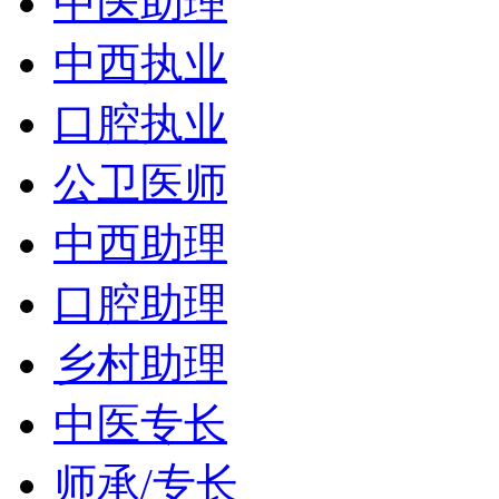
中医助理
中西执业
口腔执业
公卫医师
中西助理
口腔助理
乡村助理
中医专长
师承/专长