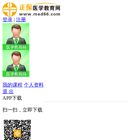
登录
|
注册
我的课程
个人资料
退 出
APP下载
扫一扫，立即下载