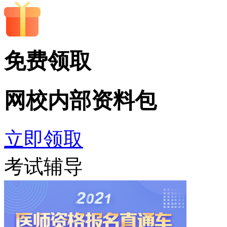
免费领取
网校内部
资料包
立即领取
考试辅导