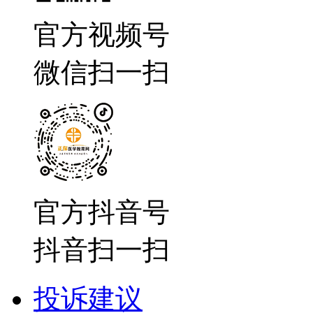
官方视频号
微信扫一扫
官方抖音号
抖音扫一扫
投诉建议