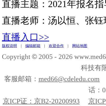
直播主题：2021年报名指
直播老师：汤以恒、张钰
直播入口>>
版权说明
|
编辑邮箱
|
欢迎合作
|
网站地图
©
Copyright
2005 -
2026
www.med6
科技有
客服邮箱：
med66@cdeledu.com
话：01
京ICP证：京B2-20200993
京ICP