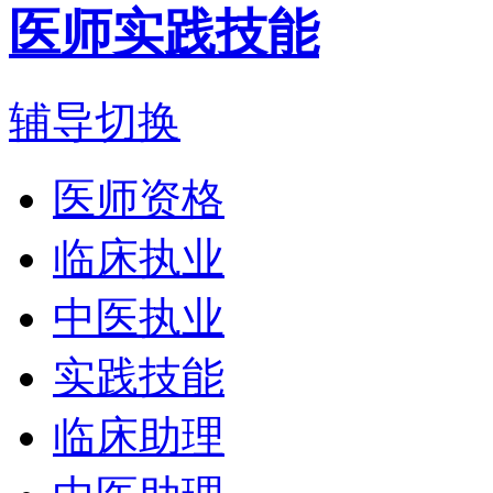
医师实践技能
辅导切换
医师资格
临床执业
中医执业
实践技能
临床助理