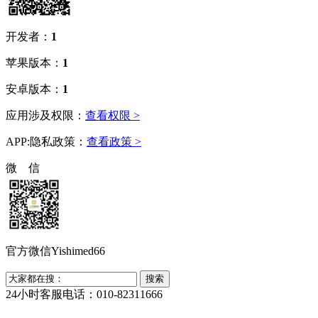
开发者：
1
苹果版本：
1
安卓版本：
1
应用涉及权限：
查看权限 >
APP:隐私政策：
查看政策 >
微 信
官方微信Yishimed66
24小时客服电话：010-82311666