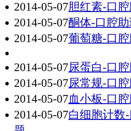
2014-05-07
胆红素-口
2014-05-07
酮体-口腔
2014-05-07
葡萄糖-口
2014-05-07
尿蛋白-口
2014-05-07
尿常规-口
2014-05-07
血小板-口
2014-05-07
白细胞计数
题