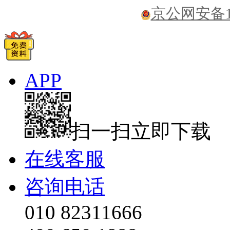
京公网安备110
APP
扫一扫立即下载
在线客服
咨询电话
010 82311666