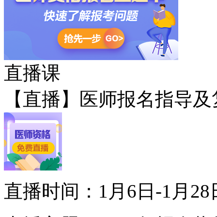
直播课
【直播】医师报名指导及
直播时间：1月6日-1月28