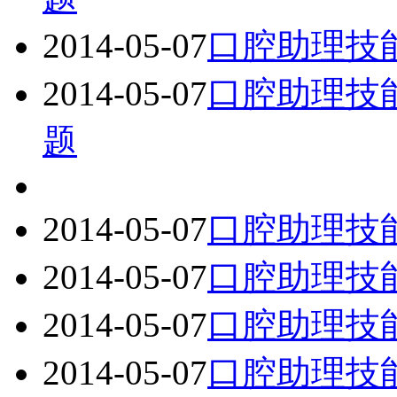
2014-05-07
口腔助理技
2014-05-07
口腔助理技
题
2014-05-07
口腔助理技
2014-05-07
口腔助理技
2014-05-07
口腔助理技
2014-05-07
口腔助理技