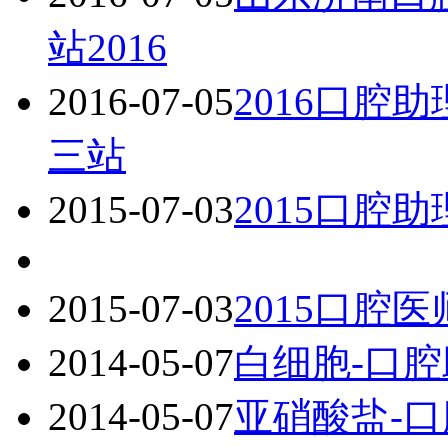
站2016
2016-07-05
2016口腔
三站
2015-07-03
2015口腔
2015-07-03
2015口腔
2014-05-07
白细胞-口
2014-05-07
亚硝酸盐-