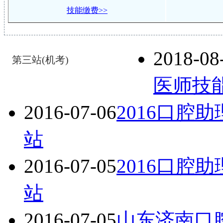
技能缴费>>
2018-08
第三站(机考)
医师技
2016-07-06
2016口腔
站
2016-07-05
2016口腔
站
2016-07-05
山东济南口