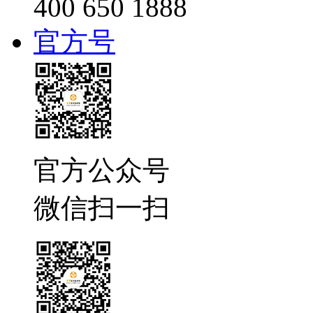
400 650 1888
官方号
官方公众号
微信扫一扫