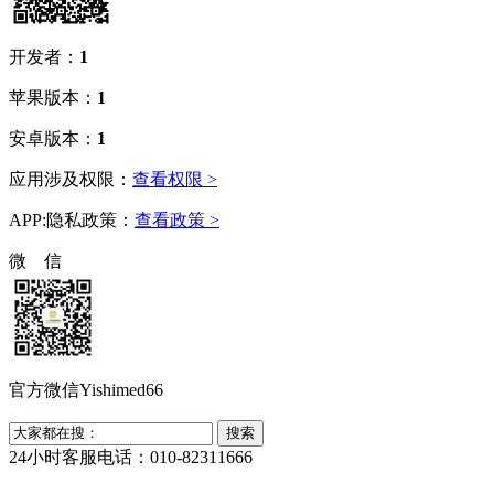
开发者：
1
苹果版本：
1
安卓版本：
1
应用涉及权限：
查看权限 >
APP:隐私政策：
查看政策 >
微 信
官方微信Yishimed66
24小时客服电话：010-82311666