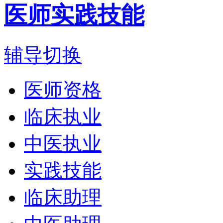
医师实践技能
辅导切换
医师资格
临床执业
中医执业
实践技能
临床助理