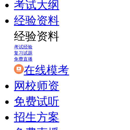
考试大纲
经验资料
经验资料
考试经验
复习试题
免费直播
在线模考
网校师资
免费试听
招生方案