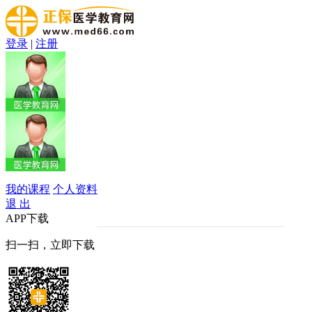
登录
|
注册
我的课程
个人资料
退 出
APP下载
扫一扫，立即下载