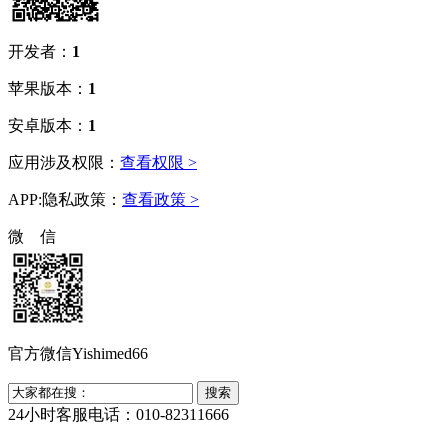
开发者：
1
苹果版本：
1
安卓版本：
1
应用涉及权限：
查看权限 >
APP:隐私政策：
查看政策 >
微 信
官方微信Yishimed66
24小时客服电话：010-82311666