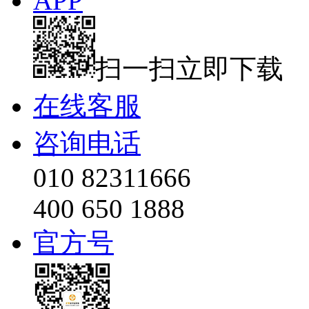
APP
扫一扫立即下载
在线客服
咨询电话
010 82311666
400 650 1888
官方号