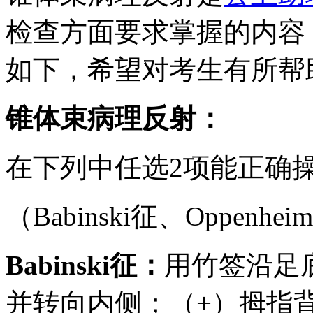
检查方面要求掌握的内容
如下，希望对考生有所帮
锥体束病理反射：
在下列中任选2项能正确
（Babinski征、Oppenhe
Babinski征：
用竹签沿足
并转向内侧；（+）拇指