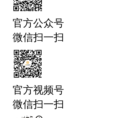
官方公众号
微信扫一扫
官方视频号
微信扫一扫