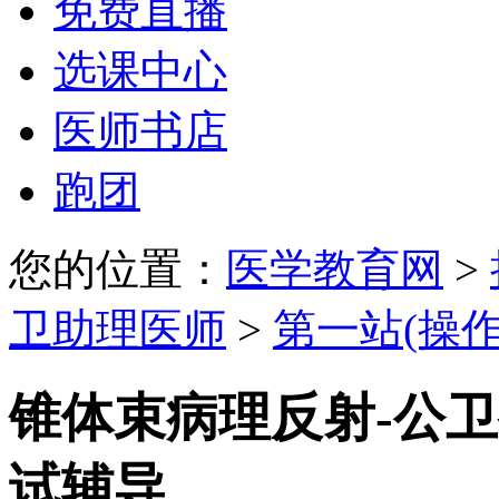
免费直播
选课中心
医师书店
跑团
您的位置：
医学教育网
>
卫助理医师
>
第一站(操作
锥体束病理反射-公
试辅导