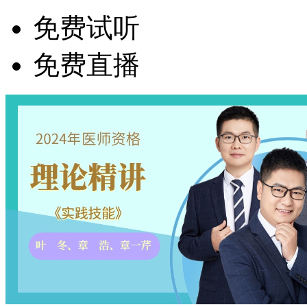
免费试听
免费直播