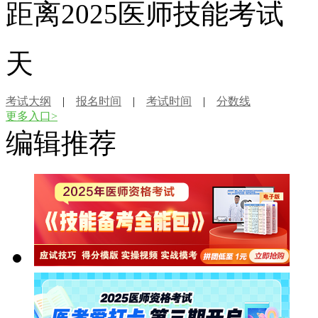
距离2025医师技能考试
天
考试大纲
|
报名时间
|
考试时间
|
分数线
更多入口>
编辑推荐