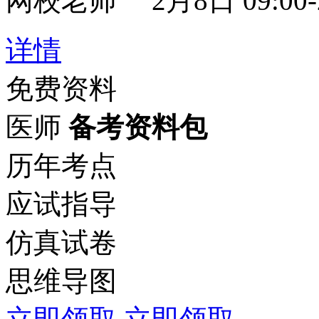
网校老师
2月8日 09:00-
详情
免费资料
医师
备考资料包
历年考点
应试指导
仿真试卷
思维导图