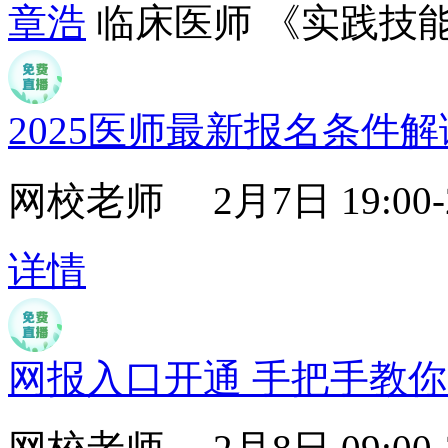
章浩
临床医师 《实践技
2025医师最新报名条件解
网校老师
2月7日 19:00-
详情
网报入口开通 手把手教