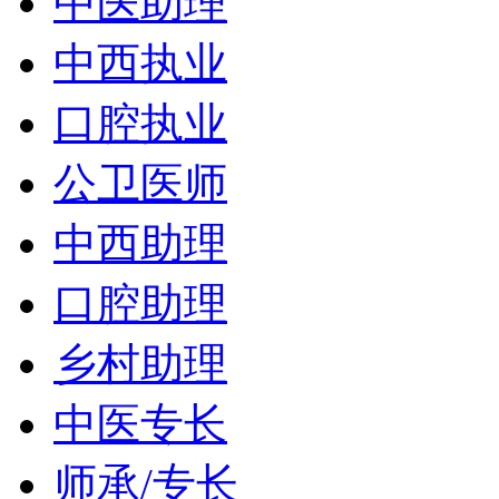
中医助理
中西执业
口腔执业
公卫医师
中西助理
口腔助理
乡村助理
中医专长
师承/专长