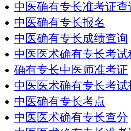
中医确有专长准考证查
中医确有专长报名
中医确有专长成绩查询
中医医术确有专长考试
确有专长中医师准考证
中医医术确有专长考试
中医确有专长考点
中医医术确有专长查分