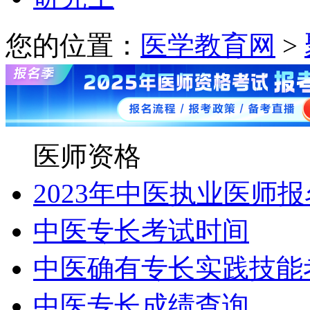
您的位置：
医学教育网
>
医师资格
2023年中医执业医师
中医专长考试时间
中医确有专长实践技能
中医专长成绩查询