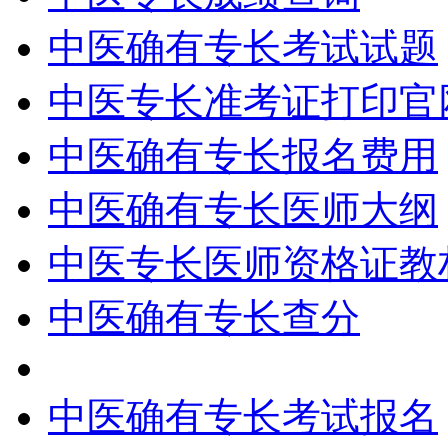
中医确有专长考试试题
中医专长准考证打印官
中医确有专长报名费用
中医确有专长医师大纲
中医专长医师资格证教
中医确有专长查分
中医确有专长考试报名