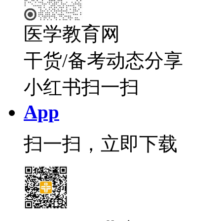
医学教育网
干货/备考动态分享
小红书扫一扫
App
扫一扫，立即下载