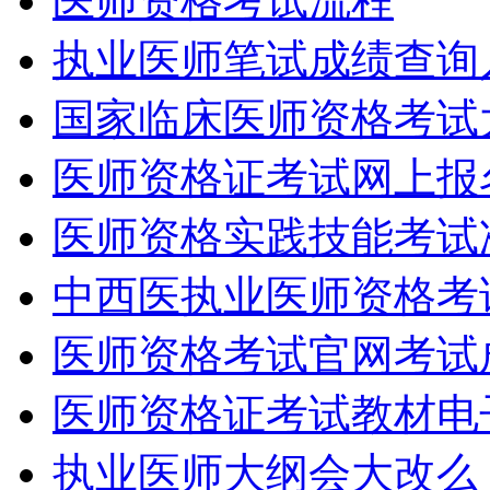
医师资格考试流程
执业医师笔试成绩查询
国家临床医师资格考试
医师资格证考试网上报
医师资格实践技能考试
中西医执业医师资格考
医师资格考试官网考试
医师资格证考试教材电
执业医师大纲会大改么