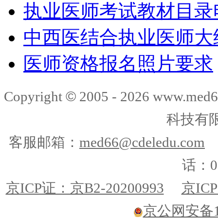
执业医师考试教材目录
中西医结合执业医师大
医师资格报名照片要求
©
Copyright
2005 -
2026
www.med6
科技有
客服邮箱：
med66@cdeledu.com
话：01
京ICP证：京B2-20200993
京ICP
京公网安备110