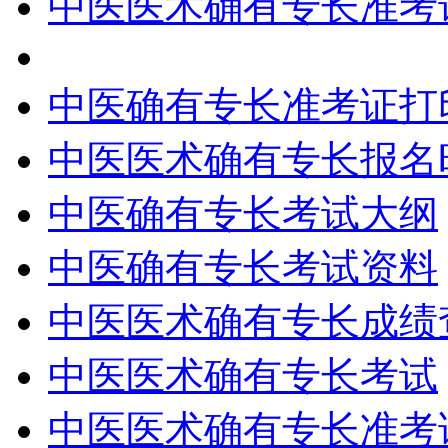
中医医术确有专长准考
中医确有专长准考证打
中医医术确有专长报名
中医确有专长考试大纲
中医确有专长考试资料
中医医术确有专长成绩
中医医术确有专长考试
中医医术确有专长准考