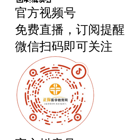
官方视频号
免费直播，订阅提醒
微信扫码即可关注