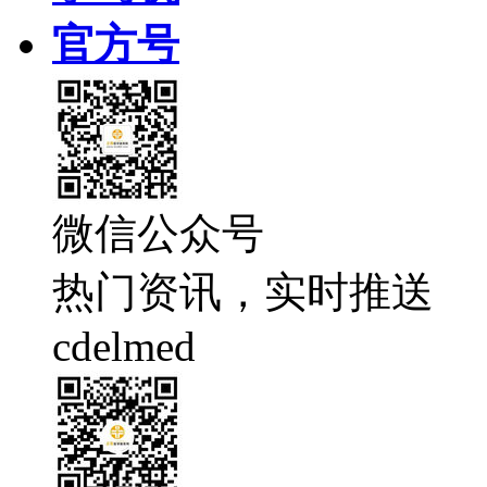
官方号
微信公众号
热门资讯，实时推送
cdelmed