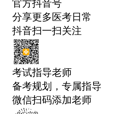
官方抖音号
分享更多医考日常
抖音扫一扫关注
考试指导老师
备考规划，专属指导
微信扫码添加老师