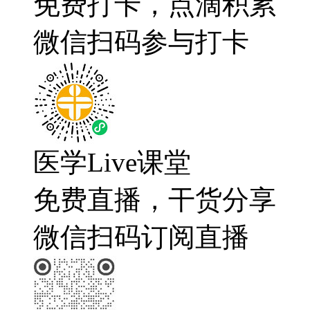
免费打卡，点滴积累
微信扫码参与打卡
医学Live课堂
免费直播，干货分享
微信扫码订阅直播