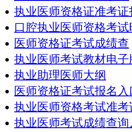
执业医师资格证准考证
口腔执业医师资格考试
医师资格证考试成绩查
执业医师考试教材电子
执业助理医师大纲
医师资格证考试报名入
执业医师资格考试准考
执业医师考试成绩查询