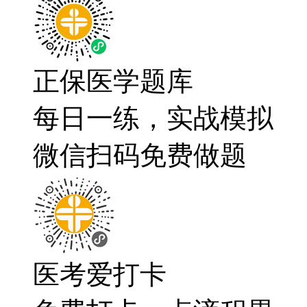
正保医学题库
每日一练，实战模拟
微信扫码免费做题
医考爱打卡