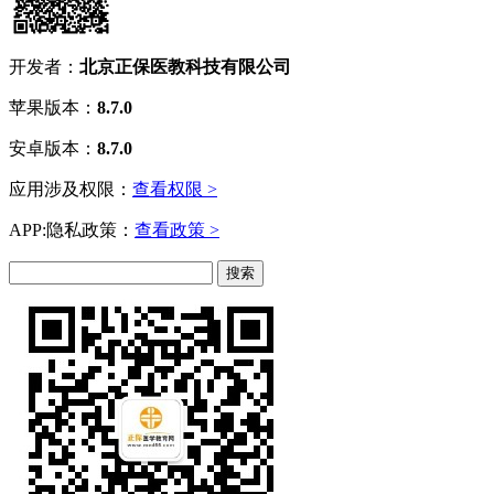
开发者：
北京正保医教科技有限公司
苹果版本：
8.7.0
安卓版本：
8.7.0
应用涉及权限：
查看权限 >
APP:隐私政策：
查看政策 >