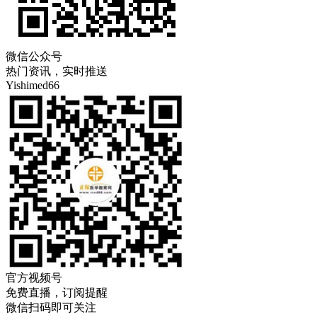
微信公众号
热门资讯，实时推送
Yishimed66
官方视频号
免费直播，订阅提醒
微信扫码即可关注