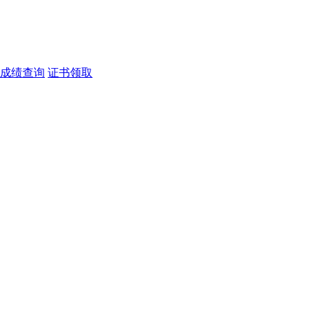
成绩查询
证书领取