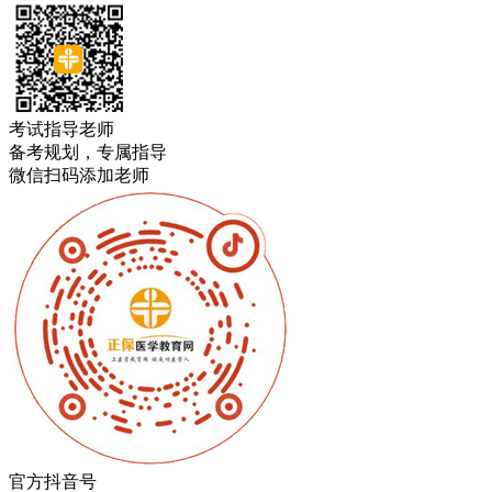
考试指导老师
备考规划，专属指导
微信扫码添加老师
官方抖音号