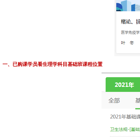
一、已购课学员看生理学科目基础班课程位置