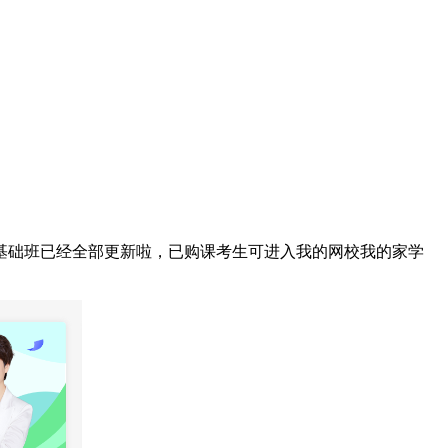
基础班已经全部更新啦，已购课考生可进入我的网校我的家学