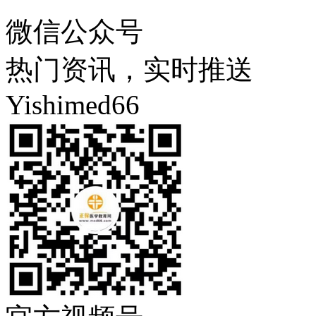
微信公众号
热门资讯，实时推送
Yishimed66