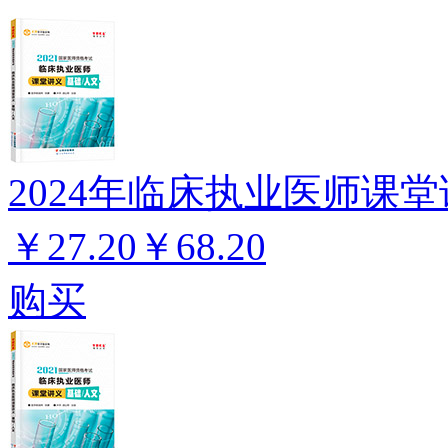
2024年临床执业医师课堂
￥27.20
￥68.20
购买