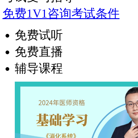
免费1V1咨询考试条件
免费试听
免费直播
辅导课程