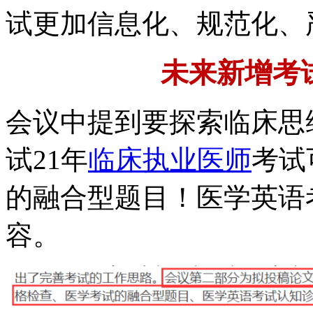
试更加信息化、规范化、
未来新增考
会议中提到要探索临床思
试21年
临床执业医师
考试
的融合型题目！医学英语
容。