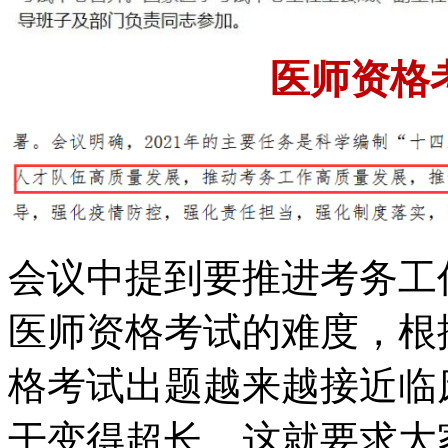
医师资格
会议中提到要推进考务工
医师资格考试的难度，根
格考试出题越来越接近临
干变得超长，这就要求大