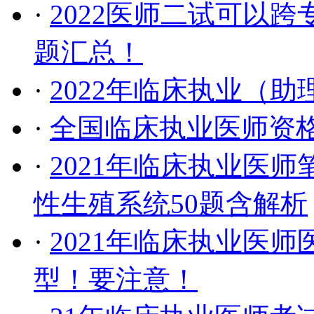
·
2022医师二试可以
题汇总！
·
2022年临床执业（
·
全国临床执业医师资
·
2021年临床执业医
性生殖系统50题含解析
·
2021年临床执业医
型！要注意！