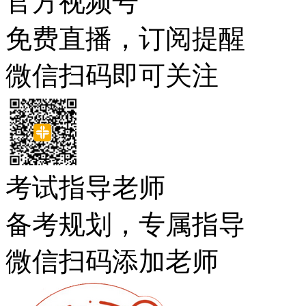
官方视频号
免费直播，订阅提醒
微信扫码即可关注
考试指导老师
备考规划，专属指导
微信扫码添加老师