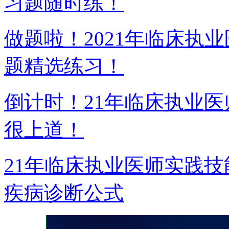
习题随时练！
做题啦！2021年临床执
题精选练习！
倒计时！21年临床执业
很上道！
21年临床执业医师实践技
疾病诊断公式