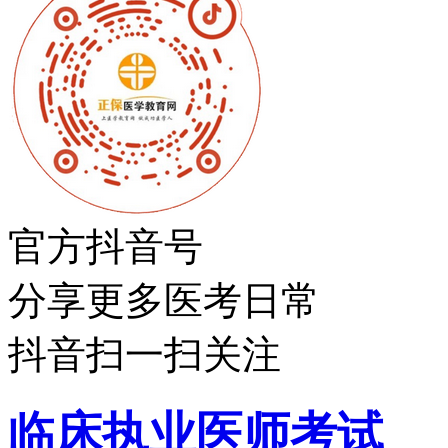
官方抖音号
分享更多医考日常
抖音扫一扫关注
临床执业医师考试