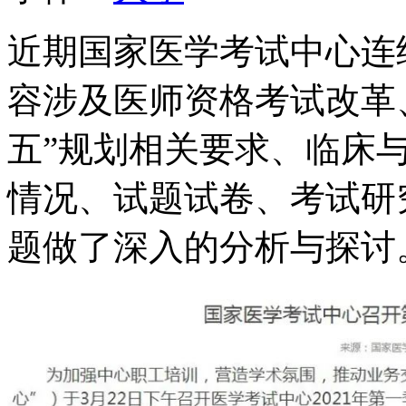
近期国家医学考试中心连
容涉及医师资格考试改革
五”规划相关要求、临床
情况、试题试卷、考试研
题做了深入的分析与探讨