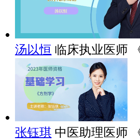
汤以恒
临床执业医师 
张钰琪
中医助理医师 