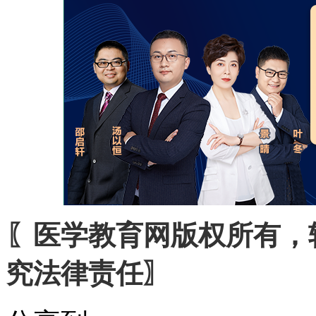
〖医学教育网版权所有，
究法律责任〗