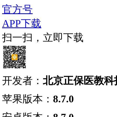
官方号
APP下载
扫一扫，立即下载
开发者：
北京正保医教科
苹果版本：
8.7.0