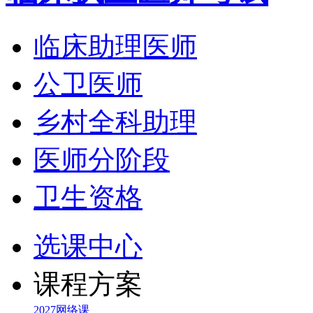
临床助理医师
公卫医师
乡村全科助理
医师分阶段
卫生资格
选课中心
课程方案
2027网络课