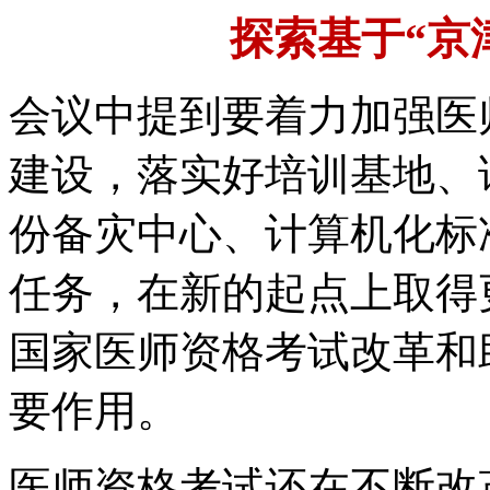
探索基于“京
会议中提到要着力加强医
建设，落实好培训基地、
份备灾中心、计算机化标
任务，在新的起点上取得
国家医师资格考试改革和
要作用。
医师资格考试还在不断改