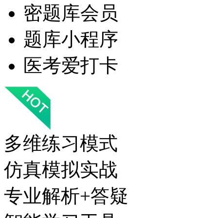
密题库会员
题库小程序
医考爱打卡
多维练习模式
仿真模拟实战
专业解析+答疑