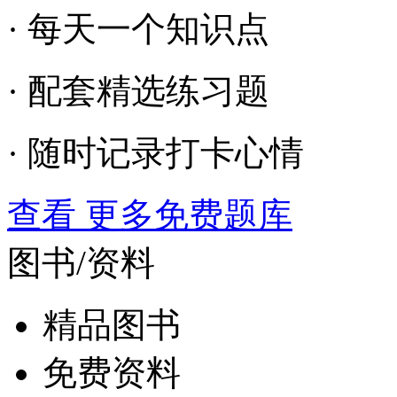
· 每天一个知识点
· 配套精选练习题
· 随时记录打卡心情
查看 更多免费题库
图书/资料
精品图书
免费资料