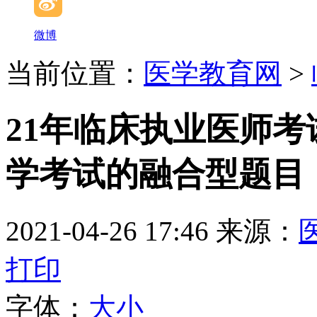
微博
当前位置：
医学教育网
>
21年临床执业医师
学考试的融合型题目
2021-04-26 17:46
来源：
打印
字体：
大
小