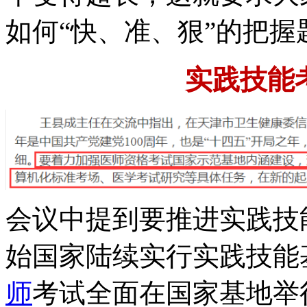
如何“快、准、狠”的把
实践技能
会议中提到要推进实践技能
始国家陆续实行实践技能基
师
考试全面在国家基地举