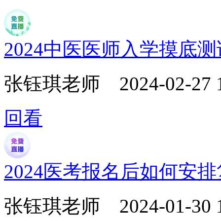
2024中医医师入学摸底
张钰琪老师
2024-02-27 
回看
2024医考报名后如何安
张钰琪老师
2024-01-30 