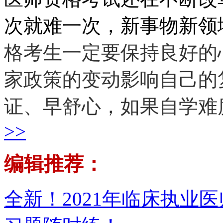
次就难一次，新事物新领
格考生一定要保持良好的
家政策的变动影响自己的
证、早舒心，如果自学难
>>
编辑推荐：
全新！2021年临床执业