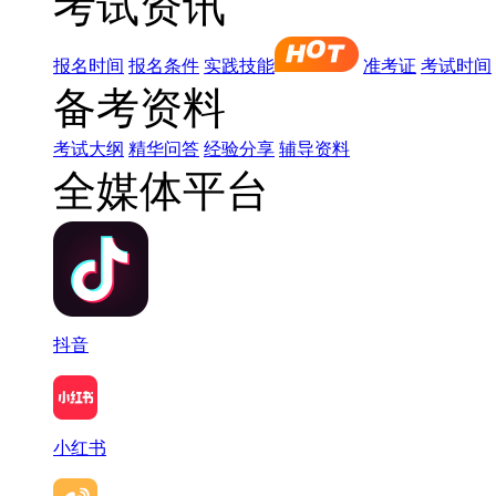
考试资讯
报名时间
报名条件
实践技能
准考证
考试时间
备考资料
考试大纲
精华问答
经验分享
辅导资料
全媒体平台
抖音
小红书